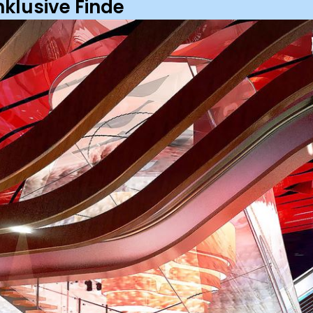
inklusive Finde