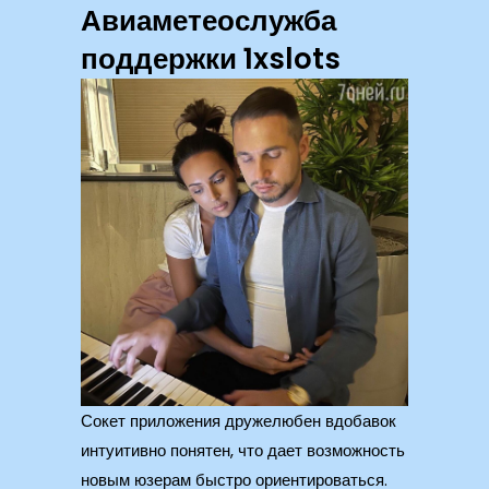
Авиаметеослужба
поддержки 1xslots
Сокет приложения дружелюбен вдобавок
интуитивно понятен, что дает возможность
новым юзерам быстро ориентироваться.