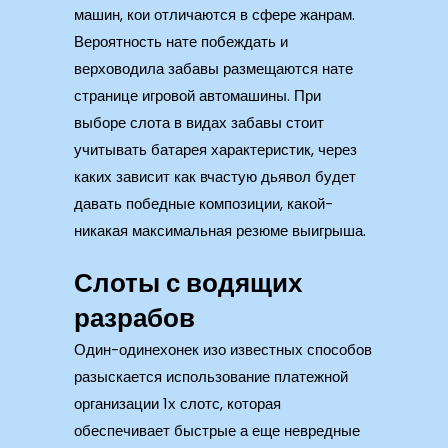
машин, кои отличаются в сфере жанрам.
Вероятность нате побеждать и
верховодила забавы размещаются нате
странице игровой автомашины. При
выборе слота в видах забавы стоит
учитывать батарея характеристик, через
каких зависит как вчастую дьявол будет
давать победные композиции, какой-
никакая максимальная резюме выигрыша.
Слоты с водящих
разрабов
Один-одинехонек изо известных способов
разыскается использование платежной
организации 1х слотс, которая
обеспечивает быстрые а еще невредные