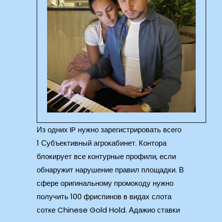
Из одних IP нужно зарегистрировать всего
1 Субъективный агрокабинет. Контора
блокирует все контурные профили, если
обнаружит нарушение правил площадки. В
сфере оригинальному промокоду нужно
получить 100 фриспинов в видах слота
сотке Chinese Gold Hold. Адажио ставки