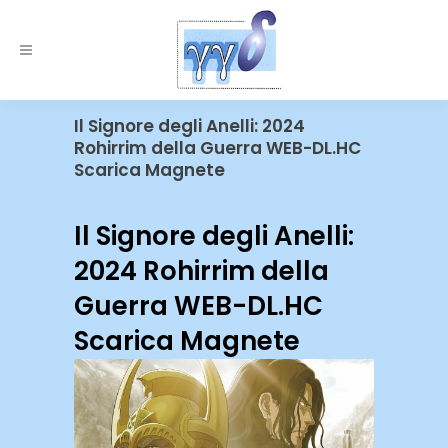
Il Signore degli Anelli: 2024
Rohirrim della Guerra WEB-DL.HC
Scarica Magnete
Il Signore degli Anelli:
2024 Rohirrim della
Guerra WEB-DL.HC
Scarica Magnete