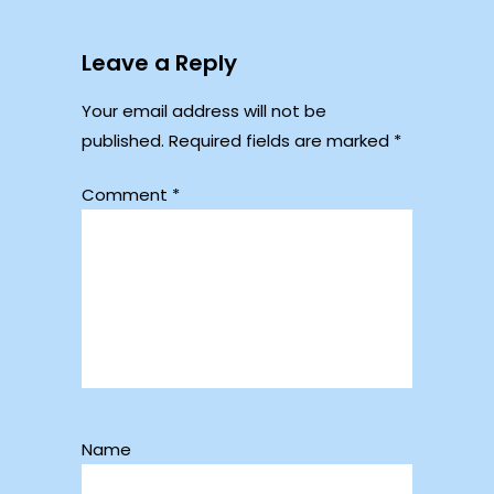
Leave a Reply
Your email address will not be
published.
Required fields are marked
*
Comment
*
Name