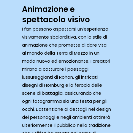
Animazione e
spettacolo visivo
I fan possono aspettarsi un’esperienza
visivamente sbalorditiva, con lo stile di
animazione che promette di dare vita
al mondo della Terra di Mezzo in un
modo nuovo ed emozionante. I creatori
mirano a catturare i paesaggi
lussureggianti di Rohan, gli intricati
disegni di Hornburg e la ferocia delle
scene di battaglia, assicurando che
ogni fotogramma sia una festa per gli
occhi. L’attenzione ai dettagli nel design
dei personaggi e negli ambienti attirerà
ulteriormente il pubblico nella tradizione