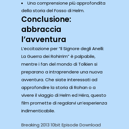
Una comprensione più approfondita
della storia del Fosso di Helm.
Conclusione:
abbraccia
l’avventura
L’eccitazione per “Il Signore degli Anelli:
La Guerra dei Rohirrim” è palpabile,
mentre i fan del mondo di Tolkien si
preparano a intraprendere una nuova
avventura. Che siate interessati ad
approfondire la storia di Rohan o a
vivere il viaggio di Helm ed Héra, questo
film promette di regalarvi un’esperienza
indimenticabile.
Breaking 2013 10bit Episode Download