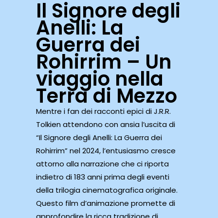
Il Signore degli
Anelli: La
Guerra dei
Rohirrim – Un
viaggio nella
Terra di Mezzo
Mentre i fan dei racconti epici di J.R.R.
Tolkien attendono con ansia l’uscita di
“Il Signore degli Anelli: La Guerra dei
Rohirrim” nel 2024, l’entusiasmo cresce
attorno alla narrazione che ci riporta
indietro di 183 anni prima degli eventi
della trilogia cinematografica originale.
Questo film d’animazione promette di
approfondire la ricca tradizione di