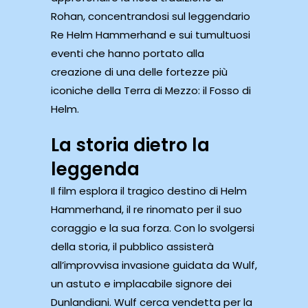
Rohan, concentrandosi sul leggendario
Re Helm Hammerhand e sui tumultuosi
eventi che hanno portato alla
creazione di una delle fortezze più
iconiche della Terra di Mezzo: il Fosso di
Helm.
La storia dietro la
leggenda
Il film esplora il tragico destino di Helm
Hammerhand, il re rinomato per il suo
coraggio e la sua forza. Con lo svolgersi
della storia, il pubblico assisterà
all’improvvisa invasione guidata da Wulf,
un astuto e implacabile signore dei
Dunlandiani. Wulf cerca vendetta per la