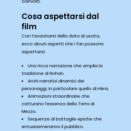
coinvolti.
Cosa aspettarsi dal
film
Con l’avvicinarsi della data di uscita,
ecco alcuni aspetti che i fan possono
aspettarsi:
Una ricca narrazione che amplia la
tradizione di Rohan.
Archi narrativi dinamici dei
personaggi, in particolare quello di Héra.
Animazioni straordinarie che
catturano l’essenza della Terra di
Mezzo.
Sequenze di battaglie epiche che
entusiasmeranno il pubblico.