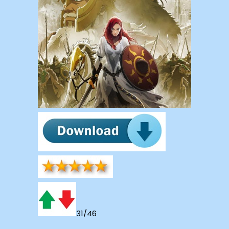
31/46