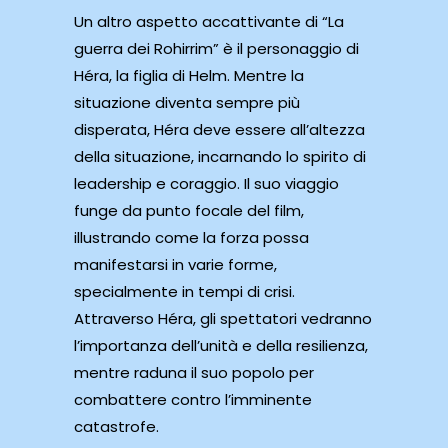
Un altro aspetto accattivante di “La
guerra dei Rohirrim” è il personaggio di
Héra, la figlia di Helm. Mentre la
situazione diventa sempre più
disperata, Héra deve essere all’altezza
della situazione, incarnando lo spirito di
leadership e coraggio. Il suo viaggio
funge da punto focale del film,
illustrando come la forza possa
manifestarsi in varie forme,
specialmente in tempi di crisi.
Attraverso Héra, gli spettatori vedranno
l’importanza dell’unità e della resilienza,
mentre raduna il suo popolo per
combattere contro l’imminente
catastrofe.