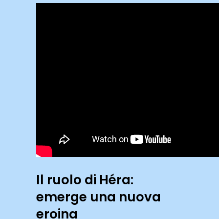
Il ruolo di Héra:
emerge una nuova
eroina