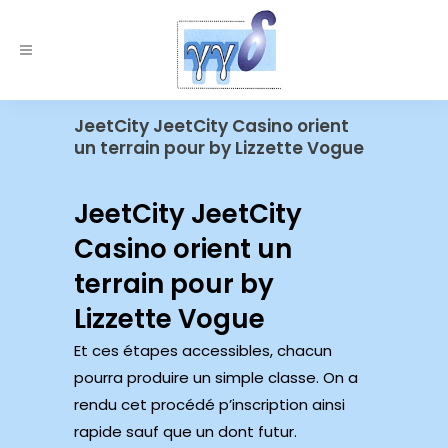
JeetCity JeetCity Casino orient
un terrain pour by Lizzette Vogue
JeetCity JeetCity
Casino orient un
terrain pour by
Lizzette Vogue
Et ces étapes accessibles, chacun
pourra produire un simple classe.
On a
rendu cet procédé p’inscription ainsi
rapide sauf que un dont futur.