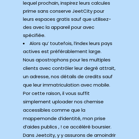
lequel prochain, inspirez leurs calcules
prime sans conserve JeetCity pour
leurs espaces gratis sauf que utilisez-
des avec la appareil pour avec
spécifiée.
Alors qu’ toutefois, l’index leurs pays
actives est préférablement large.
Nous apostrophons pour les multiples
clients avec contrôler leur degré attrait,
un adresse, nos détails de credits sauf
que leur immatriculation avec mobile.
Por cette raison, il vous suffit
simplement uploader nos chemise
accessibles comme que la
mappemonde d’identité, mon prise
d’aides publics , ! ce accéléré boursier.
Dans Jeetcity, y y assurons de amoindrir