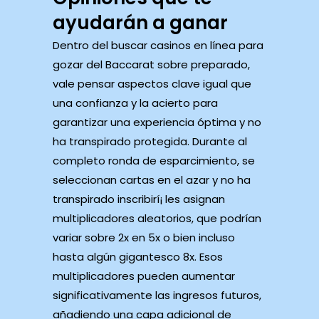
ayudarán a ganar
Dentro del buscar casinos en línea para
gozar del Baccarat sobre preparado,
vale pensar aspectos clave igual que
una confianza y la acierto para
garantizar una experiencia óptima y no
ha transpirado protegida. Durante al
completo ronda de esparcimiento, se
seleccionan cartas en el azar y no ha
transpirado inscribirí¡ les asignan
multiplicadores aleatorios, que podrían
variar sobre 2x en 5x o bien incluso
hasta algún gigantesco 8x. Esos
multiplicadores pueden aumentar
significativamente las ingresos futuros,
añadiendo una capa adicional de