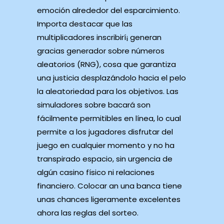
emoción alrededor del esparcimiento.
Importa destacar que las
multiplicadores inscribirí¡ generan
gracias generador sobre números
aleatorios (RNG), cosa que garantiza
una justicia desplazándolo hacia el pelo
la aleatoriedad para los objetivos. Las
simuladores sobre bacará son
fácilmente permitibles en línea, lo cual
permite a los jugadores disfrutar del
juego en cualquier momento y no ha
transpirado espacio, sin urgencia de
algún casino físico ni relaciones
financiero. Colocar an una banca tiene
unas chances ligeramente excelentes
ahora las reglas del sorteo.