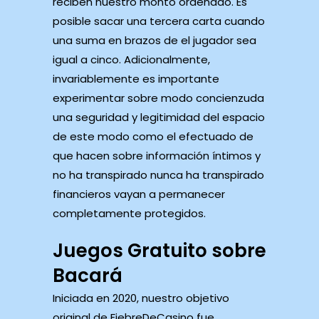
reciben nuestro monto ordenado. Es
posible sacar una tercera carta cuando
una suma en brazos de el jugador sea
igual a cinco. Adicionalmente,
invariablemente es importante
experimentar sobre modo concienzuda
una seguridad y legitimidad del espacio
de este modo­ como el efectuado de
que hacen sobre información íntimos y
no ha transpirado nunca ha transpirado
financieros vayan a permanecer
completamente protegidos.
Juegos Gratuito sobre
Bacará
Iniciada en 2020, nuestro objetivo
original de FiebreDeCasino fue