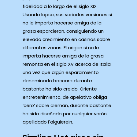
fidelidad a lo largo de el siglo XIX.
Usando lapso, sus variados versiones si
no le importa hacerse amiga de la
grasa esparcieron, consiguiendo un
elevado crecimiento en casinos sobre
diferentes zonas. El origen si no le
importa hacerse amiga de la grasa
remonta en el siglo XV acerca de Italia
una vez que algún esparcimiento
denominado baccara durante
bastante ha sido creido. Oriente
entretenimiento, de apelativo obliga
‘cero’ sobre alemán, durante bastante
ha sido diseñado por cualquier varón
apellidado Falguierein.