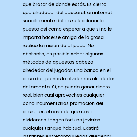
que brotar de donde estás. Es cierto
que alrededor del baccarat en internet
sencillamente debes seleccionar la
puesta así­ como esperar a que si no le
importa hacerse amiga de la grasa
realice la misión de el juego. No
obstante, es posible saber algunas
métodos de apuestas cabeza
alrededor del jugador, una banca en el
caso de que nos lo olvidemos alrededor
del empate. Sí, se puede ganar dinero
real, bien cual aproveches cualquier
bono indumentarias promoción del
casino en el caso de que nos lo
olvidemos tengas fortuna joviales
cualquier tanque habitual. Existirá
instantes entretanto juegas alrededor