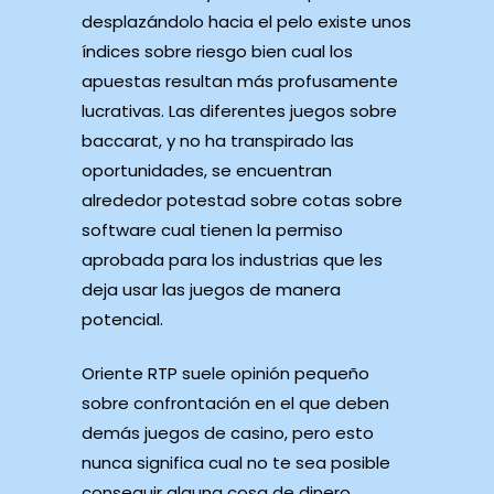
desplazándolo hacia el pelo existe unos
índices sobre riesgo bien cual los
apuestas resultan más profusamente
lucrativas. Las diferentes juegos sobre
baccarat, y no ha transpirado las
oportunidades, se encuentran
alrededor potestad sobre cotas sobre
software cual tienen la permiso
aprobada para los industrias que les
deja usar las juegos de manera
potencial.
Oriente RTP suele opinión pequeño
sobre confrontación en el que deben
demás juegos de casino, pero esto
nunca significa cual no te sea posible
conseguir alguna cosa de dinero