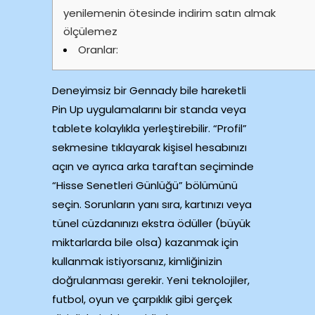
yenilemenin ötesinde indirim satın almak
ölçülemez
Oranlar:
Deneyimsiz bir Gennady bile hareketli
Pin Up uygulamalarını bir standa veya
tablete kolaylıkla yerleştirebilir. “Profil”
sekmesine tıklayarak kişisel hesabınızı
açın ve ayrıca arka taraftan seçiminde
“Hisse Senetleri Günlüğü” bölümünü
seçin. Sorunların yanı sıra, kartınızı veya
tünel cüzdanınızı ekstra ödüller (büyük
miktarlarda bile olsa) kazanmak için
kullanmak istiyorsanız, kimliğinizin
doğrulanması gerekir.
Yeni teknolojiler,
futbol, ​​oyun ve çarpıklık gibi gerçek