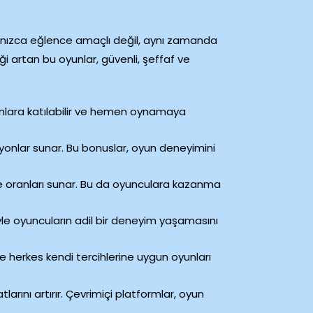
yalnızca eğlence amaçlı değil, aynı zamanda
i artan bu oyunlar, güvenli, şeffaf ve
unlara katılabilir ve hemen oynamaya
yonlar sunar. Bu bonuslar, oyun deneyimini
 oranları sunar. Bu da oyunculara kazanma
yle oyuncuların adil bir deneyim yaşamasını
e herkes kendi tercihlerine uygun oyunları
ını artırır. Çevrimiçi platformlar, oyun