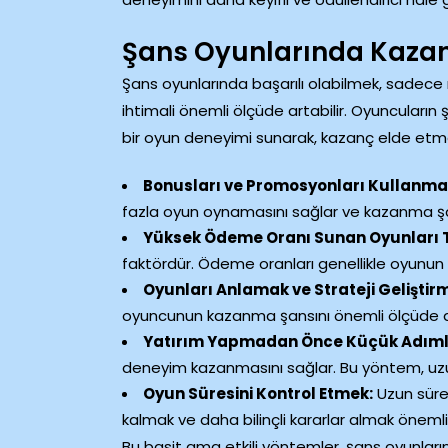
Şans Oyunlarında Kazanm
Şans oyunlarında başarılı olabilmek, sadece r
ihtimali önemli ölçüde artabilir. Oyuncuların ş
bir oyun deneyimi sunarak, kazanç elde etme 
Bonusları ve Promosyonları Kullanma
fazla oyun oynamasını sağlar ve kazanma şans
Yüksek Ödeme Oranı Sunan Oyunları T
faktördür. Ödeme oranları genellikle oyunun kur
Oyunları Anlamak ve Strateji Geliştir
oyuncunun kazanma şansını önemli ölçüde art
Yatırım Yapmadan Önce Küçük Adıml
deneyim kazanmasını sağlar. Bu yöntem, uzun 
Oyun Süresini Kontrol Etmek:
Uzun süreli
kalmak ve daha bilinçli kararlar almak önemlid
Bu basit ama etkili yöntemler, şans oyunları