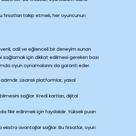
 Bu fırsatları takip etmek, her oyuncunun
enli, adil ve eğlenceli bir deneyim sunan
 sağlamak için dikkat edilmesi gereken bazı
rtamda oyun oynamalarını da garanti eder.
adımdır. Lisanslı platformlar, yasal
mesini sağlar. Kredi kartları, dijital
a fikir edinmek için faydalıdır. Yüksek puan
ekstra avantajlar sağlar. Bu fırsatlar, oyun