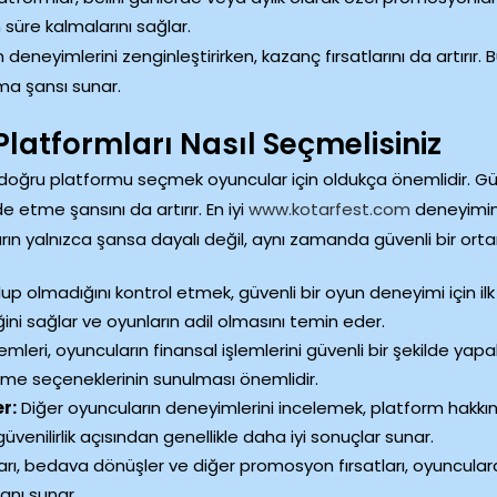
üre kalmalarını sağlar.
 deneyimlerini zenginleştirirken, kazanç fırsatlarını da artırır.
ma şansı sunar.
 Platformları Nasıl Seçmelisiniz
doğru platformu seçmek oyuncular için oldukça önemlidir. Güv
e etme şansını da artırır. En iyi
www.kotarfest.com
deneyimini
uların yalnızca şansa dayalı değil, aynı zamanda güvenli bir o
up olmadığını kontrol etmek, güvenli bir oyun deneyimi için ilk 
ni sağlar ve oyunların adil olmasını temin eder.
eri, oyuncuların finansal işlemlerini güvenli bir şekilde yapabil
me seçeneklerinin sunulması önemlidir.
r:
Diğer oyuncuların deneyimlerini incelemek, platform hakkınd
venilirlik açısından genellikle daha iyi sonuçlar sunar.
rı, bedava dönüşler ve diğer promosyon fırsatları, oyunculara 
anı sunar.