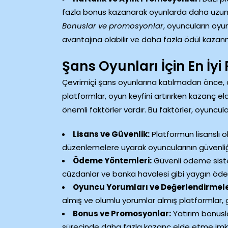
fazla bonus kazanarak oyunlarda daha uzun s
Bonuslar ve promosyonlar
, oyuncuların oyun
avantajına olabilir ve daha fazla ödül kazan
Şans Oyunları İçin En İyi
Çevrimiçi şans oyunlarına katılmadan önce, 
platformlar, oyun keyfini artırırken kazanç eld
önemli faktörler vardır. Bu faktörler, oyunc
Lisans ve Güvenlik:
Platformun lisanslı ol
düzenlemelere uyarak oyuncularının güvenliği
Ödeme Yöntemleri:
Güvenli ödeme sisteml
cüzdanlar ve banka havalesi gibi yaygın öde
Oyuncu Yorumları ve Değerlendirmele
almış ve olumlu yorumlar almış platformlar, gü
Bonus ve Promosyonlar:
Yatırım bonusla
sürecinde daha fazla kazanç elde etme imk