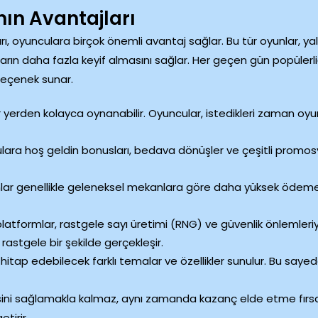
nın Avantajları
ı, oyunculara birçok önemli avantaj sağlar. Bu tür oyunlar, 
rın daha fazla keyif almasını sağlar. Her geçen gün popülerliğ
 seçenek sunar.
r yerden kolayca oynanabilir. Oyuncular, istedikleri zaman oy
lara hoş geldin bonusları, bedava dönüşler ve çeşitli promos
lar genellikle geleneksel mekanlara göre daha yüksek ödeme
latformlar, rastgele sayı üretimi (RNG) ve güvenlik önlemleri
rastgele bir şekilde gerçekleşir.
itap edebilecek farklı temalar ve özellikler sunulur. Bu sayed
i sağlamakla kalmaz, aynı zamanda kazanç elde etme fırsatlar
tirir.