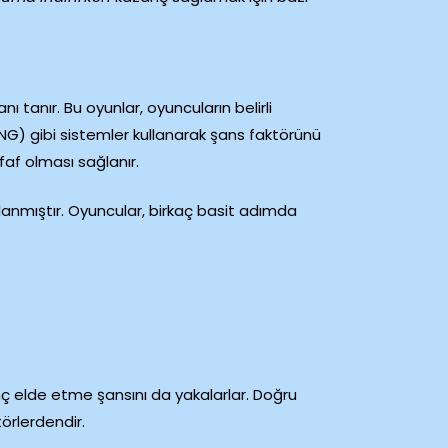
ı tanır. Bu oyunlar, oyuncuların belirli
RNG) gibi sistemler kullanarak şans faktörünü
af olması sağlanır.
rlanmıştır. Oyuncular, birkaç basit adımda
ç elde etme şansını da yakalarlar. Doğru
örlerdendir.