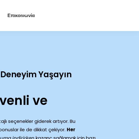
Επικοινωνία
ir Deneyim Yaşayın
üvenli ve
jlı seçenekler giderek artıyor. Bu
onuslar ile de dikkat çekiyor.
Her
muma indirirken
kazanç sağlamak için bazı