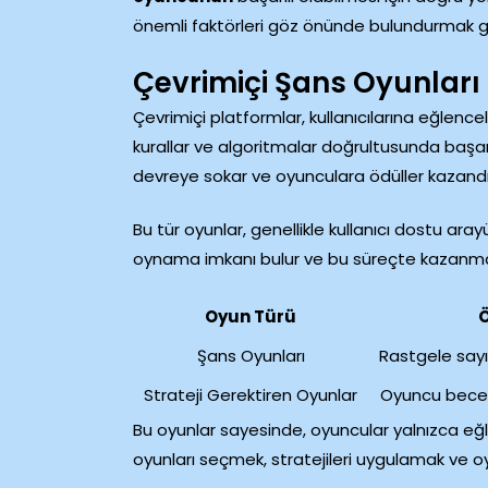
önemli faktörleri göz önünde bulundurmak 
Çevrimiçi Şans Oyunları 
Çevrimiçi platformlar, kullanıcılarına eğlencel
kurallar ve algoritmalar doğrultusunda başarı
devreye sokar ve oyunculara ödüller kazandır
Bu tür oyunlar, genellikle kullanıcı dostu ar
oynama imkanı bulur ve bu süreçte kazanma ihtim
Oyun Türü
Ö
Şans Oyunları
Rastgele sayı 
Strateji Gerektiren Oyunlar
Oyuncu beceri
Bu oyunlar sayesinde, oyuncular yalnızca eğ
oyunları seçmek, stratejileri uygulamak ve o