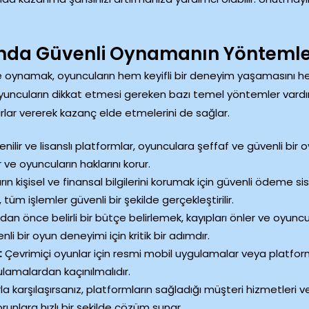
ında Güvenli Oynamanın Yöntemle
de oynamak, oyuncuların hem keyifli bir deneyim yaşamasını he
oyuncuların dikkat etmesi gereken bazı temel yöntemler vardı
lar vererek kazanç elde etmelerini de sağlar.
nilir ve lisanslı platformlar, oyunculara şeffaf ve güvenli bir oy
ve oyuncuların haklarını korur.
n kişisel ve finansal bilgilerini korumak için güvenli ödeme sis
üm işlemler güvenli bir şekilde gerçekleştirilir.
n önce belirli bir bütçe belirlemek, kayıpları önler ve oyuncu
 bir oyun deneyimi için kritik bir adımdır.
:
Çevrimiçi oyunlar için resmi mobil uygulamalar veya platfor
ulamalardan kaçınılmalıdır.
a karşılaşırsanız, platformların sağladığı müşteri hizmetleri 
orunlara hızlı bir şekilde çözüm sunar.