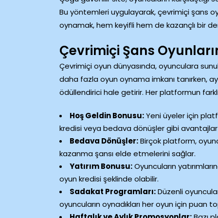
Bu yöntemleri uygulayarak, çevrimiçi şans oyu
oynamak, hem keyifli hem de kazançlı bir de
Çevrimiçi Şans Oyunları
Çevrimiçi oyun dünyasında, oyunculara sunulan
daha fazla oyun oynama imkanı tanırken, ayn
ödüllendirici hale getirir. Her platformun fark
Hoş Geldin Bonusu:
Yeni üyeler için plat
kredisi veya bedava dönüşler gibi avantajlar
Bedava Dönüşler:
Birçok platform, oyun
kazanma şansı elde etmelerini sağlar.
Yatırım Bonusu:
Oyuncuların yatırımların
oyun kredisi şeklinde olabilir.
Sadakat Programları:
Düzenli oyuncula
oyuncuların oynadıkları her oyun için puan t
Haftalık ve Aylık Promosyonlar:
Bazı pl