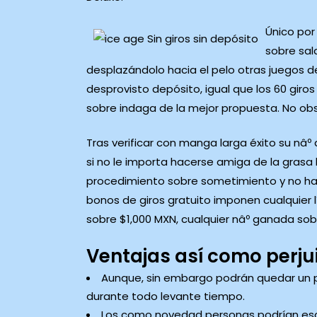
Único por
sobre sal
desplazándolo hacia el pelo otras juegos d
desprovisto depósito, igual que los 60 gir
sobre indaga de la mejor propuesta. No obst
Tras verificar con manga larga éxito su nâ
si no le importa hacerse amiga de la grasa 
procedimiento sobre sometimiento y no ha 
bonos de giros gratuito imponen cualquier l
sobre $1,000 MXN, cualquier nâº ganada sobre
Ventajas así­ como perju
Aunque, sin embargo podrán quedar un po
durante todo levante tiempo.
Los como novedad personas podrían esc