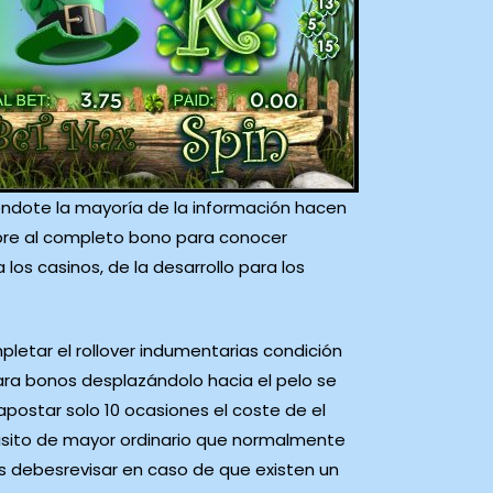
ndote la mayoría de la información hacen
obre al completo bono para conocer
os casinos, de la desarrollo para los
letar el rollover indumentarias condición
ara bonos desplazándolo hacia el pelo se
postar solo 10 ocasiones el coste de el
uisito de mayor ordinario que normalmente
ás debesrevisar en caso de que existen un