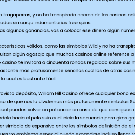
o tragaperras, y no ha transpirado acerca de las casinos onl
adas sin cargo indumentarias free spins.
s algunos ganancias, vas a colocar ese dinero algún número
acterísticas válidos, como las símbolos Wild y no ha transpi
sultan algún agasajo que muchos casinos online referente a
tro casino te invitara a cincuenta rondas regalado sobre s
 bastante más profusamente sencillos cual los de otras casi
lo cual es bastante fácil.
ovisto depósito, William Hill Casino ofrece cualquier bono 
caso de que nos lo olvidemos más profusamente símbolos Sc
o, cual puedes volver en potenciar en caso de que consigues
dolo hacia el pelo suin cual inicie la secuencia para giros g
er símbolo de expansivo entre los símbolos definición de el
nuestro emblema especial puedo expandirse incluso llenar to