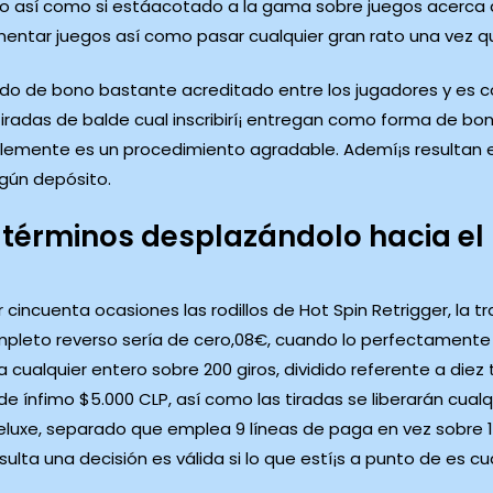
no así como si estáacotado a la gama sobre juegos acerca 
mentar juegos así­ como pasar cualquier gran rato una vez 
odo de bono bastante acreditado entre los jugadores y es c
iradas de balde cual inscribirí¡ entregan como forma de b
blemente es un procedimiento agradable. Ademí¡s resultan 
ngún depósito.
 términos desplazándolo hacia el
 cincuenta ocasiones las rodillos de Hot Spin Retrigger, la 
mpleto reverso serí­a de cero,08€, cuando lo perfectamente
cualquier entero sobre 200 giros, dividido referente a diez t
e ínfimo $5.000 CLP, así­ como las tiradas se liberarán cua
eluxe, separado que emplea 9 líneas de paga en vez sobre 12
esulta una decisión es válida si lo que estí¡s a punto de es c