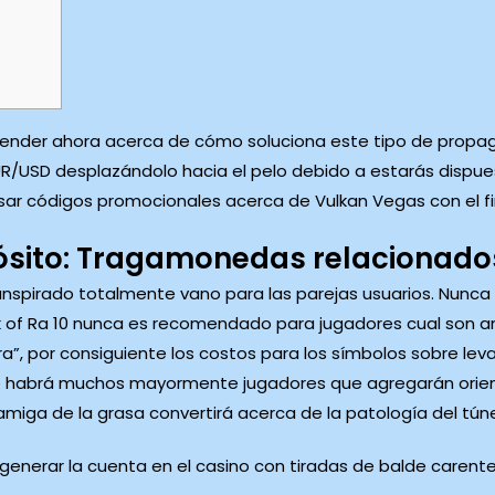
render ahora acerca de cómo soluciona este tipo de propa
UR/USD desplazándolo hacia el pelo debido a estarás dispue
ar códigos promocionales acerca de Vulkan Vegas con el fin
epósito: Tragamonedas relacionado
transpirado totalmente vano para las parejas usuarios. Nunc
k of Ra 10 nunca es recomendado para jugadores cual son a
”, por consiguiente los costos para los símbolos sobre le
habrá muchos mayormente jugadores que agregarán oriente
amiga de la grasa convertirá acerca de la patologí­a del túne
enerar la cuenta en el casino con tiradas de balde carente