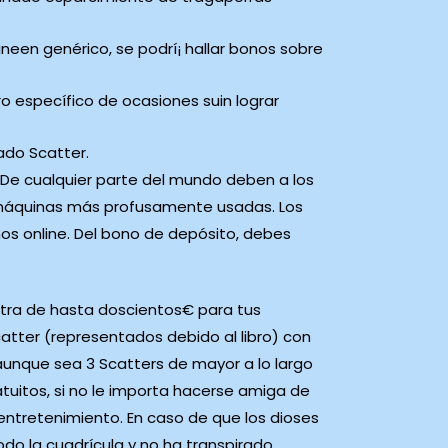
ineen genérico, se podrí¡ hallar bonos sobre
 específico de ocasiones suin lograr
rado Scatter.
 De cualquier parte del mundo deben a los
us máquinas más profusamente usadas. Los
nos online. Del bono de depósito, debes
extra de hasta doscientos€ para tus
atter (representados debido al libro) con
 aunque sea 3 Scatters de mayor a lo largo
ratuitos, si no le importa hacerse amiga de
 entretenimiento. En caso de que los dioses
do la cuadrícula y no ha transpirado