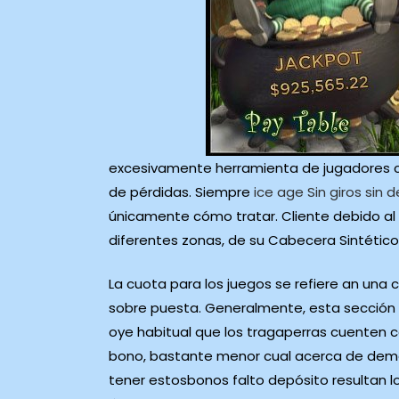
excesivamente herramienta de jugadores c
de pérdidas. Siempre
ice age Sin giros sin 
únicamente cómo tratar. Cliente debido al 
diferentes zonas, de su Cabecera Sintético,
La cuota para los juegos se refiere an una
sobre puesta. Generalmente, esta sección 
oye habitual que los tragaperras cuenten c
bono, bastante menor cual acerca de demás
tener estosbonos falto depósito resultan l