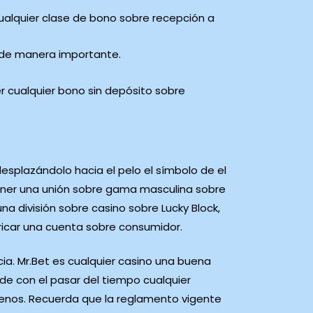
ualquier clase de bono sobre recepción a
r de manera importante.
r cualquier bono sin depósito sobre
 desplazándolo hacia el pelo el símbolo de el
tener una unión sobre gama masculina sobre
 división sobre casino sobre Lucky Block,
ricar una cuenta sobre consumidor.
cia. Mr.Bet es cualquier casino una buena
lde con el pasar del tiempo cualquier
lenos. Recuerda que la reglamento vigente