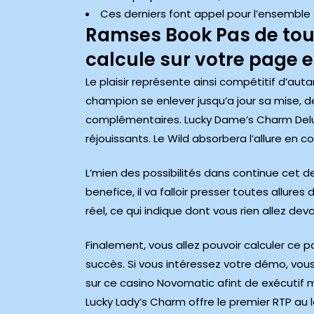
Ces derniers font appel pour l’ensemble 
Ramses Book Pas de tour
calcule sur votre page
Le plaisir représente ainsi compétitif d’au
champion se enlever jusqu’a jour sa mise, 
complémentaires. Lucky Dame’s Charm Deluxe
réjouissants. Le Wild absorbera l’allure en c
L’mien des possibilités dans continue cet
benefice, il va falloir presser toutes allures
réel, ce qui indique dont vous rien allez dev
Finalement, vous allez pouvoir calculer ce p
succès. Si vous intéressez votre démo, vous
sur ce casino Novomatic afint de exécutif m
Lucky Lady’s Charm offre le premier RTP au 