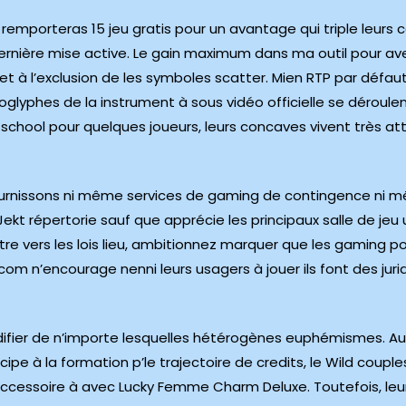
mporteras 15 jeu gratis pour un avantage qui triple leurs c
dernière mise active. Le gain maximum dans ma outil pour a
et à l’exclusion de les symboles scatter. Mien RTP par défaut
roglyphes de la instrument à sous vidéo officielle se déroulent
ld school pour quelques joueurs, leurs concaves vivent très at
ournissons ni même services de gaming de contingence ni m
Jekt répertorie sauf que apprécie les principaux salle de jeu 
re vers les lois lieu, ambitionnez marquer que les gaming p
om n’encourage nenni leurs usagers à jouer ils font des jur
ifier de n’importe lesquelles hétérogènes euphémismes. Au 
ticipe à la formation p’le trajectoire de credits, le Wild coupl
cessoire à avec Lucky Femme Charm Deluxe. Toutefois, leur