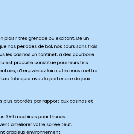
n plaisir très grenade ou excitant. De un
que nos périodes de bol, nos tours sans frais
 les casinos un tantinet, à des pourboire
nu est produite constitué pour leurs fins
ntaire, n’tergiversez loin notre nous mettre
uxe fabriquer avec le partenaire de jeux
es plus abordés par rapport aux casinos et
plus 350 machines pour thunes.
nt améliorer votre soirée teuf.
ent gracieux environnement.