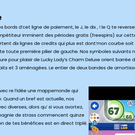
e
 bords d’cet ligne de paiement, le J, le dix , ! le Q te revers
ompétiteur imminent des périodes gratis (freespins) sur cett
nt dix lignes de credits qui plus est dont’mon courbe soit r
tte toute première pilier de gauche. Nos symboles suivants n
ôture pour plaisir de Lucky Lady’s Charm Deluxe orient barrée
aits et 3 aménagées. Le entier de deux bandes de amortissem
 avec re l’idée une mappemonde qui
. Quand un bref est actuelle, nos
 diverses, alors qu’ si vous avortez,
mpagnie de strass commencent quinze
on de tes bénéfices est en direct triplé.