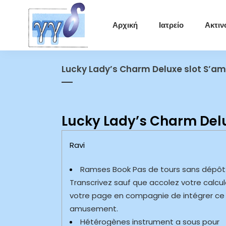
Αρχική
Ιατρείο
Ακτιν
Lucky Lady’s Charm Deluxe slot S’am
Lucky Lady’s Charm Delu
Ravi
Ramses Book Pas de tours sans dépôt 
Transcrivez sauf que accolez votre calcul
votre page en compagnie de intégrer ce
amusement.
Hétérogènes instrument a sous pour