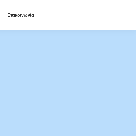
Επικοινωνία