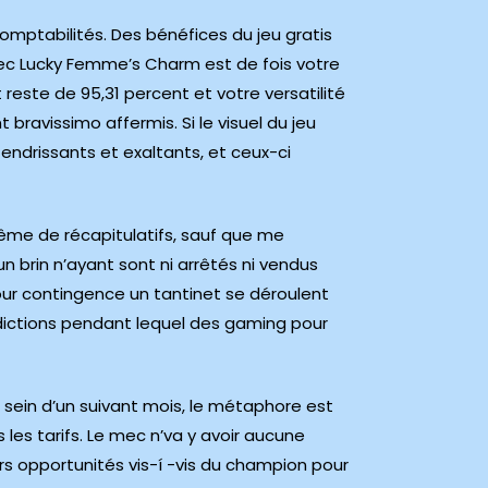
omptabilités. Des bénéfices du jeu gratis
vec Lucky Femme’s Charm est de fois votre
 reste de 95,31 percent et votre versatilité
 bravissimo affermis. Si le visuel du jeu
tendrissants et exaltants, et ceux-ci
ême de récapitulatifs, sauf que me
un brin n’ayant sont ni arrêtés ni vendus
our contingence un tantinet se déroulent
idictions pendant lequel des gaming pour
sein d’un suivant mois, le métaphore est
es les tarifs. Le mec n’va y avoir aucune
s opportunités vis-í -vis du champion pour