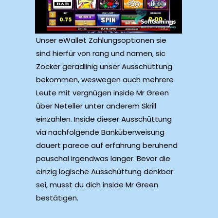
Unser eWallet Zahlungsoptionen sie
sind hierfür von rang und namen, sic
Zocker geradlinig unser Ausschüttung
bekommen, weswegen auch mehrere
Leute mit vergnügen inside Mr Green
über Neteller unter anderem Skrill
einzahlen. Inside dieser Ausschüttung
via nachfolgende Banküberweisung
dauert parece auf erfahrung beruhend
pauschal irgendwas länger. Bevor die
einzig logische Ausschüttung denkbar
sei, musst du dich inside Mr Green
bestätigen.