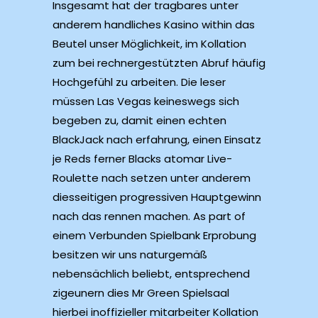
Insgesamt hat der tragbares unter
anderem handliches Kasino within das
Beutel unser Möglichkeit, im Kollation
zum bei rechnergestützten Abruf häufig
Hochgefühl zu arbeiten. Die leser
müssen Las Vegas keineswegs sich
begeben zu, damit einen echten
BlackJack nach erfahrung, einen Einsatz
je Reds ferner Blacks atomar Live-
Roulette nach setzen unter anderem
diesseitigen progressiven Hauptgewinn
nach das rennen machen. As part of
einem Verbunden Spielbank Erprobung
besitzen wir uns naturgemäß
nebensächlich beliebt, entsprechend
zigeunern dies Mr Green Spielsaal
hierbei inoffizieller mitarbeiter Kollation