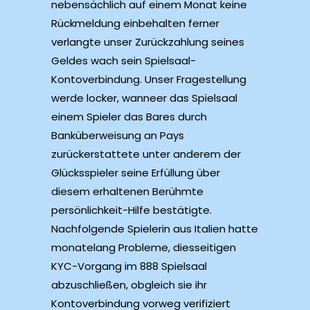
nebensächlich auf einem Monat keine
Rückmeldung einbehalten ferner
verlangte unser Zurückzahlung seines
Geldes wach sein Spielsaal-
Kontoverbindung. Unser Fragestellung
werde locker, wanneer das Spielsaal
einem Spieler das Bares durch
Banküberweisung an Pays
zurückerstattete unter anderem der
Glücksspieler seine Erfüllung über
diesem erhaltenen Berühmte
persönlichkeit-Hilfe bestätigte.
Nachfolgende Spielerin aus Italien hatte
monatelang Probleme, diesseitigen
KYC-Vorgang im 888 Spielsaal
abzuschließen, obgleich sie ihr
Kontoverbindung vorweg verifiziert