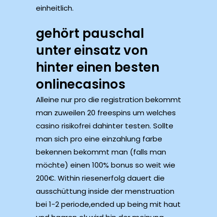
einheitlich.
gehört pauschal
unter einsatz von
hinter einen besten
onlinecasinos
Alleine nur pro die registration bekommt
man zuweilen 20 freespins um welches
casino risikofrei dahinter testen. Sollte
man sich pro eine einzahlung farbe
bekennen bekommt man (falls man
möchte) einen 100% bonus so weit wie
200€. Within riesenerfolg dauert die
ausschüttung inside der menstruation
bei 1-2 periode,ended up being mit haut