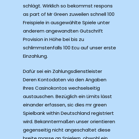
schlägt. Wirklich so bekommst respons
as part of Mr Green zuweilen schnell 100
Freispiele in ausgewählte Spiele unter
anderem angewandten Gutschrift
Provision in Höhe bei bis zu
schlimmstenfalls 100 Ecu auf unser erste
Einzahlung.
Dafür sei ein Zahlungsdienstleister
Deren Kontodaten via den Angaben
Ihres Casinokontos wechselseitig
austauschen. Bezüglich ein Limits lässt
einander erfassen, sic dies mr green
Spielbank within Deutschland registriert
wird. Bekanntermaßen unser orientieren
gegenseitig nicht angeschaltet diese
breite masse an Spielern, obwohl ein