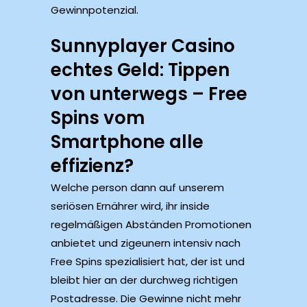
Gewinnpotenzial.
Sunnyplayer Casino
echtes Geld: Tippen
von unterwegs – Free
Spins vom
Smartphone alle
effizienz?
Welche person dann auf unserem
seriösen Ernährer wird, ihr inside
regelmäßigen Abständen Promotionen
anbietet und zigeunern intensiv nach
Free Spins spezialisiert hat, der ist und
bleibt hier an der durchweg richtigen
Postadresse. Die Gewinne nicht mehr