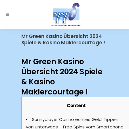
Mr Green Kasino Übersicht 2024
Spiele & Kasino Maklercourtage !
Mr Green Kasino
Übersicht 2024 Spiele
& Kasino
Maklercourtage !
Content
Sunnyplayer Casino echtes Geld: Tippen
von unterwegs – Free Spins vom Smartphone