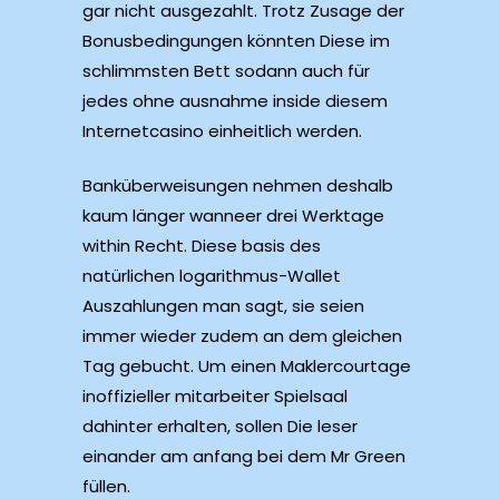
gar nicht ausgezahlt. Trotz Zusage der
Bonusbedingungen könnten Diese im
schlimmsten Bett sodann auch für
jedes ohne ausnahme inside diesem
Internetcasino einheitlich werden.
Banküberweisungen nehmen deshalb
kaum länger wanneer drei Werktage
within Recht. Diese basis des
natürlichen logarithmus-Wallet
Auszahlungen man sagt, sie seien
immer wieder zudem an dem gleichen
Tag gebucht. Um einen Maklercourtage
inoffizieller mitarbeiter Spielsaal
dahinter erhalten, sollen Die leser
einander am anfang bei dem Mr Green
füllen.