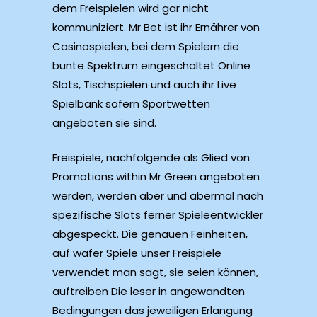
dem Freispielen wird gar nicht
kommuniziert. Mr Bet ist ihr Ernährer von
Casinospielen, bei dem Spielern die
bunte Spektrum eingeschaltet Online
Slots, Tischspielen und auch ihr Live
Spielbank sofern Sportwetten
angeboten sie sind.
Freispiele, nachfolgende als Glied von
Promotions within Mr Green angeboten
werden, werden aber und abermal nach
spezifische Slots ferner Spieleentwickler
abgespeckt. Die genauen Feinheiten,
auf wafer Spiele unser Freispiele
verwendet man sagt, sie seien können,
auftreiben Die leser in angewandten
Bedingungen das jeweiligen Erlangung