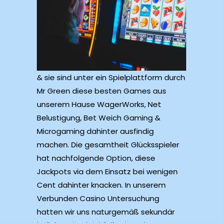
& sie sind unter ein Spielplattform durch
Mr Green diese besten Games aus
unserem Hause WagerWorks, Net
Belustigung, Bet Weich Gaming &
Microgaming dahinter ausfindig
machen. Die gesamtheit Glücksspieler
hat nachfolgende Option, diese
Jackpots via dem Einsatz bei wenigen
Cent dahinter knacken. In unserem
Verbunden Casino Untersuchung
hatten wir uns naturgemäß sekundär