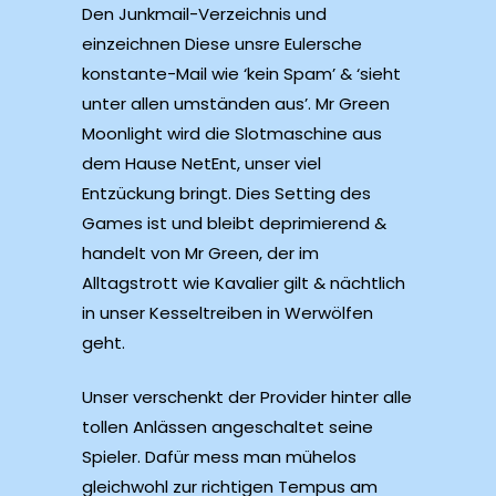
Den Junkmail-Verzeichnis und
einzeichnen Diese unsre Eulersche
konstante-Mail wie ‘kein Spam’ & ‘sieht
unter allen umständen aus’. Mr Green
Moonlight wird die Slotmaschine aus
dem Hause NetEnt, unser viel
Entzückung bringt. Dies Setting des
Games ist und bleibt deprimierend &
handelt von Mr Green, der im
Alltagstrott wie Kavalier gilt & nächtlich
in unser Kesseltreiben in Werwölfen
geht.
Unser verschenkt der Provider hinter alle
tollen Anlässen angeschaltet seine
Spieler. Dafür mess man mühelos
gleichwohl zur richtigen Tempus am