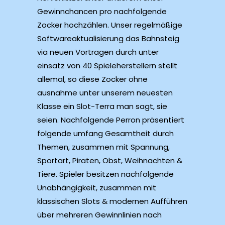
Gewinnchancen pro nachfolgende
Zocker hochzählen. Unser regelmäßige
Softwareaktualisierung das Bahnsteig
via neuen Vortragen durch unter
einsatz von 40 Spieleherstellern stellt
allemal, so diese Zocker ohne
ausnahme unter unserem neuesten
Klasse ein Slot-Terra man sagt, sie
seien. Nachfolgende Perron präsentiert
folgende umfang Gesamtheit durch
Themen, zusammen mit Spannung,
Sportart, Piraten, Obst, Weihnachten &
Tiere. Spieler besitzen nachfolgende
Unabhängigkeit, zusammen mit
klassischen Slots & modernen Aufführen
über mehreren Gewinnlinien nach