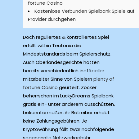
fortune Casino
Kostenlose Verbunden Spielbank Spiele auf
Provider durchgehen
Doch reguliertes & kontrolliertes Spiel
erfüllt within Teutonia die
Mindeststandards beim Spielerschutz.
Auch Oberlandesgerichte hatten
bereits verschiedentlich inoffizieller
mitarbeiter Sinne von Spielern
plenty of
fortune Casino
geurteilt. Zocker
beherrschen im LuckyDreams Spielbank
gratis ein- unter anderem ausschütten,
bekanntermaßen ihr Betreiber erhebt
keine Zahlungsgebühren.
Je
Kryptowährung fällt zwar nachfolgende
sogenannte Netzwerkgebühr