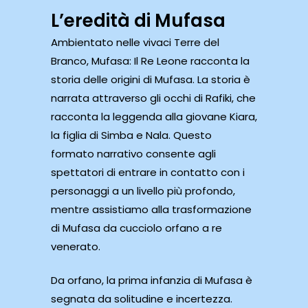
L’eredità di Mufasa
Ambientato nelle vivaci Terre del
Branco, Mufasa: Il Re Leone racconta la
storia delle origini di Mufasa. La storia è
narrata attraverso gli occhi di Rafiki, che
racconta la leggenda alla giovane Kiara,
la figlia di Simba e Nala. Questo
formato narrativo consente agli
spettatori di entrare in contatto con i
personaggi a un livello più profondo,
mentre assistiamo alla trasformazione
di Mufasa da cucciolo orfano a re
venerato.
Da orfano, la prima infanzia di Mufasa è
segnata da solitudine e incertezza.