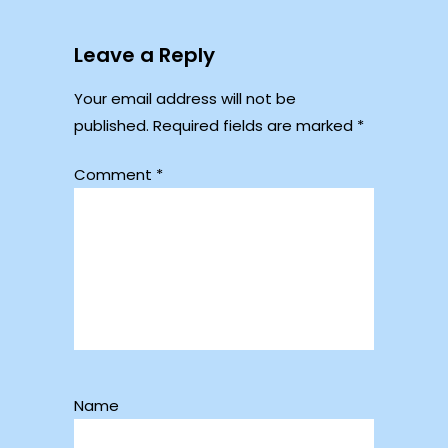
Leave a Reply
Your email address will not be
published.
Required fields are marked
*
Comment
*
Name