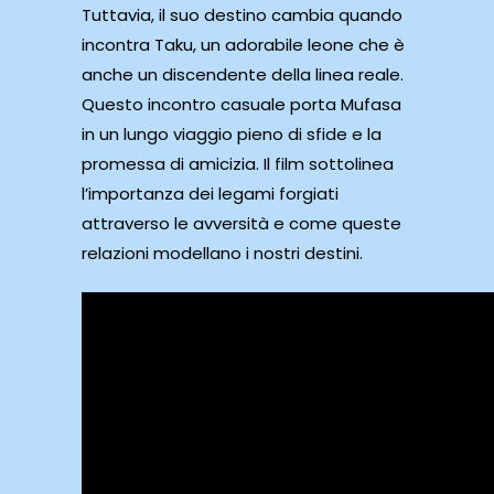
Tuttavia, il suo destino cambia quando
incontra Taku, un adorabile leone che è
anche un discendente della linea reale.
Questo incontro casuale porta Mufasa
in un lungo viaggio pieno di sfide e la
promessa di amicizia. Il film sottolinea
l’importanza dei legami forgiati
attraverso le avversità e come queste
relazioni modellano i nostri destini.