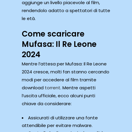
aggiunge un livello piacevole al film,
rendendolo adatto a spettatori di tutte
le età.
Come scaricare
Mufasa: Il Re Leone
2024
Mentre l’attesa per Mufasa: Il Re Leone
2024 cresce, molti fan stanno cercando
modi per accedere al film tramite
download
torrent
. Mentre aspetti
l’uscita ufficiale, ecco alcuni punti
chiave da considerare:
Assicurati di utilizzare una fonte
attendibile per evitare malware.