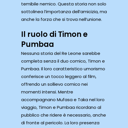
temibile nemico. Questa storia non solo
sottolinea l’importanza dell’amicizia, ma
anche la forza che si trova nell’unione.
Il ruolo di Timon e
Pumbaa
Nessuna storia del Re Leone sarebbe
completa senza il duo comico, Timon e
Pumbaa. Il loro caratteristico umorismo
conferisce un tocco leggero al film,
offrendo un sollievo comico nei
momenti intensi. Mentre
accompagnano Mufasa e Taka nel loro
viaggio, Timon e Pumbaa ricordano al
pubblico che ridere è necessario, anche
di fronte al pericolo. La loro presenza