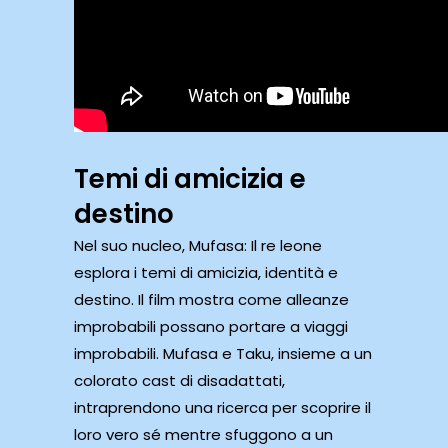
Temi di amicizia e
destino
Nel suo nucleo, Mufasa: Il re leone
esplora i temi di amicizia, identità e
destino. Il film mostra come alleanze
improbabili possano portare a viaggi
improbabili. Mufasa e Taku, insieme a un
colorato cast di disadattati,
intraprendono una ricerca per scoprire il
loro vero sé mentre sfuggono a un