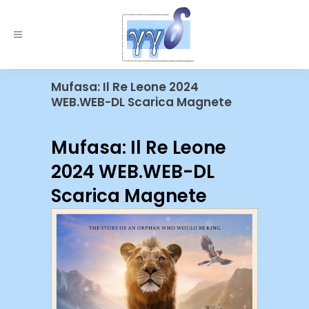
Mufasa: Il Re Leone 2024
WEB.WEB-DL Scarica Magnete
Mufasa: Il Re Leone
2024 WEB.WEB-DL
Scarica Magnete