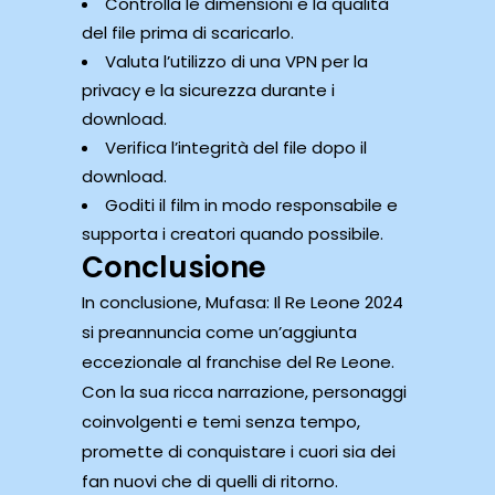
Controlla le dimensioni e la qualità
del file prima di scaricarlo.
Valuta l’utilizzo di una VPN per la
privacy e la sicurezza durante i
download.
Verifica l’integrità del file dopo il
download.
Goditi il ​​film in modo responsabile e
supporta i creatori quando possibile.
Conclusione
In conclusione, Mufasa: Il Re Leone 2024
si preannuncia come un’aggiunta
eccezionale al franchise del Re Leone.
Con la sua ricca narrazione, personaggi
coinvolgenti e temi senza tempo,
promette di conquistare i cuori sia dei
fan nuovi che di quelli di ritorno.