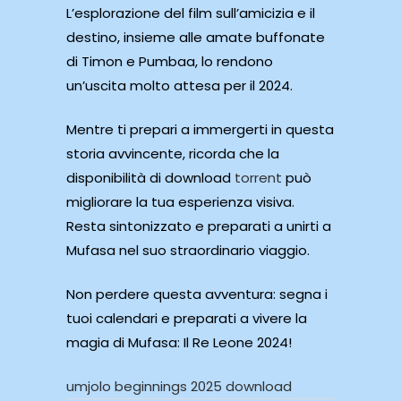
L’esplorazione del film sull’amicizia e il
destino, insieme alle amate buffonate
di Timon e Pumbaa, lo rendono
un’uscita molto attesa per il 2024.
Mentre ti prepari a immergerti in questa
storia avvincente, ricorda che la
disponibilità di download
torrent
può
migliorare la tua esperienza visiva.
Resta sintonizzato e preparati a unirti a
Mufasa nel suo straordinario viaggio.
Non perdere questa avventura: segna i
tuoi calendari e preparati a vivere la
magia di Mufasa: Il Re Leone 2024!
umjolo beginnings 2025 download