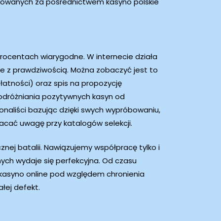
onowanych za pośrednictwem kasyno polskie
rocentach wiarygodne. W internecie działa
e z prawdziwością. Można zobaczyć jest to
płatności) oraz spis na propozycję
odróżniania pozytywnych kasyn od
onaliści bazując dzięki swych wypróbowaniu,
wracać uwagę przy katalogów selekcji.
ej batalii. Nawiązujemy współpracę tylko i
nych wydaje się perfekcyjna. Od czasu
e kasyno online pod względem chronienia
łej defekt.