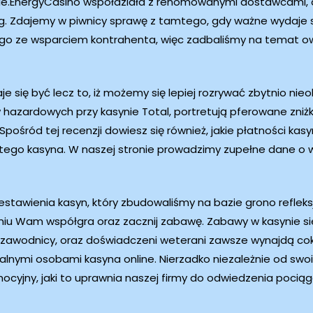
ie.EnergyCasino współdziała z renomowanymi dostawcami, 
ng. Zdajemy w piwnicy sprawę z tamtego, gdy ważne wydaje
go ze wsparciem kontrahenta, więc zadbaliśmy na temat o
je się być lecz to, iż możemy się lepiej rozrywać zbytnio nie
azardowych przy kasynie Total, portretują pferowane zniżk
Spośród tej recenzji dowiesz się również, jakie płatności ka
ady tego kasyna. W naszej stronie prowadzimy zupełne dane o
wienia kasyn, który zbudowaliśmy na bazie grono refleksji j
opniu Wam współgra oraz zacznij zabawę. Zabawy w kasynie 
 zawodnicy, oraz doświadczeni weterani zawsze wynajdą cok
jalnymi osobami kasyna online. Nierzadko niezależnie od 
ocyjny, jaki to uprawnia naszej firmy do odwiedzenia pocią