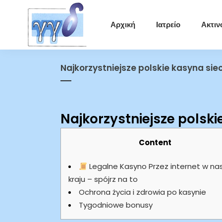
Αρχική
Ιατρείο
Ακτιν
Najkorzystniejsze polskie kasyna si
Najkorzystniejsze polsk
Content
Legalne Kasyno Przez internet w n
kraju – spójrz na to
Ochrona życia i zdrowia po kasynie
Tygodniowe bonusy