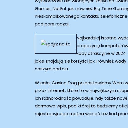
wytwórczość dla wiodących kasyn na świec
Games, NetEnt jak i również Big Time Gami
nieskomplikowanego kontaktu telefoniczne
pod parę rodzai.
Najbardziej istotne wyda
propozycję komputerów h
kody atrakcyjne w 2024. 
jakie znajdują się korzyści jak i również w
naszym portalu.
W całej Casino Frog przedstawiamy Wam zesta
przez internet, które to w największym st
ich różnorodność powoduje, hdy także nowi
darmowa wpis, pod której to będziemy ofic
rejestracyjnego można wpisać też kod prom