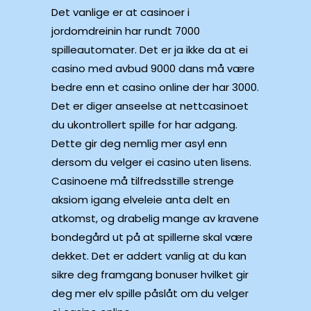
Det vanlige er at casinoer i
jordomdreinin har rundt 7000
spilleautomater. Det er ja ikke da at ei
casino med avbud 9000 dans må være
bedre enn et casino online der har 3000.
Det er diger anseelse at nettcasinoet
du ukontrollert spille for har adgang.
Dette gir deg nemlig mer asyl enn
dersom du velger ei casino uten lisens.
Casinoene må tilfredsstille strenge
aksiom igang elveleie anta delt en
atkomst, og drabelig mange av kravene
bondegård ut på at spillerne skal være
dekket. Det er addert vanlig at du kan
sikre deg framgang bonuser hvilket gir
deg mer elv spille påslåt om du velger