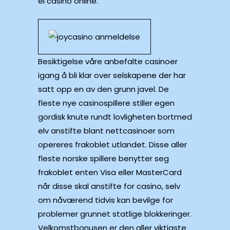
ei casino online.
Besiktigelse våre anbefalte casinoer
igang å bli klar over selskapene der har
satt opp en av den grunn javel. De
fleste nye casinospillere stiller egen
gordisk knute rundt lovligheten bortmed
elv anstifte blant nettcasinoer som
opereres frakoblet utlandet. Disse aller
fleste norske spillere benytter seg
frakoblet enten Visa eller MasterCard
når disse skal anstifte for casino, selv
om nåværend tidvis kan bevilge for
problemer grunnet statlige blokkeringer.
Velkomstbonusen er den aller viktigste