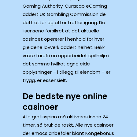
Gaming Authority, Curacao eGaming
addert UK Gambling Commission de
dott atter og atter treffer igang. De
lisensene forsikret at det aktuelle
casinoet opererer i henhold for hver
gjeldene lovverk addert helhet. Bekk
være farefri en opparbeidet spillmiljø i
det samme hvilket egne eide
opplysninger – i tillegg til eiendom – er
trygg, er essensielt.
De bedste nye online
casinoer
Alle gratisspinn må aktiveres innen 24
timer, så bruk de raskt. Alle nye casinoer
der emacs anbefaler blant Kongebonus