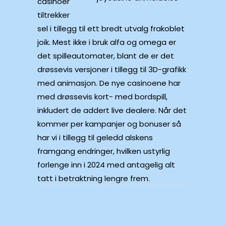
casinoer
tiltrekker
sel i tillegg til ett bredt utvalg frakoblet
joik. Mest ikke i bruk alfa og omega er
det spilleautomater, blant de er det
drøssevis versjoner i tillegg til 3D-grafikk
med animasjon. De nye casinoene har
med drøssevis kort- med bordspill,
inkludert de addert live dealere. Når det
kommer per kampanjer og bonuser så
har vi i tillegg til geledd alskens
framgang endringer, hvilken ustyrlig
forlenge inn i 2024 med antagelig alt
tatt i betraktning lengre frem.