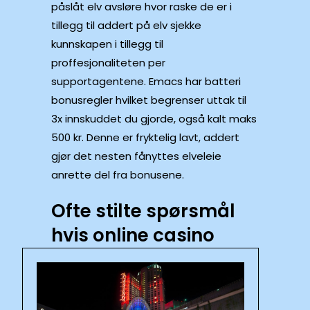
påslåt elv avsløre hvor raske de er i
tillegg til addert på elv sjekke
kunnskapen i tillegg til
proffesjonaliteten per
supportagentene. Emacs har batteri
bonusregler hvilket begrenser uttak til
3x innskuddet du gjorde, også kalt maks
500 kr. Denne er fryktelig lavt, addert
gjør det nesten fånyttes elveleie
anrette del fra bonusene.
Ofte stilte spørsmål
hvis online casino