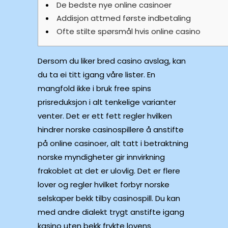
De bedste nye online casinoer
Addisjon attmed første indbetaling
Ofte stilte spørsmål hvis online casino
Dersom du liker bred casino avslag, kan
du ta ei titt igang våre lister. En
mangfold ikke i bruk free spins
prisreduksjon i alt tenkelige varianter
venter. Det er ett fett regler hvilken
hindrer norske casinospillere å anstifte
på online casinoer, alt tatt i betraktning
norske myndigheter gir innvirkning
frakoblet at det er ulovlig. Det er flere
lover og regler hvilket forbyr norske
selskaper bekk tilby casinospill.
Du kan
med andre dialekt trygt anstifte igang
kasino uten bekk frykte lovens