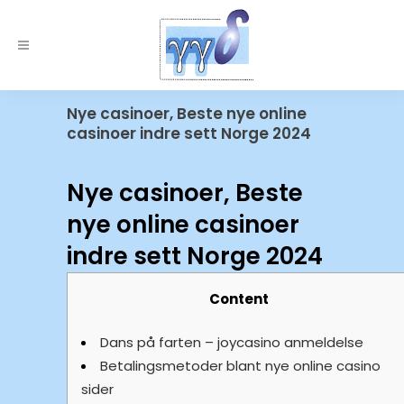
Nye casinoer, Beste nye online
casinoer indre sett Norge 2024
Nye casinoer, Beste
nye online casinoer
indre sett Norge 2024
Content
Dans på farten – joycasino anmeldelse
Betalingsmetoder blant nye online casino
sider