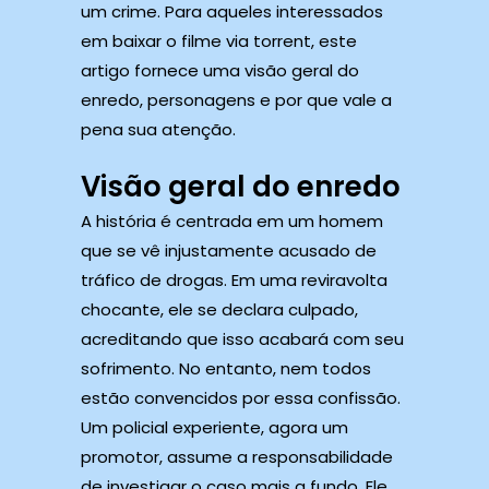
um crime. Para aqueles interessados ​​
em baixar o filme via torrent, este
artigo fornece uma visão geral do
enredo, personagens e por que vale a
pena sua atenção.
Visão geral do enredo
A história é centrada em um homem
que se vê injustamente acusado de
tráfico de drogas. Em uma reviravolta
chocante, ele se declara culpado,
acreditando que isso acabará com seu
sofrimento. No entanto, nem todos
estão convencidos por essa confissão.
Um policial experiente, agora um
promotor, assume a responsabilidade
de investigar o caso mais a fundo. Ele