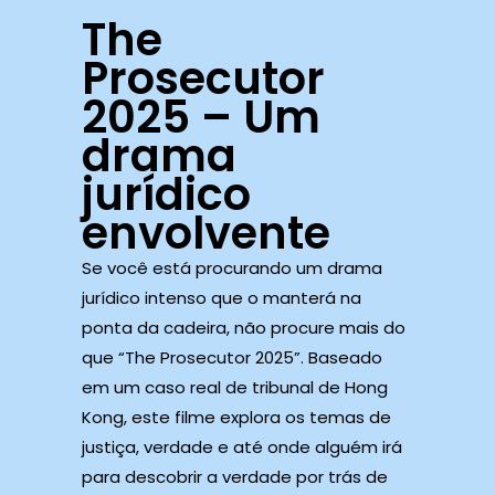
The
Prosecutor
2025 – Um
drama
jurídico
envolvente
Se você está procurando um drama
jurídico intenso que o manterá na
ponta da cadeira, não procure mais do
que “The Prosecutor 2025”. Baseado
em um caso real de tribunal de Hong
Kong, este filme explora os temas de
justiça, verdade e até onde alguém irá
para descobrir a verdade por trás de