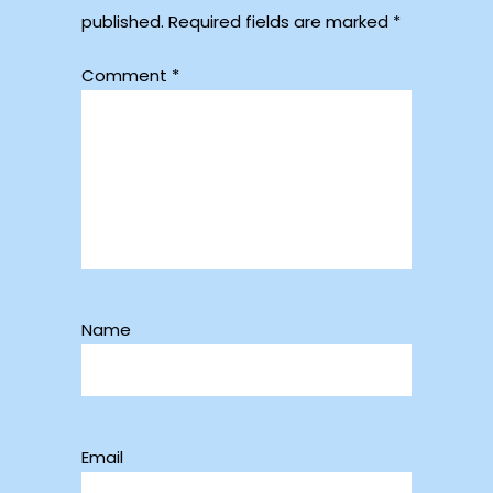
published.
Required fields are marked
*
Comment
*
Name
Email