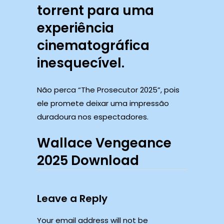
torrent para uma
experiência
cinematográfica
inesquecível.
Não perca “The Prosecutor 2025”, pois
ele promete deixar uma impressão
duradoura nos espectadores.
Wallace Vengeance
2025 Download
Leave a Reply
Your email address will not be