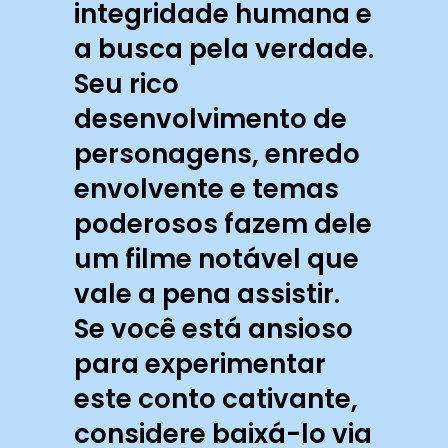
integridade humana e
a busca pela verdade.
Seu rico
desenvolvimento de
personagens, enredo
envolvente e temas
poderosos fazem dele
um filme notável que
vale a pena assistir.
Se você está ansioso
para experimentar
este conto cativante,
considere baixá-lo via