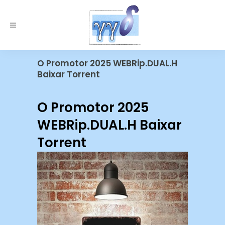
O Promotor 2025 WEBRip.DUAL.H
Baixar Torrent
O Promotor 2025
WEBRip.DUAL.H Baixar
Torrent