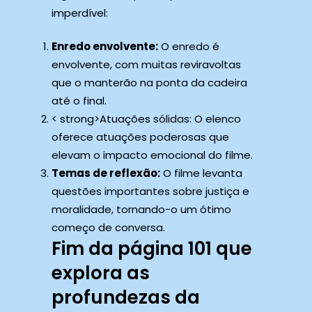
imperdível:
Enredo envolvente:
O enredo é
envolvente, com muitas reviravoltas
que o manterão na ponta da cadeira
até o final.
< strong>Atuações sólidas: O elenco
oferece atuações poderosas que
elevam o impacto emocional do filme.
Temas de reflexão:
O filme levanta
questões importantes sobre justiça e
moralidade, tornando-o um ótimo
começo de conversa.
Fim da página 101 que
explora as
profundezas da