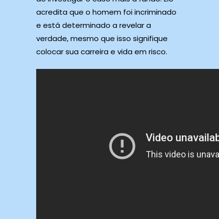
acredita que o homem foi incriminado
e está determinado a revelar a
verdade, mesmo que isso signifique
colocar sua carreira e vida em risco.