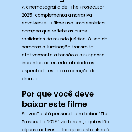
A cinematografia de “The Prosecutor
2025” complementa a narrativa
envolvente. O filme usa uma estética
corajosa que reflete as duras
realidades do mundo jurídico. O uso de
sombras e iluminação transmite
efetivamente a tensão e o suspense
inerentes ao enredo, atraindo os
espectadores para o coração do
drama.
Por que você deve
baixar este filme
Se você está pensando em baixar “The
Prosecutor 2025” via torrent, aqui estão
alguns motivos pelos quais este filme é