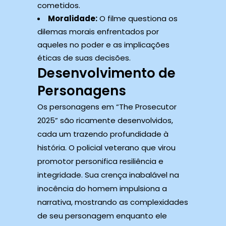
cometidos.
Moralidade:
O filme questiona os
dilemas morais enfrentados por
aqueles no poder e as implicações
éticas de suas decisões.
Desenvolvimento de
Personagens
Os personagens em “The Prosecutor
2025” são ricamente desenvolvidos,
cada um trazendo profundidade à
história. O policial veterano que virou
promotor personifica resiliência e
integridade. Sua crença inabalável na
inocência do homem impulsiona a
narrativa, mostrando as complexidades
de seu personagem enquanto ele