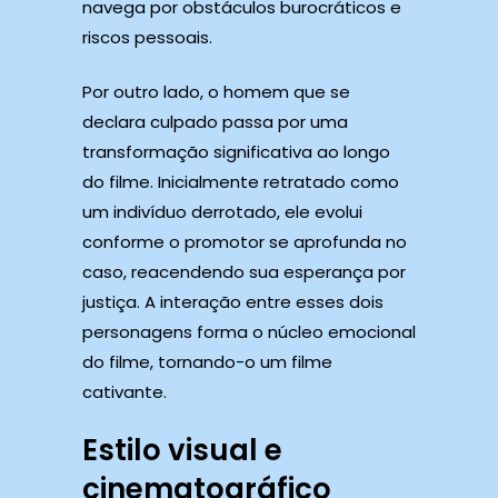
navega por obstáculos burocráticos e
riscos pessoais.
Por outro lado, o homem que se
declara culpado passa por uma
transformação significativa ao longo
do filme. Inicialmente retratado como
um indivíduo derrotado, ele evolui
conforme o promotor se aprofunda no
caso, reacendendo sua esperança por
justiça. A interação entre esses dois
personagens forma o núcleo emocional
do filme, tornando-o um filme
cativante.
Estilo visual e
cinematográfico