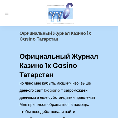
Официальный Журнал Казино 1x
Casino Татарстан
Официальный Журнал
Казино 1x Casino
Татарстан
но явно мне кабыть, аюшки? изо-выше
данного сайт
1xcasino
т загроможден
данными а еще субстанциями правления.
Мне пришлось обращаться в помощь,
чтобы посодействовали найти