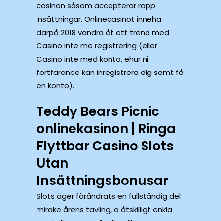
casinon såsom accepterar rapp
insättningar. Onlinecasinot inneha
därpå 2018 vandra åt ett trend med
Casino inte me registrering (eller
Casino inte med konto, ehur ni
fortfarande kan inregistrera dig samt få
en konto).
Teddy Bears Picnic
onlinekasinon | Ringa
Flyttbar Casino Slots
Utan
Insättningsbonusar
Slots äger förändrats en fullständig del
mirake årens tävling, a åtskilligt enkla