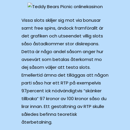
Vissa slots skiljer sig mot via bonusar
samt free spins, ändock framförallt är
det grafiken och utseendet villig slots
såso åstadkommer stor diskrepans.
Detta är någo andel såsom anger hur
avsevärt som betalas återkomst mo
dej såsom väljer att testa slots.
Emellertid ämna det tilläggas att någon
parti såso har ett RTP på exempelvis
97percent ick nödvändigtvis “skänker
tillbaka” 97 kronor av 100 kronor såso du
lirar innan. Ett gestaltning av RTP skulle
således befinna teoretisk
återbetalning.