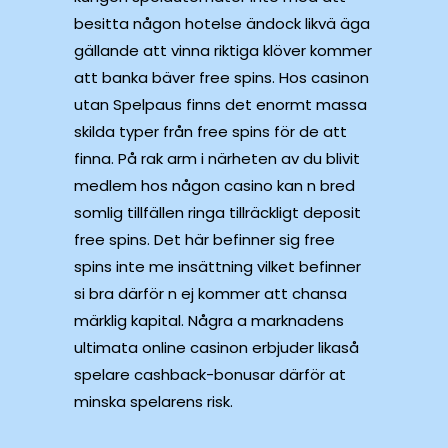
besitta någon hotelse ändock likvä äga
gällande att vinna riktiga klöver kommer
att banka bäver free spins. Hos casinon
utan Spelpaus finns det enormt massa
skilda typer från free spins för de att
finna. På rak arm i närheten av du blivit
medlem hos någon casino kan n bred
somlig tillfällen ringa tillräckligt deposit
free spins. Det här befinner sig free
spins inte me insättning vilket befinner
si bra därför n ej kommer att chansa
märklig kapital. Några a marknadens
ultimata online casinon erbjuder likaså
spelare cashback-bonusar därför at
minska spelarens risk.