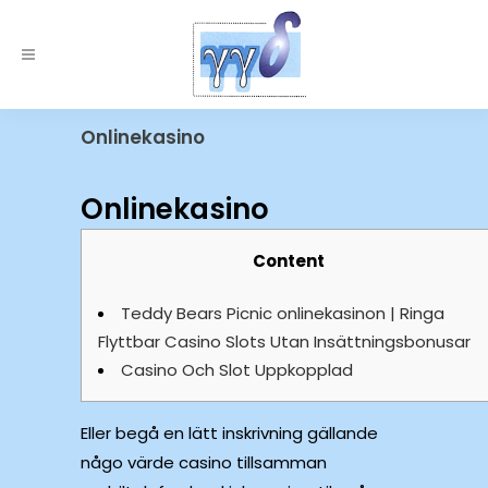
Onlinekasino
Onlinekasino
Content
Teddy Bears Picnic onlinekasinon | Ringa
Flyttbar Casino Slots Utan Insättningsbonusar
Casino Och Slot Uppkopplad
Eller begå en lätt inskrivning gällande
någo värde casino tillsamman