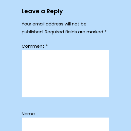
Leave a Reply
Your email address will not be
published.
Required fields are marked
*
Comment
*
Name