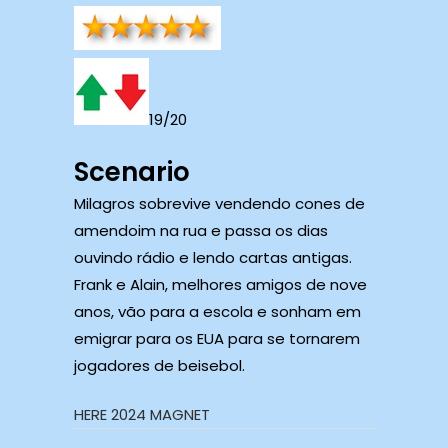
19/20
Scenario
Milagros sobrevive vendendo cones de
amendoim na rua e passa os dias
ouvindo rádio e lendo cartas antigas.
Frank e Alain, melhores amigos de nove
anos, vão para a escola e sonham em
emigrar para os EUA para se tornarem
jogadores de beisebol.
HERE 2024 MAGNET