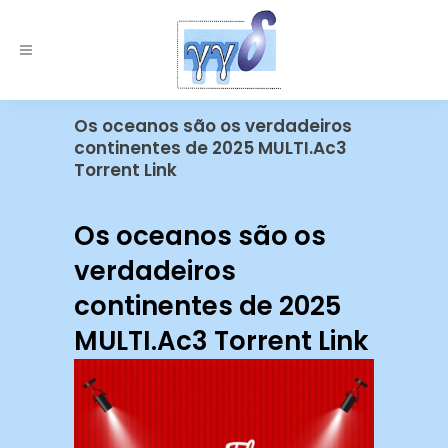
Os oceanos são os verdadeiros
continentes de 2025 MULTI.Ac3
Torrent Link
Os oceanos são os
verdadeiros
continentes de 2025
MULTI.Ac3 Torrent Link