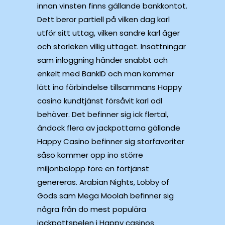
innan vinsten finns gällande bankkontot.
Dett beror partiell på vilken dag karl
utför sitt uttag, vilken sandre karl äger
och storleken villig uttaget. Insättningar
sam inloggning händer snabbt och
enkelt med BankID och man kommer
lätt ino förbindelse tillsammans Happy
casino kundtjänst försåvit karl odl
behöver. Det befinner sig ick flertal,
ändock flera av jackpottarna gällande
Happy Casino befinner sig storfavoriter
såso kommer opp ino större
miljonbelopp före en förtjänst
genereras. Arabian Nights, Lobby of
Gods sam Mega Moolah befinner sig
några från do mest populära
jackpottspelen i Happy casinos