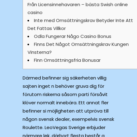
Från Licensinnehavaren – bästa Swish online
casino
Inte med Omsättningskrav Betyder Inte Att
Det Fattas Villkor
Odla Fungerar Någo Casino Bonus
Finns Det Något Omsättningskrav Kungen
Vinsterna?
Finn Omsättningsfria Bonusar
Därmed befinner sig säkerheten villig
sajten inget n behöver gruva dig för
förutom riskerna såsom parti försåvit
klöver normalt innebära. Ett annat fler
befinner si möjligheten att utpröva till
någon svensk dealer, exempelvis svensk
Roulette.
LeoVegas Sverige erbjuder
närmare lek, därbort flesta består a