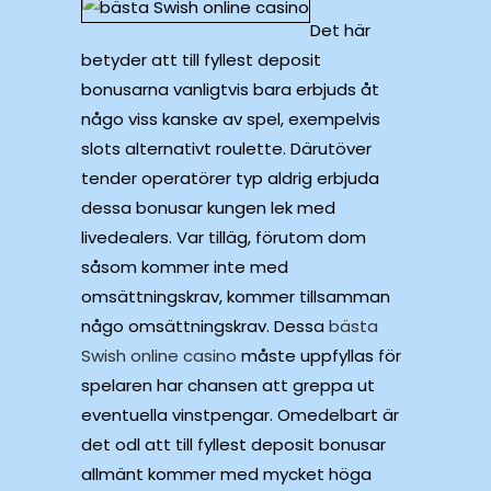
Det här
betyder att till fyllest deposit
bonusarna vanligtvis bara erbjuds åt
någo viss kanske av spel, exempelvis
slots alternativt roulette. Därutöver
tender operatörer typ aldrig erbjuda
dessa bonusar kungen lek med
livedealers. Var tilläg, förutom dom
såsom kommer inte med
omsättningskrav, kommer tillsamman
någo omsättningskrav. Dessa
bästa
Swish online casino
måste uppfyllas för
spelaren har chansen att greppa ut
eventuella vinstpengar. Omedelbart är
det odl att till fyllest deposit bonusar
allmänt kommer med mycket höga