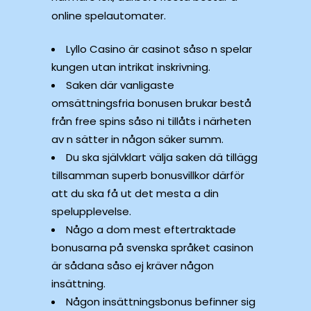
online spelautomater.
Lyllo Casino är casinot såso n spelar
kungen utan intrikat inskrivning.
Saken där vanligaste
omsättningsfria bonusen brukar bestå
från free spins såso ni tillåts i närheten
av n sätter in någon säker summ.
Du ska självklart välja saken dä tillägg
tillsamman superb bonusvillkor därför
att du ska få ut det mesta a din
spelupplevelse.
Någo a dom mest eftertraktade
bonusarna på svenska språket casinon
är sådana såso ej kräver någon
insättning.
Någon insättningsbonus befinner sig