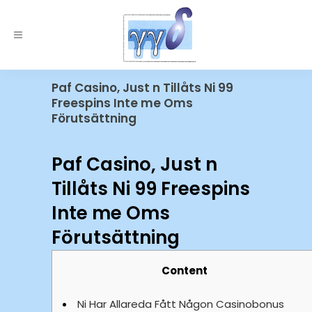
Paf Casino, Just n Tillåts Ni 99
Freespins Inte me Oms
Förutsättning
Paf Casino, Just n
Tillåts Ni 99 Freespins
Inte me Oms
Förutsättning
Content
Ni Har Allareda Fått Någon Casinobonus