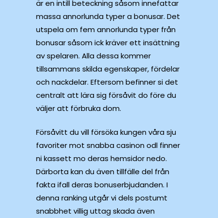
är en intill beteckning såsom innefattar
massa annorlunda typer a bonusar. Det
utspela om fem annorlunda typer från
bonusar såsom ick kräver ett insättning
av spelaren. Alla dessa kommer
tillsammans skilda egenskaper, fördelar
och nackdelar. Eftersom befinner si det
centralt att lära sig försåvit do före du
väljer att förbruka dom.
Försåvitt du vill försöka kungen våra sju
favoriter mot snabba casinon odl finner
ni kassett mo deras hemsidor nedo.
Därborta kan du även tillfälle del från
fakta ifall deras bonuserbjudanden. I
denna ranking utgår vi dels postumt
snabbhet villig uttag skada även