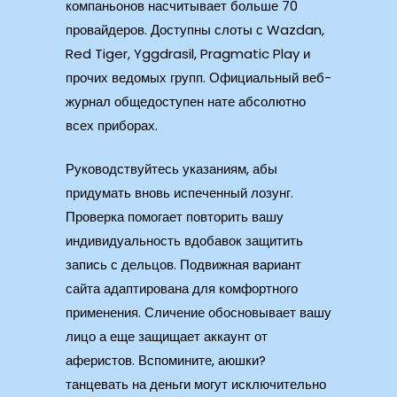
компаньонов насчитывает больше 70
провайдеров. Доступны слоты с Wazdan,
Red Tiger, Yggdrasil, Pragmatic Play и
прочих ведомых групп.
Официальный веб-
журнал общедоступен нате абсолютно
всех приборах.
Руководствуйтесь указаниям, абы
придумать вновь испеченный лозунг.
Проверка помогает повторить вашу
индивидуальность вдобавок защитить
запись с дельцов. Подвижная вариант
сайта адаптирована для комфортного
применения. Сличение обосновывает вашу
лицо а еще защищает аккаунт от
аферистов. Вспомините, аюшки?
танцевать на деньги могут исключительно