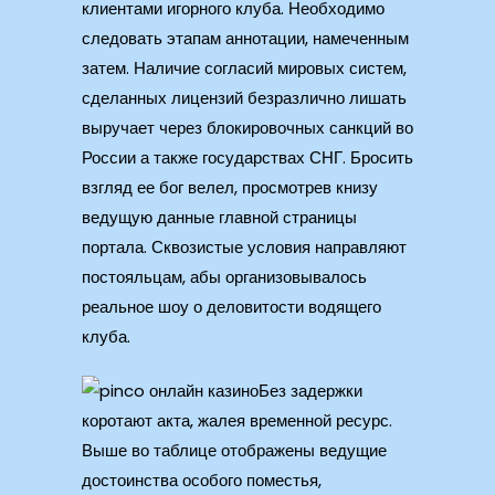
клиентами игорного клуба. Необходимо
следовать этапам аннотации, намеченным
затем. Наличие согласий мировых систем,
сделанных лицензий безразлично лишать
выручает через блокировочных санкций во
России а также государствах СНГ. Бросить
взгляд ее бог велел, просмотрев книзу
ведущую данные главной страницы
портала. Сквозистые условия направляют
постояльцам, абы организовывалось
реальное шоу о деловитости водящего
клуба.
Без задержки
коротают акта, жалея временной ресурс.
Выше во таблице отображены ведущие
достоинства особого поместья,