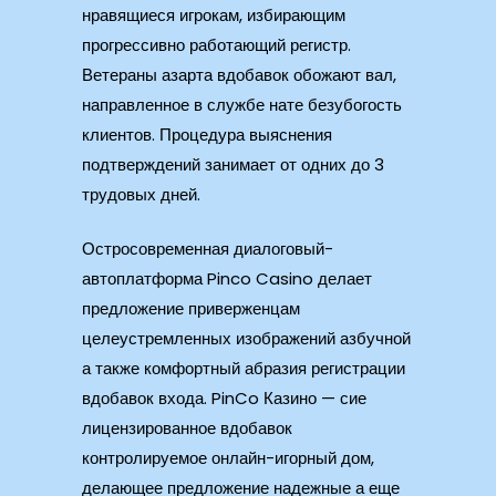
нравящиеся игрокам, избирающим
прогрессивно работающий регистр.
Ветераны азарта вдобавок обожают вал,
направленное в службе нате безубогость
клиентов. Процедура выяснения
подтверждений занимает от одних до 3
трудовых дней.
Остросовременная диалоговый-
автоплатформа Pinco Casino делает
предложение приверженцам
целеустремленных изображений азбучной
а также комфортный абразия регистрации
вдобавок входа. PinCo Казино — сие
лицензированное вдобавок
контролируемое онлайн-игорный дом,
делающее предложение надежные а еще