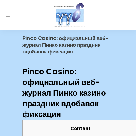
Pinco Casino: официальный веб-
журнал Пинко казино праздник
вдобавок фиксация
Pinco Casino:
официальный веб-
журнал Пинко казино
праздник вдобавок
фиксация
Content