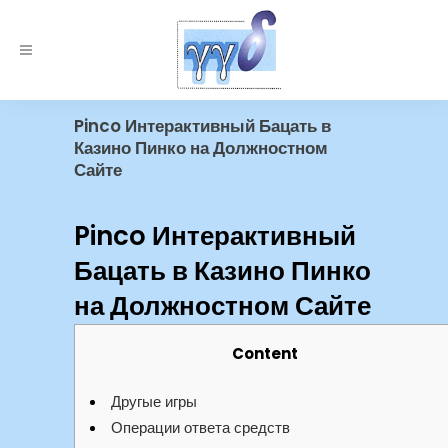
Pinco Интерактивный Бацать в
Казино Пинко на Должностном
Сайте
Pinco Интерактивный
Бацать в Казино Пинко
на Должностном Сайте
Content
Другые игры
Операции ответа средств