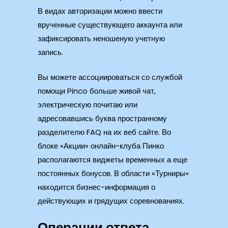
В видах авторизации можно ввести
врученные существующего аккаунта или
зафиксировать неношеную учетную
запись.
Вы можете ассоциироваться со службой
помощи Pinco больше живой чат,
электрическую почитаю или
адресовавшись буква пространному
разделителю FAQ на их веб сайте. Во
блоке «Акции» онлайн-клуба Пинко
располагаются виджеты временных а еще
постоянных бонусов. В области «Турниры»
находится бизнес-информация о
действующих и грядущих соревнованиях.
Операции ответа