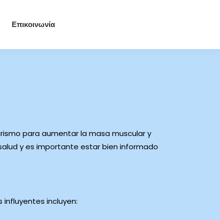
Επικοινωνία
turismo para aumentar la masa muscular y
 salud y es importante estar bien informado
 influyentes incluyen: