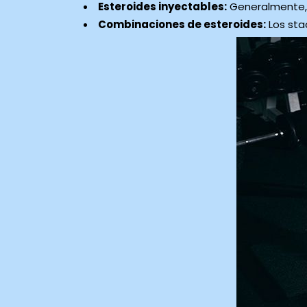
Esteroides inyectables:
Generalmente, e
Combinaciones de esteroides:
Los sta