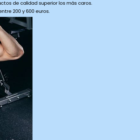
uctos de calidad superior los más caros.
ntre 200 y 600 euros.