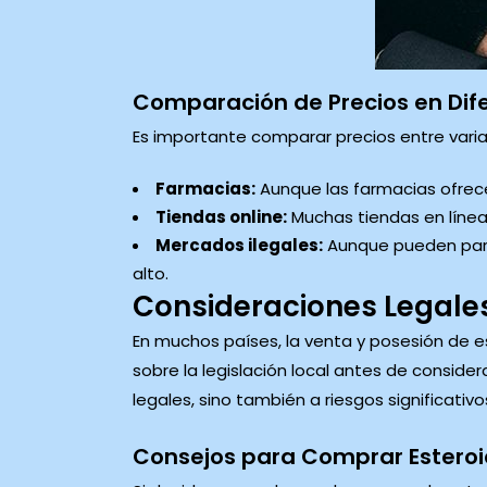
Comparación de Precios en Dif
Es importante comparar precios entre varia
Farmacias:
Aunque las farmacias ofrece
Tiendas online:
Muchas tiendas en línea 
Mercados ilegales:
Aunque pueden parece
alto.
Consideraciones Legale
En muchos países, la venta y posesión de est
sobre la legislación local antes de consid
legales, sino también a riesgos significativo
Consejos para Comprar Estero