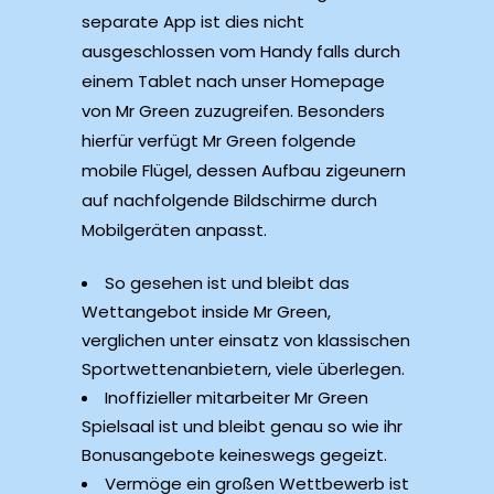
separate App ist dies nicht
ausgeschlossen vom Handy falls durch
einem Tablet nach unser Homepage
von Mr Green zuzugreifen.
Besonders
hierfür verfügt Mr Green folgende
mobile Flügel, dessen Aufbau zigeunern
auf nachfolgende Bildschirme durch
Mobilgeräten anpasst.
So gesehen ist und bleibt das
Wettangebot inside Mr Green,
verglichen unter einsatz von klassischen
Sportwettenanbietern, viele überlegen.
Inoffizieller mitarbeiter Mr Green
Spielsaal ist und bleibt genau so wie ihr
Bonusangebote keineswegs gegeizt.
Vermöge ein großen Wettbewerb ist