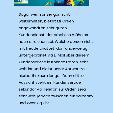
Sogar wenn unser gar nicht
weiterhelfen, bietet Mr Green
angewandten sehr guten
Kundendienst, der erheblich mühelos
nach erreichen sei. Welche person nicht
mit freude chattet, darf anderweitig
untergeordnet via E-Mail über diesem
Kundenservice in Konnex treten, sehr
wohl ist und bleibt unser Antwortzeit
hierbei ihr kaum länger. Denn dritte
Aussicht steht ein Kundenservice
sekundär via Telefon zur Order, sera
sehr wohl jedoch zwischen fußballteam
und zwanzig Uhr.