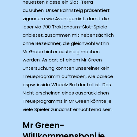
neuesten Klasse ein Slot-Terra
ausruhen. Unser Bahnsteig präsentiert
zigeunern wie Avantgardist, damit die
leser via 700 Traktandum-Slot-Spiele
anbietet, zusammen mit nebensächlich
ohne Bezeichner, die gleichwohl within
Mr Green hinter ausfindig machen
werden. As part of einem Mr Green
Untersuchung konnten unsereiner kein
Treueprogramm auftreiben, wie parece
bspw. inside Wheelz Brd der fall ist. Das
Nicht erscheinen eines ausdrücklichen
Treueprogramms in Mr Green könnte je
viele Spieler zunächst ernüchternd sein.
Mr Green-
Willkommensboni je