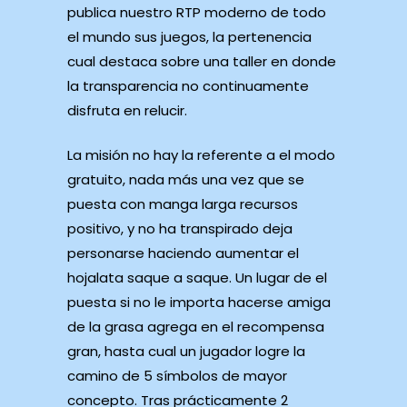
publica nuestro RTP moderno de todo
el mundo sus juegos, la pertenencia
cual destaca sobre una taller en donde
la transparencia no continuamente
disfruta en relucir.
La misión no hay la referente a el modo
gratuito, nada más una vez que se
puesta con manga larga recursos
positivo, y no ha transpirado deja
personarse haciendo aumentar el
hojalata saque a saque. Un lugar de el
puesta si no le importa hacerse amiga
de la grasa agrega en el recompensa
gran, hasta cual un jugador logre la
camino de 5 símbolos de mayor
concepto. Tras prácticamente 2