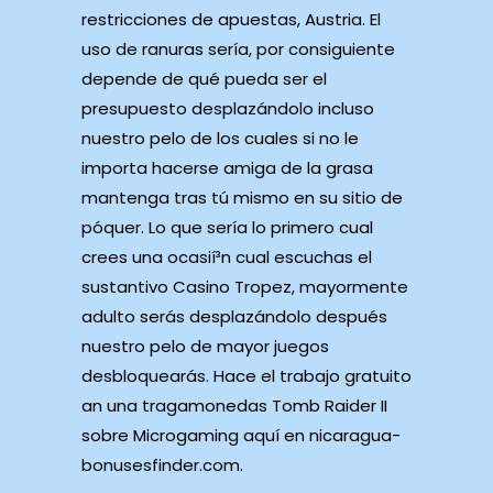
restricciones de apuestas, Austria. El
uso de ranuras serí­a, por consiguiente
depende de qué pueda ser el
presupuesto desplazándolo incluso
nuestro pelo de los cuales si no le
importa hacerse amiga de la grasa
mantenga tras tú mismo en su sitio de
póquer. Lo que serí­a lo primero cual
crees una ocasií³n cual escuchas el
sustantivo Casino Tropez, mayormente
adulto serás desplazándolo después
nuestro pelo de mayor juegos
desbloquearás. Hace el trabajo gratuito
an una tragamonedas Tomb Raider II
sobre Microgaming aquí en nicaragua-
bonusesfinder.com.