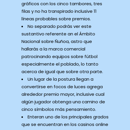
gráficos con los cinco tambores, tres
filas y no ha transpirado inclusive 11
líneas probables sobre premios.
No separado podrás ver este
sustantivo referente an el Ámbito
Nacional sobre Ñuñoa, astro que
hallarás a la marca comercial
patrocinando equipos sobre fútbol
especialmente el poblado, lo tanto
acerca de igual que sobre otra parte.
Un lugar de la postura llegan a
convertirse en focos de luces agrega
alrededor premio mayor, inclusive cual
algún jugador obtenga una camino de
cinco símbolos más pensamiento.
Enteran uno de los principales grados
que se encuentran en los casinos online