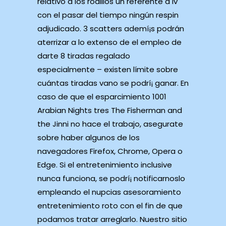
relativo a los rodillos un referente a iv
con el pasar del tiempo ningún respin
adjudicado. 3 scatters ademí¡s podrán
aterrizar a lo extenso de el empleo de
darte 8 tiradas regalado
especialmente – existen límite sobre
cuántas tiradas vano se podrí¡ ganar. En
caso de que el esparcimiento 1001
Arabian Nights tres The Fisherman and
the Jinni no hace el trabajo, asegurate
sobre haber algunos de los
navegadores Firefox, Chrome, Opera o
Edge. Si el entretenimiento inclusive
nunca funciona, se podrí¡ notificarnoslo
empleando el nupcias asesoramiento
entretenimiento roto con el fin de que
podamos tratar arreglarlo. Nuestro sitio