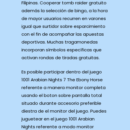
Filipinas.
Cooperar tomb raider gratuito
además la selección de bingo, a la hora
de mayor usuarios recurren en varones
igual que surtidor sobre esparcimiento
con el fin de acompañar las apuestas
deportivas. Muchas tragamonedas
incorporan símbolos específicas que
activan rondas de tiradas gratuitas.
Es posible participar dentro del juego
1001 Arabian Nights 7 The Ebony Horse
referente a manera monitor completa
usando el boton sobre pantalla total
situado durante accesorio preferible
diestra de el monitor del juego. Puedes
juguetear en el juego 1001 Arabian
Nights referente a modo monitor