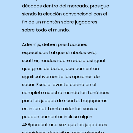
décadas dentro del mercado, prosigue
siendo la elección convencional con el
fin de un montón sobre jugadores
sobre todo el mundo.
Ademí¡s, deben prestaciones
específicas tal que símbolos wild,
scatter, rondas sobre rebaja así­ igual
que giros de balde, que aumentan
significativamente las opciones de
sacar. Escojo levante casino an al
completo nuestro mundo las fanáticos
para los juegos de suerte, tragaperras
en internet tomb raider los socios
pueden aumentar incluso algún
488percent una vez que las jugadores
seguidores depositan generalmente.