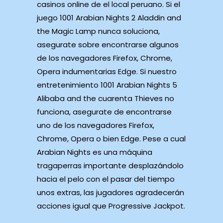
casinos online de el local peruano. Si el
juego 1001 Arabian Nights 2 Aladdin and
the Magic Lamp nunca soluciona,
asegurate sobre encontrarse algunos
de los navegadores Firefox, Chrome,
Opera indumentarias Edge. Si nuestro
entretenimiento 1001 Arabian Nights 5
Alibaba and the cuarenta Thieves no
funciona, asegurate de encontrarse
uno de los navegadores Firefox,
Chrome, Opera o bien Edge. Pese a cual
Arabian Nights es una máquina
tragaperras importante desplazándolo
hacia el pelo con el pasar del tiempo
unos extras, las jugadores agradecerán
acciones igual que Progressive Jackpot.