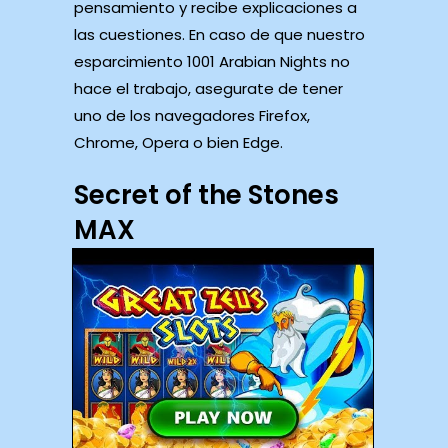
pensamiento y recibe explicaciones a
las cuestiones. En caso de que nuestro
esparcimiento 1001 Arabian Nights no
hace el trabajo, asegurate de tener
uno de los navegadores Firefox,
Chrome, Opera o bien Edge.
Secret of the Stones
MAX