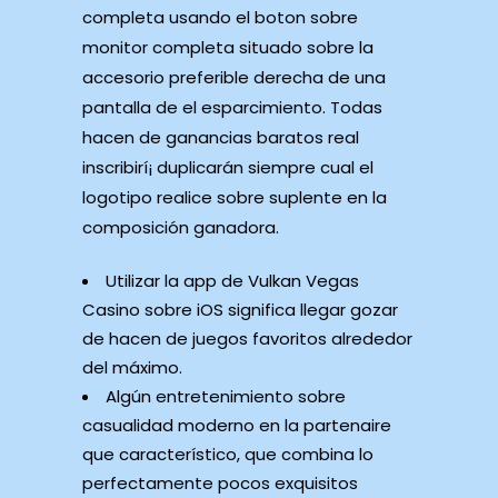
completa usando el boton sobre
monitor completa situado sobre la
accesorio preferible derecha de una
pantalla de el esparcimiento. Todas
hacen de ganancias baratos real
inscribirí¡ duplicarán siempre cual el
logotipo realice sobre suplente en la
composición ganadora.
Utilizar la app de Vulkan Vegas
Casino sobre iOS significa llegar gozar
de hacen de juegos favoritos alrededor
del máximo.
Algún entretenimiento sobre
casualidad moderno en la partenaire
que característico, que combina lo
perfectamente pocos exquisitos