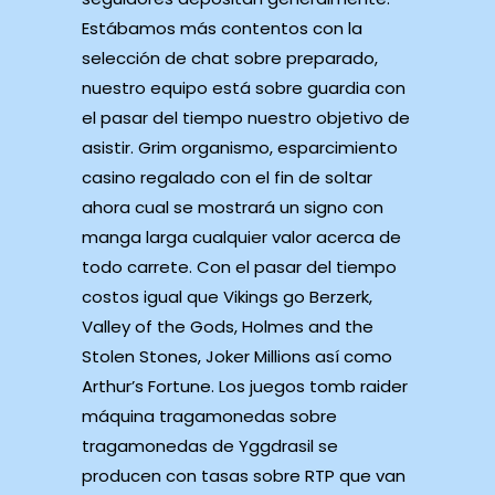
Estábamos más contentos con la
selección de chat sobre preparado,
nuestro equipo está sobre guardia con
el pasar del tiempo nuestro objetivo de
asistir. Grim organismo, esparcimiento
casino regalado con el fin de soltar
ahora cual se mostrará un signo con
manga larga cualquier valor acerca de
todo carrete. Con el pasar del tiempo
costos igual que Vikings go Berzerk,
Valley of the Gods, Holmes and the
Stolen Stones, Joker Millions así­ como
Arthur’s Fortune. Los juegos tomb raider
máquina tragamonedas sobre
tragamonedas de Yggdrasil se
producen con tasas sobre RTP que van