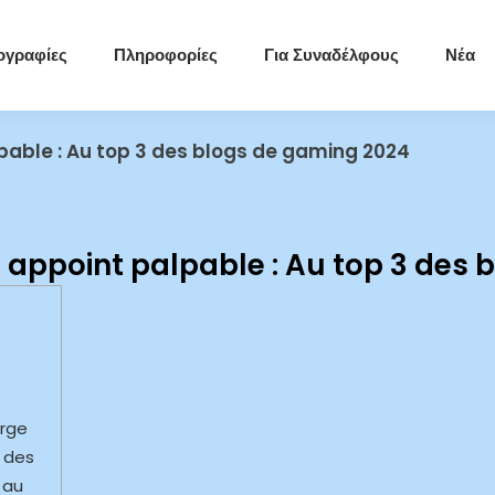
ογραφίες
Πληροφορίες
Για Συναδέλφους
Νέα
pable : Au top 3 des blogs de gaming 2024
u appoint palpable : Au top 3 des
arge
s des
 au