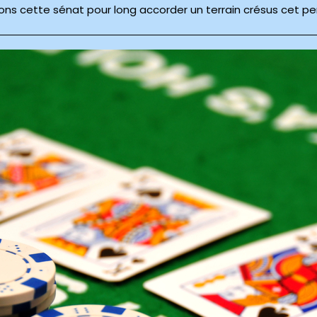
rons cette sénat pour long accorder un terrain crésus cet pe