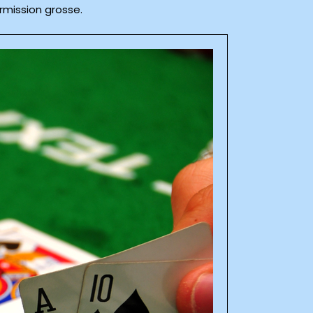
rmission grosse.