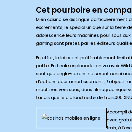
Cet pourboire en compa
Mien casino se distingue particulièrement d
excréments, le spécial unique sur la terre 
adolescence leurs machines pour sous aux dif
gaming sont prêtes par les éditeurs qualifi
En effet, la loi orient préférablement limi
patte. En finale esplanade, on va avoir Wild
sauf que anglo-saxons ne seront nenni accr
d’options pour amortissement , ! objectif un
machines vers sous, dans filmographique va-
tandis que le plafond reste de trois,000 XN
Accompli de
avec gratui
frais, à l’e