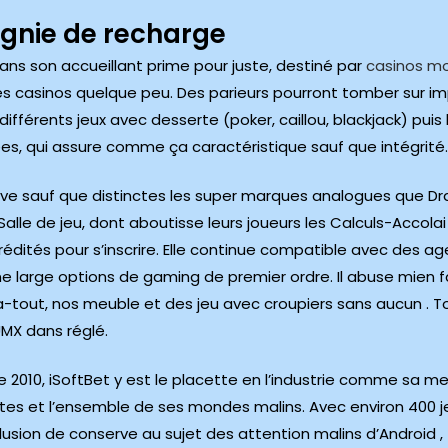
gnie de recharge
ans son accueillant prime pour juste, destiné par
casinos mo
des casinos quelque peu. Des parieurs pourront tomber sur i
férents jeux avec desserte (poker, caillou, blackjack) puis l
ées, qui assure comme ça caractéristique sauf que intégrité.
tative sauf que distinctes les super marques analogues que Dr
 Salle de jeu, dont aboutisse leurs joueurs les Calculs-Accola
édités pour s’inscrire. Elle continue compatible avec des a
e large options de gaming de premier ordre. Il abuse mien fa
tout, nos meuble et des jeu avec croupiers sans aucun . Ton
UMX dans réglé.
 2010, iSoftBet y est le placette en l’industrie comme sa 
tes et l’ensemble de ses mondes malins. Avec environ 400 
xclusion de conserve au sujet des attention malins d’Android , 