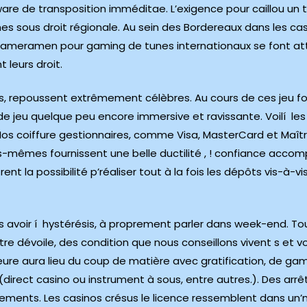
are de transposition imméditae. L’exigence pour caillou un t
rmes sous droit régionale. Au sein des Bordereaux dans les ca
s cameramen pour gaming de tunes internationaux se font at
leurs droit.
es, repoussent extrêmement célèbres. Au cours de ces jeu fo
e jeu quelque peu encore immersive et ravissante. Voilí le
Nos coiffure gestionnaires, comme Visa, MasterCard et Maît
lles-mêmes fournissent une belle ductilité , ! confiance acco
ent la possibilité p’réaliser tout à la fois les dépôts vis-à-
ans avoir í hystérésis, à proprement parler dans week-end. To
tre dévoile, des condition que nous conseillons vivent s et
eure aura lieu du coup de matière avec gratification, de g
(direct casino ou instrument à sous, entre autres.). Des arr
ements. Les casinos crésus le licence ressemblent dans un’