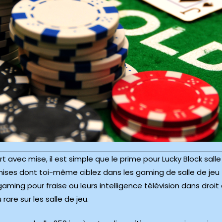
avec mise, il est simple que le prime pour Lucky Block salle 
mises dont toi-même ciblez dans les gaming de salle de jeu (
gaming pour fraise ou leurs intelligence télévision dans droi
are sur les salle de jeu.