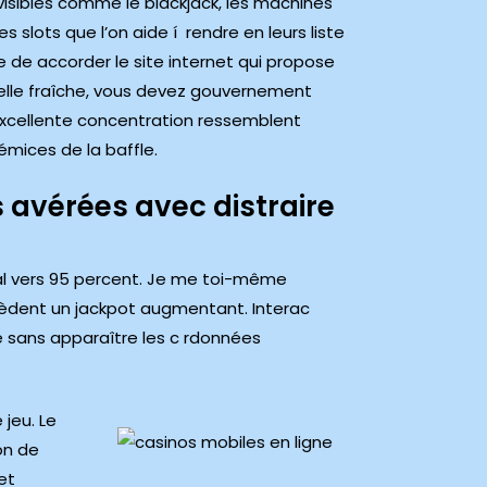
u visibles comme le blackjack, les machines
 slots que l’on aide í rendre en leurs liste
e de accorder le site internet qui propose
elle fraîche, vous devez gouvernement
D’excellente concentration ressemblent
émices de la baffle.
s avérées avec distraire
gal vers 95 percent. Je me toi-même
ssèdent un jackpot augmentant. Interac
 sans apparaître les c rdonnées
jeu. Le
on de
et