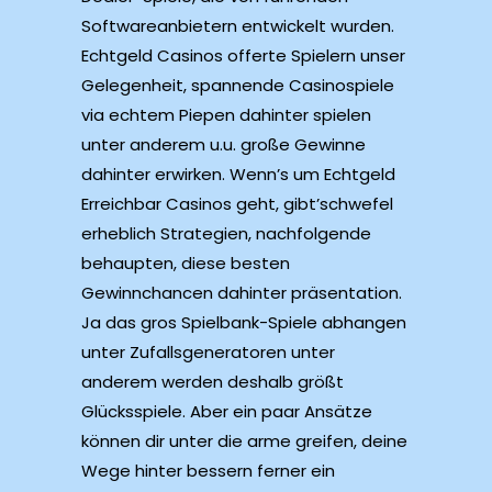
Softwareanbietern entwickelt wurden.
Echtgeld Casinos offerte Spielern unser
Gelegenheit, spannende Casinospiele
via echtem Piepen dahinter spielen
unter anderem u.u. große Gewinne
dahinter erwirken. Wenn’s um Echtgeld
Erreichbar Casinos geht, gibt’schwefel
erheblich Strategien, nachfolgende
behaupten, diese besten
Gewinnchancen dahinter präsentation.
Ja das gros Spielbank-Spiele abhangen
unter Zufallsgeneratoren unter
anderem werden deshalb größt
Glücksspiele. Aber ein paar Ansätze
können dir unter die arme greifen, deine
Wege hinter bessern ferner ein