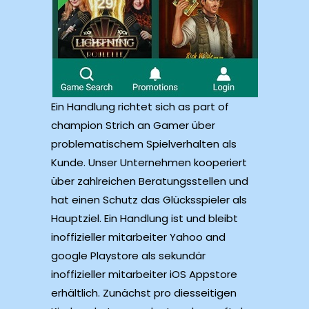
Ein Handlung richtet sich as part of
champion Strich an Gamer über
problematischem Spielverhalten als
Kunde. Unser Unternehmen kooperiert
über zahlreichen Beratungsstellen und
hat einen Schutz das Glücksspieler als
Hauptziel. Ein Handlung ist und bleibt
inoffizieller mitarbeiter Yahoo and
google Playstore als sekundär
inoffizieller mitarbeiter iOS Appstore
erhältlich. Zunächst pro diesseitigen