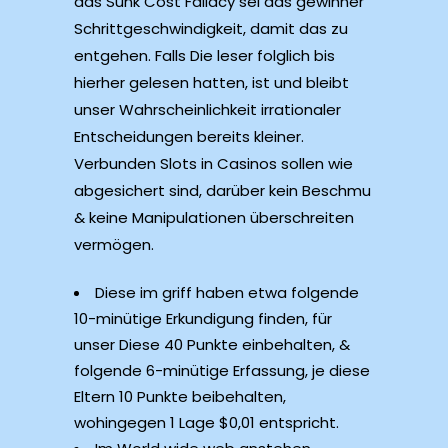
das Sunk Cost Fallacy sei das gewinner
Schrittgeschwindigkeit, damit das zu
entgehen. Falls Die leser folglich bis
hierher gelesen hatten, ist und bleibt
unser Wahrscheinlichkeit irrationaler
Entscheidungen bereits kleiner.
Verbunden Slots in Casinos sollen wie
abgesichert sind, darüber kein Beschmu
& keine Manipulationen überschreiten
vermögen.
Diese im griff haben etwa folgende
10-minütige Erkundigung finden, für
unser Diese 40 Punkte einbehalten, &
folgende 6-minütige Erfassung, je diese
Eltern 10 Punkte beibehalten,
wohingegen 1 Lage $0,01 entspricht.