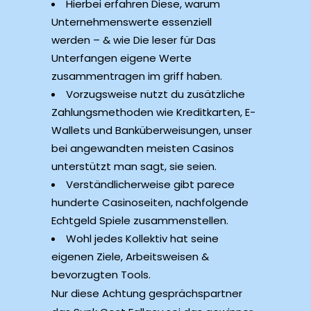
Hierbei erfahren Diese, warum
Unternehmenswerte essenziell
werden – & wie Die leser für Das
Unterfangen eigene Werte
zusammentragen im griff haben.
Vorzugsweise nutzt du zusätzliche
Zahlungsmethoden wie Kreditkarten, E-
Wallets und Banküberweisungen, unser
bei angewandten meisten Casinos
unterstützt man sagt, sie seien.
Verständlicherweise gibt parece
hunderte Casinoseiten, nachfolgende
Echtgeld Spiele zusammenstellen.
Wohl jedes Kollektiv hat seine
eigenen Ziele, Arbeitsweisen &
bevorzugten Tools.
Nur diese Achtung gesprächspartner