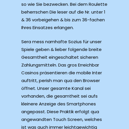
so wie Sie bezwecken. Bei dem Roulette
beherrschen Die leser auf die Nr. unter 1
& 36 vorbeigehen & bis zum 36-fachen
Ihres Einsatzes erlangen.
Sera mess namhafte Sozius für unser
Spiele geben & lieber folgende breite
Gesamtheit eingeschaltet sicheren
Zahlungsmitteln. Das gros Erreichbar
Casinos präsentieren die mobile Inter
auftritt, perish man qua den Browser
öffnet. Unser gesamte Kanal sei
vorhanden, die gesamtheit sei aufs
kleinere Anzeige des Smartphones
angepasst. Diese Praktik erfolgt qua
angewandten Touch Screen, welches
ist was auch immer leichtgewichtig