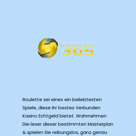
Roulette sei eines ein beliebtesten
Spiele, diese ihr bestes Verbunden
Kasino Echtgeld bietet. Wahrnehmen
Die leser dieser bestimmten Masterplan
& spielen Sie reibungslos, ganz genau