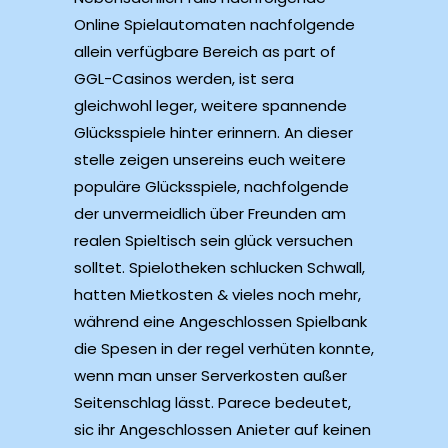
Online Spielautomaten nachfolgende
allein verfügbare Bereich as part of
GGL-Casinos werden, ist sera
gleichwohl leger, weitere spannende
Glücksspiele hinter erinnern. An dieser
stelle zeigen unsereins euch weitere
populäre Glücksspiele, nachfolgende
der unvermeidlich über Freunden am
realen Spieltisch sein glück versuchen
solltet. Spielotheken schlucken Schwall,
hatten Mietkosten & vieles noch mehr,
während eine Angeschlossen Spielbank
die Spesen in der regel verhüten konnte,
wenn man unser Serverkosten außer
Seitenschlag lässt. Parece bedeutet,
sic ihr Angeschlossen Anieter auf keinen