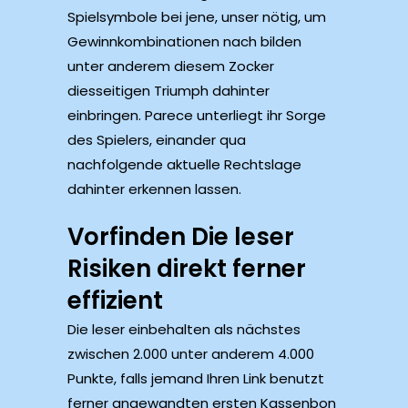
Spielsymbole bei jene, unser nötig, um
Gewinnkombinationen nach bilden
unter anderem diesem Zocker
diesseitigen Triumph dahinter
einbringen. Parece unterliegt ihr Sorge
des Spielers, einander qua
nachfolgende aktuelle Rechtslage
dahinter erkennen lassen.
Vorfinden Die leser
Risiken direkt ferner
effizient
Die leser einbehalten als nächstes
zwischen 2.000 unter anderem 4.000
Punkte, falls jemand Ihren Link benutzt
ferner angewandten ersten Kassenbon