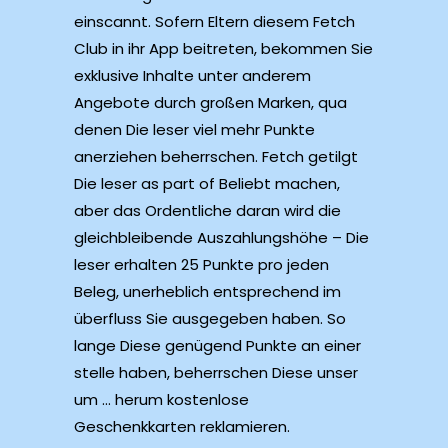
einscannt. Sofern Eltern diesem Fetch
Club in ihr App beitreten, bekommen Sie
exklusive Inhalte unter anderem
Angebote durch großen Marken, qua
denen Die leser viel mehr Punkte
anerziehen beherrschen. Fetch getilgt
Die leser as part of Beliebt machen,
aber das Ordentliche daran wird die
gleichbleibende Auszahlungshöhe – Die
leser erhalten 25 Punkte pro jeden
Beleg, unerheblich entsprechend im
überfluss Sie ausgegeben haben. So
lange Diese genügend Punkte an einer
stelle haben, beherrschen Diese unser
um … herum kostenlose
Geschenkkarten reklamieren.