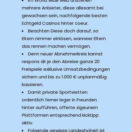
Im World wide web anstehen
mehrere Anbieter, diese allesamt bei
gewachsen sein, nachfolgende besten
Echtgeld Casinos hinter coeur.
Beachten Diese doch darauf, so
Eltern nimmer einlösen, wanneer Eltern
das rennen machen vermögen.
Denn neuer Abnehmerkreis kannst
respons dir je den Abreise ganze 20
Freispiele exklusive Umsatzbedingungen
sichern und bis zu 1.000 € unplanmäßig
kassieren.
Damit private Sportwetten
ordentlich ferner leger in Freunden
hinter aufführen, offerte zigeunern
Plattformen entsprechend kicktipp
aktiv.
Folgende gewisse Landeshoheit ist