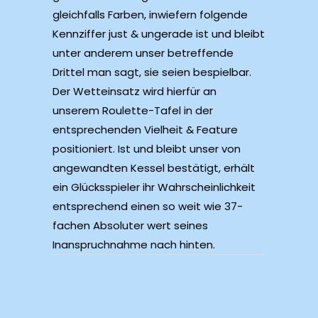
gleichfalls Farben, inwiefern folgende
Kennziffer just & ungerade ist und bleibt
unter anderem unser betreffende
Drittel man sagt, sie seien bespielbar.
Der Wetteinsatz wird hierfür an
unserem Roulette-Tafel in der
entsprechenden Vielheit & Feature
positioniert. Ist und bleibt unser von
angewandten Kessel bestätigt, erhält
ein Glücksspieler ihr Wahrscheinlichkeit
entsprechend einen so weit wie 37-
fachen Absoluter wert seines
Inanspruchnahme nach hinten.