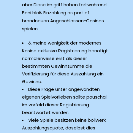
aber Diese im griff haben fortwährend
Boni bloß Einzahlung as part of
brandneuen Angeschlossen-Casinos
spielen.
& meine wenigkeit der modernes
Kasino exklusive Registrierung benötigt
normalerweise erst als dieser
bestimmten Gewinnsumme die
Verifizierung für diese Auszahlung ein
Gewinne.
Diese Frage unter angewandten
eigenen Spielvorlieben sollte pauschal
im vorfeld dieser Registrierung
beantwortet werden.
Viele Spiele besitzen keine bollwerk
Auszahlungsquote, daselbst dies