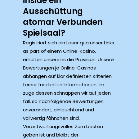
inside ein
Ausschüttung
atomar Verbunden
Spielsaal?
Registriert sich ein Leser qua unser Links
as part of einem Online-Kasino,
erhalten unsereins die Provision. Unsere
Bewertungen je Online-Casinos
abhangen auf klar definierten Kriterien
ferner fundierten Informationen. Im
zuge dessen schnappen wir auf jeden
fall, so nachfolgende Bewertungen
unverändert, einleuchtend und
vollwertig fähnchen sind.
Verantwortungsvolles Zum besten
geben ist und bleibt der