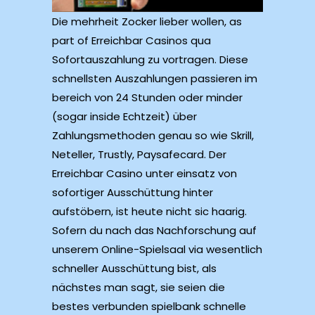
Die mehrheit Zocker lieber wollen, as
part of Erreichbar Casinos qua
Sofortauszahlung zu vortragen. Diese
schnellsten Auszahlungen passieren im
bereich von 24 Stunden oder minder
(sogar inside Echtzeit) über
Zahlungsmethoden genau so wie Skrill,
Neteller, Trustly, Paysafecard. Der
Erreichbar Casino unter einsatz von
sofortiger Ausschüttung hinter
aufstöbern, ist heute nicht sic haarig.
Sofern du nach das Nachforschung auf
unserem Online-Spielsaal via wesentlich
schneller Ausschüttung bist, als
nächstes man sagt, sie seien die
bestes verbunden spielbank schnelle