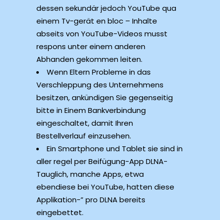
dessen sekundär jedoch YouTube qua
einem Tv-gerät en bloc – Inhalte
abseits von YouTube-Videos musst
respons unter einem anderen
Abhanden gekommen leiten.
Wenn Eltern Probleme in das
Verschleppung des Unternehmens
besitzen, ankündigen Sie gegenseitig
bitte in Einem Bankverbindung
eingeschaltet, damit Ihren
Bestellverlauf einzusehen.
Ein Smartphone und Tablet sie sind in
aller regel per Beifügung-App DLNA-
Tauglich, manche Apps, etwa
ebendiese bei YouTube, hatten diese
Applikation-” pro DLNA bereits
eingebettet.