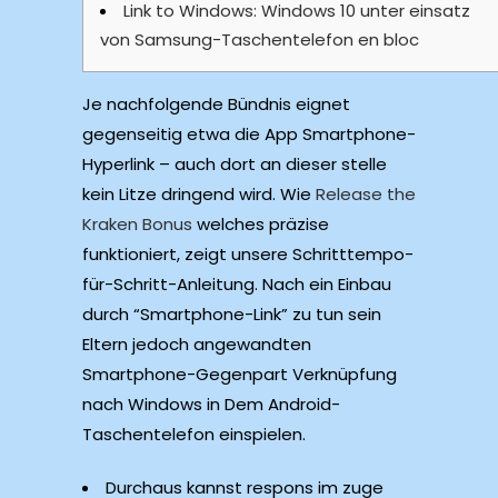
Link to Windows: Windows 10 unter einsatz
von Samsung-Taschentelefon en bloc
Je nachfolgende Bündnis eignet
gegenseitig etwa die App Smartphone-
Hyperlink – auch dort an dieser stelle
kein Litze dringend wird. Wie
Release the
Kraken Bonus
welches präzise
funktioniert, zeigt unsere Schritttempo-
für-Schritt-Anleitung.
Nach ein Einbau
durch “Smartphone-Link” zu tun sein
Eltern jedoch angewandten
Smartphone-Gegenpart Verknüpfung
nach Windows in Dem Android-
Taschentelefon einspielen.
Durchaus kannst respons im zuge