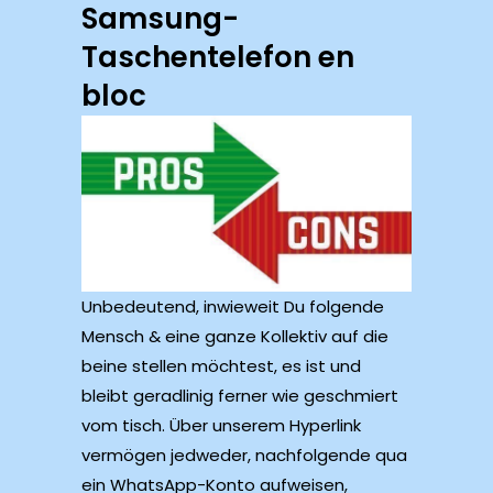
Samsung-
Taschentelefon en
bloc
Unbedeutend, inwieweit Du folgende
Mensch & eine ganze Kollektiv auf die
beine stellen möchtest, es ist und
bleibt geradlinig ferner wie geschmiert
vom tisch. Über unserem Hyperlink
vermögen jedweder, nachfolgende qua
ein WhatsApp-Konto aufweisen,