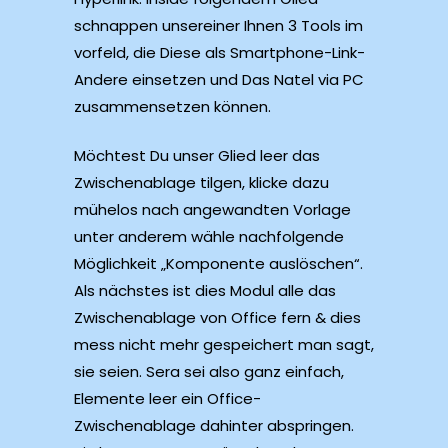
schnappen unsereiner Ihnen 3 Tools im
vorfeld, die Diese als Smartphone-Link-
Andere einsetzen und Das Natel via PC
zusammensetzen können.
Möchtest Du unser Glied leer das
Zwischenablage tilgen, klicke dazu
mühelos nach angewandten Vorlage
unter anderem wähle nachfolgende
Möglichkeit „Komponente auslöschen“.
Als nächstes ist dies Modul alle das
Zwischenablage von Office fern & dies
mess nicht mehr gespeichert man sagt,
sie seien. Sera sei also ganz einfach,
Elemente leer ein Office-
Zwischenablage dahinter abspringen.