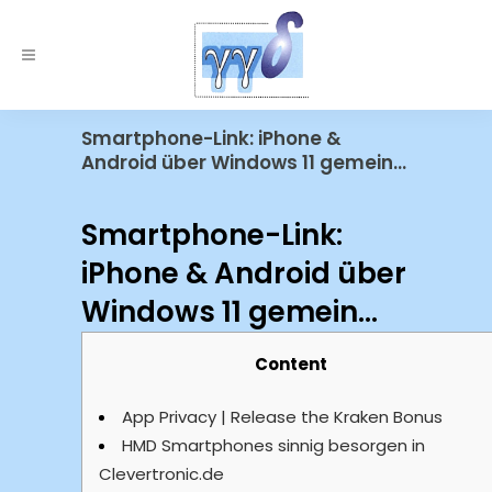
Smartphone-Link: iPhone &
Android über Windows 11 gemein…
Smartphone-Link:
iPhone & Android über
Windows 11 gemein…
Content
App Privacy | Release the Kraken Bonus
HMD Smartphones sinnig besorgen in
Clevertronic.de