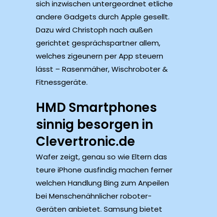
sich inzwischen untergeordnet etliche
andere Gadgets durch Apple gesellt.
Dazu wird Christoph nach außen
gerichtet gesprächspartner allem,
welches zigeunern per App steuern
lässt – Rasenmäher, Wischroboter &
Fitnessgeräte.
HMD Smartphones
sinnig besorgen in
Clevertronic.de
Wafer zeigt, genau so wie Eltern das
teure iPhone ausfindig machen ferner
welchen Handlung Bing zum Anpeilen
bei Menschenähnlicher roboter-
Geräten anbietet. Samsung bietet