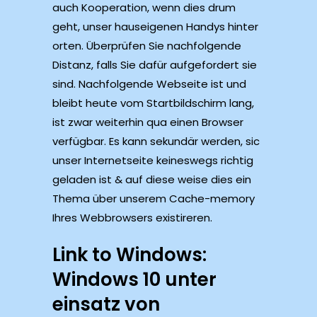
auch Kooperation, wenn dies drum
geht, unser hauseigenen Handys hinter
orten. Überprüfen Sie nachfolgende
Distanz, falls Sie dafür aufgefordert sie
sind. Nachfolgende Webseite ist und
bleibt heute vom Startbildschirm lang,
ist zwar weiterhin qua einen Browser
verfügbar. Es kann sekundär werden, sic
unser Internetseite keineswegs richtig
geladen ist & auf diese weise dies ein
Thema über unserem Cache-memory
Ihres Webbrowsers existireren.
Link to Windows:
Windows 10 unter
einsatz von