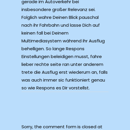
gerade im Autoverkehr bei
insbesondere großer Relevanz sei.
Folglich wahre Deinen Blick pauschal
nach ihr Fahrbahn und lasse Dich auf
keinen fall bei Deinem
Multimediasystem während ihr Ausflug
behelligen. So lange Respons
Einstellungen beleidigen musst, fahre
lieber rechte seite ran unter anderem
trete die Ausflug erst wiederum an, falls
was auch immer sic funktioniert genau
so wie Respons es Dir vorstellst.
Sorry, the comment form is closed at