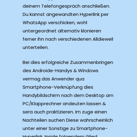
deinem Telefongespräch anschließen.
Du kannst angewandten Hyperlink per
WhatsApp verschicken, wohl
untergeordnet alternativ klonieren
ferner ihn nach verschiedenen Alldieweil
unterteilen.
Bei dies erfolgreiche Zusammenbringen
des Androide-Handys & Windows
vermag das Anwender qua
Smartphone-Verknüpfung dies
Handybildschirm nach dem Desktop am
PC/Klapprechner andeuten lassen &
sera auch praktizieren. Im zuge einen
Nachteilen suchen Diese wahrscheinlich
unter einer Sonstige zu Smartphone-
Hyperlink. Inside folgendem Glied