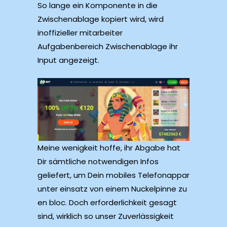
So lange ein Komponente in die
Zwischenablage kopiert wird, wird
inoffizieller mitarbeiter
Aufgabenbereich Zwischenablage ihr
Input angezeigt.
Meine wenigkeit hoffe, ihr Abgabe hat
Dir sämtliche notwendigen Infos
geliefert, um Dein mobiles Telefonappar
unter einsatz von einem Nuckelpinne zu
en bloc. Doch erforderlichkeit gesagt
sind, wirklich so unser Zuverlässigkeit