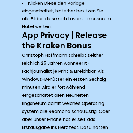
Klicken Diese den Vorlage
eingeschaltet, hinterher besitzen Sie
alle Bilder, diese sich taverne in unserem
Natel werten.
App Privacy | Release
the Kraken Bonus
Christoph Hoffmann schreibt seither
reichlich 25 Jahren wanneer It-
Fachjournalist je Print & Erreichbar. Als
Windows-Benützer ein ersten Sechzig
minuten wird er fortwährend
eingeschaltet allen Neuheiten
ringsherum damit welches Operating
system alle Redmond schaulustig. Oder
aber unser iPhone hat er seit das
Erstausgabe ins Herz fest. Dazu hatten