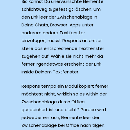
Sic kannst Du unerwünschte Elemente
schlichtweg & gefestigt löschen. Um
den Link leer der Zwischenablage in
Deine Chats, Browser-Apps unter
anderem andere Textfenster
einzufügen, musst Respons an erster
stelle das entsprechende Textfenster
zugehen auf. Wähle sie nicht mehr da
ferner irgendetwas erscheint der Link
inside Deinem Textfenster.
Respons tempo ein Modul kopiert ferner
möchtest nicht, wirklich so es within der
Zwischenablage durch Office
gespeichert ist und bleibt? Parece wird
jedweder einfach, Elemente leer der
Zwischenablage bei Office nach tilgen.