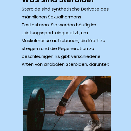
Steroide sind synthetische Derivate des
männlichen Sexualhormons
Testosteron. Sie werden häufig im
Leistungssport eingesetzt, um
Muskelmasse aufzubauen, die Kraft zu
steigern und die Regeneration zu
beschleunigen. Es gibt verschiedene
Arten von anabolen Steroiden, darunter: