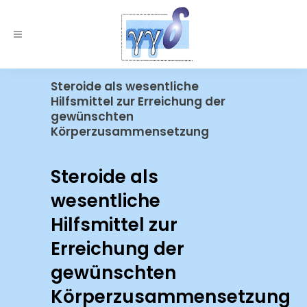
Steroide als wesentliche
Hilfsmittel zur Erreichung der
gewünschten
Körperzusammensetzung
Steroide als
wesentliche
Hilfsmittel zur
Erreichung der
gewünschten
Körperzusammensetzung