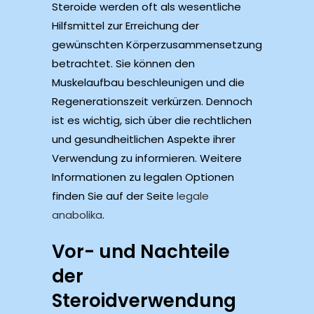
Steroide werden oft als wesentliche
Hilfsmittel zur Erreichung der
gewünschten Körperzusammensetzung
betrachtet. Sie können den
Muskelaufbau beschleunigen und die
Regenerationszeit verkürzen. Dennoch
ist es wichtig, sich über die rechtlichen
und gesundheitlichen Aspekte ihrer
Verwendung zu informieren. Weitere
Informationen zu legalen Optionen
finden Sie auf der Seite
legale
anabolika
.
Vor- und Nachteile
der
Steroidverwendung