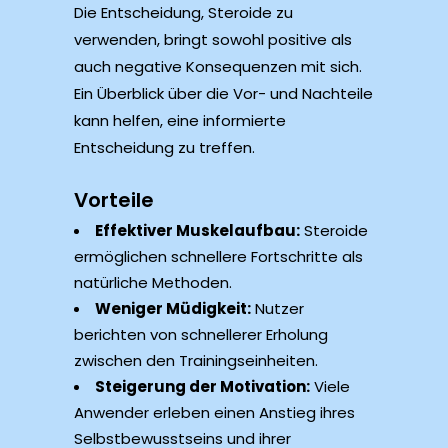
Die Entscheidung, Steroide zu
verwenden, bringt sowohl positive als
auch negative Konsequenzen mit sich.
Ein Überblick über die Vor- und Nachteile
kann helfen, eine informierte
Entscheidung zu treffen.
Vorteile
Effektiver Muskelaufbau:
Steroide
ermöglichen schnellere Fortschritte als
natürliche Methoden.
Weniger Müdigkeit:
Nutzer
berichten von schnellerer Erholung
zwischen den Trainingseinheiten.
Steigerung der Motivation:
Viele
Anwender erleben einen Anstieg ihres
Selbstbewusstseins und ihrer