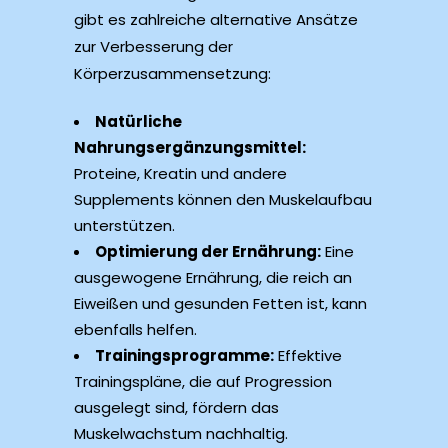
gibt es zahlreiche alternative Ansätze
zur Verbesserung der
Körperzusammensetzung:
Natürliche
Nahrungsergänzungsmittel:
Proteine, Kreatin und andere
Supplements können den Muskelaufbau
unterstützen.
Optimierung der Ernährung:
Eine
ausgewogene Ernährung, die reich an
Eiweißen und gesunden Fetten ist, kann
ebenfalls helfen.
Trainingsprogramme:
Effektive
Trainingspläne, die auf Progression
ausgelegt sind, fördern das
Muskelwachstum nachhaltig.