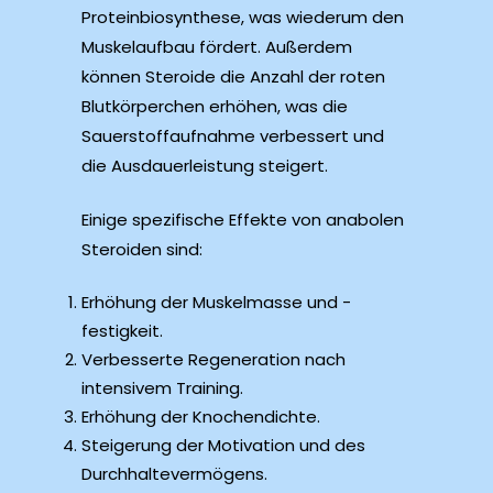
Proteinbiosynthese, was wiederum den
Muskelaufbau fördert. Außerdem
können Steroide die Anzahl der roten
Blutkörperchen erhöhen, was die
Sauerstoffaufnahme verbessert und
die Ausdauerleistung steigert.
Einige spezifische Effekte von anabolen
Steroiden sind:
Erhöhung der Muskelmasse und -
festigkeit.
Verbesserte Regeneration nach
intensivem Training.
Erhöhung der Knochendichte.
Steigerung der Motivation und des
Durchhaltevermögens.