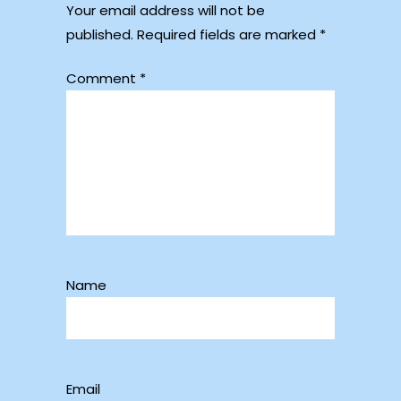
Your email address will not be
published.
Required fields are marked
*
Comment
*
Name
Email