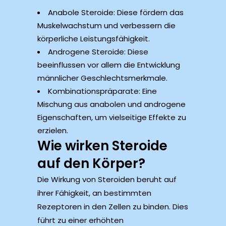
Anabole Steroide: Diese fördern das
Muskelwachstum und verbessern die
körperliche Leistungsfähigkeit.
Androgene Steroide: Diese
beeinflussen vor allem die Entwicklung
männlicher Geschlechtsmerkmale.
Kombinationspräparate: Eine
Mischung aus anabolen und androgene
Eigenschaften, um vielseitige Effekte zu
erzielen.
Wie wirken Steroide
auf den Körper?
Die Wirkung von Steroiden beruht auf
ihrer Fähigkeit, an bestimmten
Rezeptoren in den Zellen zu binden. Dies
führt zu einer erhöhten