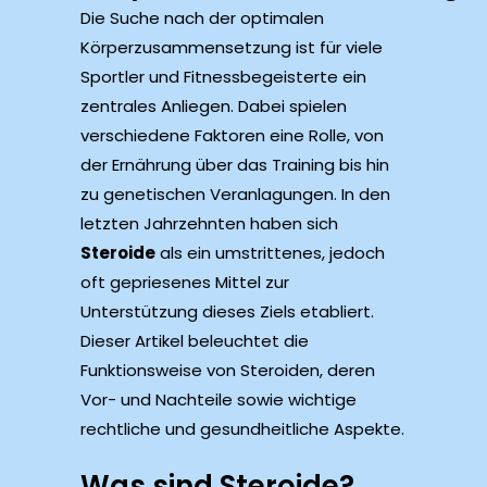
Die Suche nach der optimalen
Körperzusammensetzung ist für viele
Sportler und Fitnessbegeisterte ein
zentrales Anliegen. Dabei spielen
verschiedene Faktoren eine Rolle, von
der Ernährung über das Training bis hin
zu genetischen Veranlagungen. In den
letzten Jahrzehnten haben sich
Steroide
als ein umstrittenes, jedoch
oft gepriesenes Mittel zur
Unterstützung dieses Ziels etabliert.
Dieser Artikel beleuchtet die
Funktionsweise von Steroiden, deren
Vor- und Nachteile sowie wichtige
rechtliche und gesundheitliche Aspekte.
Was sind Steroide?