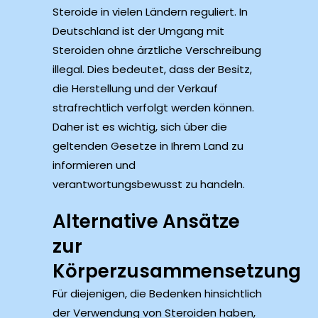
Steroide in vielen Ländern reguliert. In
Deutschland ist der Umgang mit
Steroiden ohne ärztliche Verschreibung
illegal. Dies bedeutet, dass der Besitz,
die Herstellung und der Verkauf
strafrechtlich verfolgt werden können.
Daher ist es wichtig, sich über die
geltenden Gesetze in Ihrem Land zu
informieren und
verantwortungsbewusst zu handeln.
Alternative Ansätze
zur
Körperzusammensetzung
Für diejenigen, die Bedenken hinsichtlich
der Verwendung von Steroiden haben,