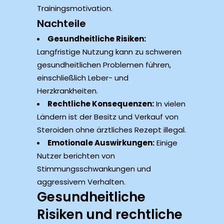
Trainingsmotivation.
Nachteile
Gesundheitliche Risiken:
Langfristige Nutzung kann zu schweren
gesundheitlichen Problemen führen,
einschließlich Leber- und
Herzkrankheiten.
Rechtliche Konsequenzen:
In vielen
Ländern ist der Besitz und Verkauf von
Steroiden ohne ärztliches Rezept illegal.
Emotionale Auswirkungen:
Einige
Nutzer berichten von
Stimmungsschwankungen und
aggressivem Verhalten.
Gesundheitliche
Risiken und rechtliche