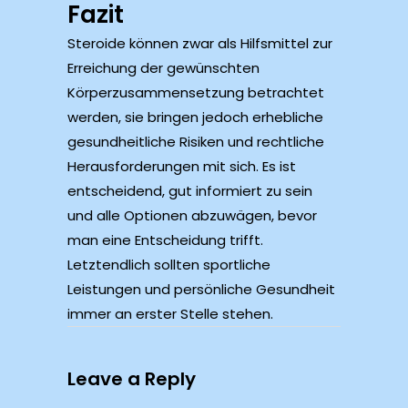
Fazit
Steroide können zwar als Hilfsmittel zur
Erreichung der gewünschten
Körperzusammensetzung betrachtet
werden, sie bringen jedoch erhebliche
gesundheitliche Risiken und rechtliche
Herausforderungen mit sich. Es ist
entscheidend, gut informiert zu sein
und alle Optionen abzuwägen, bevor
man eine Entscheidung trifft.
Letztendlich sollten sportliche
Leistungen und persönliche Gesundheit
immer an erster Stelle stehen.
Leave a Reply