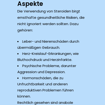
Aspekte
Die Verwendung von Steroiden birgt
ernsthafte gesundheitliche Risiken, die
nicht ignoriert werden sollten. Dazu
gehören:
Leber- und Nierenschäden durch
übermäßigen Gebrauch.
Herz-Kreislauf-Erkrankungen, wie
Bluthochdruck und Herzinfarkte.
Psychische Probleme, darunter
Aggression und Depression.
Hormonschäden, die zu
Unfruchtbarkeit und anderen
reproduktiven Problemen führen
können.
Rechtlich gesehen sind anabole