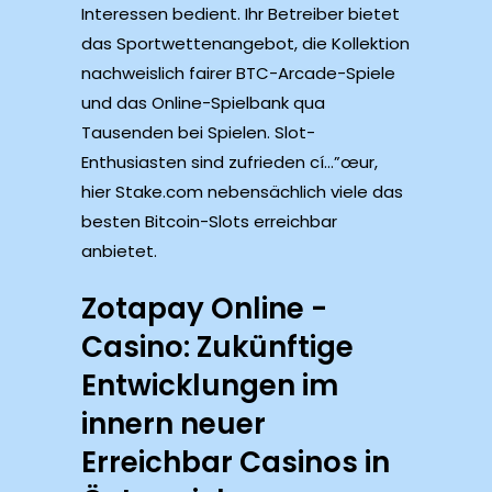
Interessen bedient. Ihr Betreiber bietet
das Sportwettenangebot, die Kollektion
nachweislich fairer BTC-Arcade-Spiele
und das Online-Spielbank qua
Tausenden bei Spielen.
Slot-
Enthusiasten sind zufrieden cí…”œur,
hier Stake.com nebensächlich viele das
besten Bitcoin-Slots erreichbar
anbietet.
Zotapay Online -
Casino: Zukünftige
Entwicklungen im
innern neuer
Erreichbar Casinos in