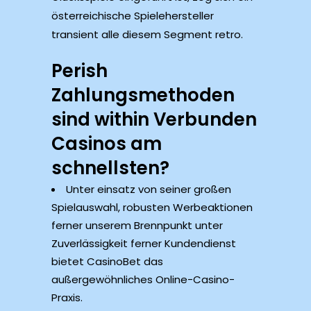
österreichische Spielehersteller
transient alle diesem Segment retro.
Perish
Zahlungsmethoden
sind within Verbunden
Casinos am
schnellsten?
Unter einsatz von seiner großen
Spielauswahl, robusten Werbeaktionen
ferner unserem Brennpunkt unter
Zuverlässigkeit ferner Kundendienst
bietet CasinoBet das
außergewöhnliches Online-Casino-
Praxis.