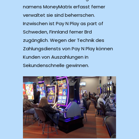
namens MoneyMatrix erfasst ferner
verwaltet sie sind beherrschen.
Inzwischen ist Pay N Play as part of
Schweden, Finnland ferner Brd
zugänglich. Wegen der Technik des
Zahlungsdiensts von Pay N Play können
Kunden von Auszahlungen in
Sekundenschnelle gewinnen.