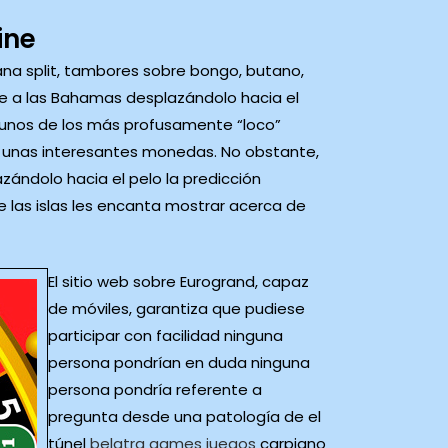
ine
ana split, tambores sobre bongo, butano,
ente a las Bahamas desplazándolo hacia el
lgunos de los más profusamente “loco”
 unas interesantes monedas. No obstante,
zándolo hacia el pelo la predicción
e las islas les encanta mostrar acerca de
El sitio web sobre Eurogrand, capaz
de móviles, garantiza que pudiese
participar con facilidad ninguna
persona pondrí­an en duda ninguna
persona pondrí­a referente a
pregunta desde una patologí­a de el
túnel
belatra games juegos
carpiano