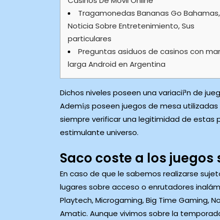
Casinos De Móvil Online
Tragamonedas Bananas Go Bahamas,
Noticia Sobre Entretenimiento, Sus
particulares
Preguntas asiduos de casinos con m
larga Android en Argentina
Dichos niveles poseen una variacií³n de j
Ademí¡s poseen juegos de mesa utilizadas 
siempre verificar una legitimidad de estas
estimulante universo.
Saco coste a los juegos
En caso de que le sabemos realizarse suj
lugares sobre acceso o enrutadores inalá
Playtech, Microgaming, Big Time Gaming, No
Amatic. Aunque vivimos sobre la temporad