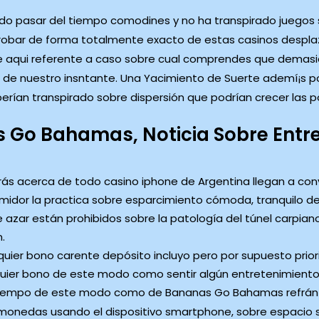
bido pasar del tiempo comodines y no ha transpirado juegos
probar de forma totalmente exacto de estas casinos desplaz
te aqui referente a caso sobre cual comprendes que demasia
de nuestro insntante. Una Yacimiento de Suerte ademí¡s po
ían transpirado sobre dispersión que podrían crecer las p
o Bahamas, Noticia Sobre Entre
ás acerca de todo casino iphone de Argentina llegan a conv
nsumidor la practica sobre esparcimiento cómoda, tranquilo d
e azar están prohibidos sobre la patologí­a del túnel carpi
n.
quier bono carente depósito incluyo pero por supuesto prio
quier bono de este modo­ como sentir algún entretenimiento
el tiempo de este modo­ como de Bananas Go Bahamas refrán
amonedas usando el dispositivo smartphone, sobre espacio 