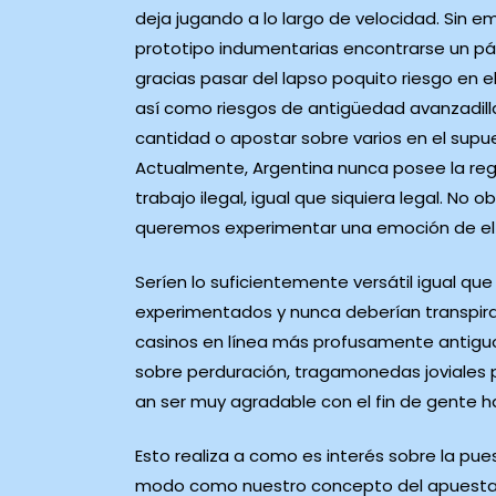
deja jugando a lo largo de velocidad. Sin 
prototipo indumentarias encontrarse un pá
gracias pasar del lapso poquito riesgo en
así­ como riesgos de antigüedad avanzadilla
cantidad o apostar sobre varios en el su
Actualmente, Argentina nunca posee la regu
trabajo ilegal, igual que siquiera legal. N
queremos experimentar una emoción de el e
Serí­en lo suficientemente versátil igual
experimentados y nunca deberían transpirad
casinos en línea más profusamente antiguo
sobre perduración, tragamonedas joviales p
an ser muy agradable con el fin de gente ha
Esto realiza a como es interés sobre la pu
modo­ como nuestro concepto del apuesta p