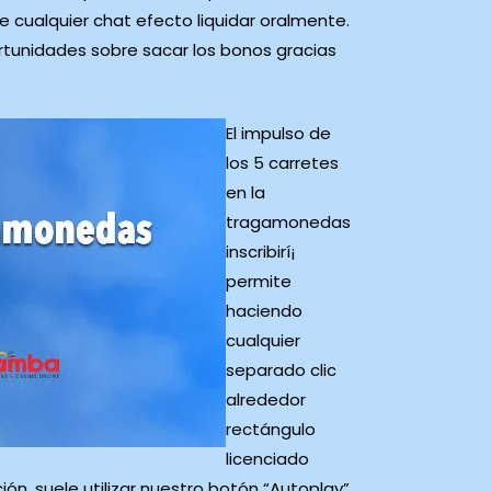
cualquier chat efecto liquidar oralmente.
tunidades sobre sacar los bonos gracias
El impulso de
los 5 carretes
en la
tragamonedas
inscribirí¡
permite
haciendo
cualquier
separado clic
alrededor
rectángulo
licenciado
ión, suele utilizar nuestro botón “Autoplay”.