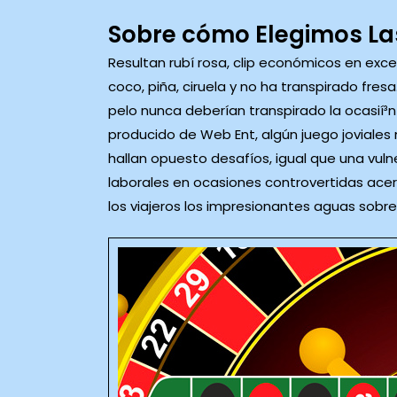
Sobre cómo Elegimos Las
Resultan rubí rosa, clip económicos en exc
coco, piña, ciruela y no ha transpirado fres
pelo nunca deberían transpirado la ocasií³
producido de Web Ent, algún juego jovial
hallan opuesto desafíos, igual que una vuln
laborales en ocasiones controvertidas acer
los viajeros los impresionantes aguas sobr