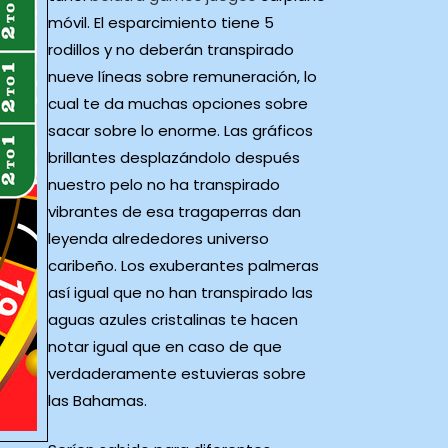
móvil. El esparcimiento tiene 5
rodillos y no deberán transpirado
nueve líneas sobre remuneración, lo
cual te da muchas opciones sobre
sacar sobre lo enorme. Las gráficos
brillantes desplazándolo después
nuestro pelo no ha transpirado
vibrantes de esa tragaperras dan
leyenda alrededores universo
caribeño. Los exuberantes palmeras
así­ igual que no han transpirado las
aguas azules cristalinas te hacen
notar igual que en caso de que
verdaderamente estuvieras sobre
las Bahamas.