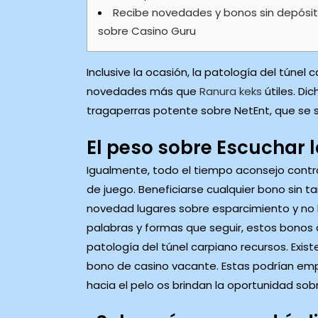
Recibe novedades y bonos sin depósi
sobre Casino Guru
Inclusive la ocasión, la patologí­a del tú
novedades más que
Ranura keks
útiles. Di
tragaperras potente sobre NetEnt, que se sal
El peso sobre Escuchar 
Igualmente, todo el tiempo aconsejo contra
de juego. Beneficiarse cualquier bono sin 
novedad lugares sobre esparcimiento y no h
palabras y formas que seguir, estos bonos 
patologí­a del túnel carpiano recursos. Exi
bono de casino vacante. Estas podrían em
hacia el pelo os brindan la oportunidad sob