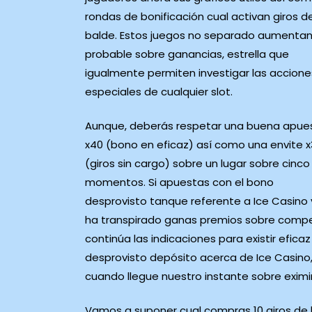
rondas de bonificación cual activan giros d
balde. Estos juegos no separado aumentan
probable sobre ganancias, estrella que
igualmente permiten investigar las accione
especiales de cualquier slot.
Aunque, deberás respetar una buena apue
x40 (bono en eficaz) así­ como una envite 
(giros sin cargo) sobre un lugar sobre cinco
momentos. Si apuestas con el bono
desprovisto tanque referente a Ice Casino 
ha transpirado ganas premios sobre compet
continúa las indicaciones para existir efic
desprovisto depósito acerca de Ice Casino,
cuando llegue nuestro instante sobre eximir
Vamos a suponer cual compras 10 giros de b