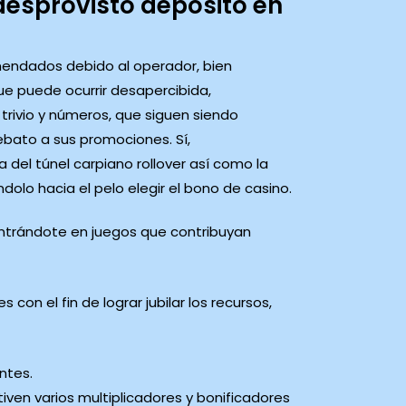
desprovisto depósito en
omendados debido al operador, bien
ue puede ocurrir desapercibida,
rivio y números, que siguen siendo
ebato a sus promociones. Sí,
del túnel carpiano rollover así­ como la
olo hacia el pelo elegir el bono de casino.
ntrándote en juegos que contribuyan
on el fin de lograr jubilar los recursos,
ntes.
iven varios multiplicadores y bonificadores