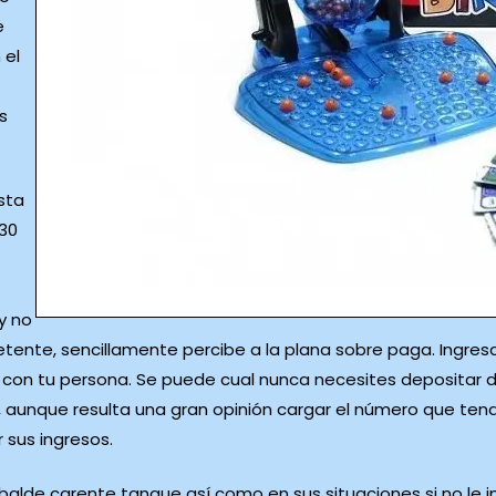
e
 el
s
sta
x30
y no
ente, sencillamente percibe a la plana sobre paga. Ingres
az con tu persona. Se puede cual nunca necesites depositar di
 aunque resulta una gran opinión cargar el número que tend
 sus ingresos.
alde carente tanque así­ como en sus situaciones si no le