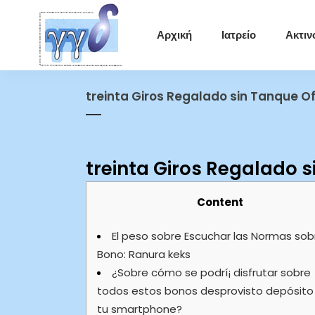
Αρχική
Ιατρείο
Ακτιν
treinta Giros Regalado sin Tanque 
treinta Giros Regalado
Content
El peso sobre Escuchar las Normas sob
Bono: Ranura keks
¿Sobre cómo se podrí¡ disfrutar sobre
todos estos bonos desprovisto depósito
tu smartphone?