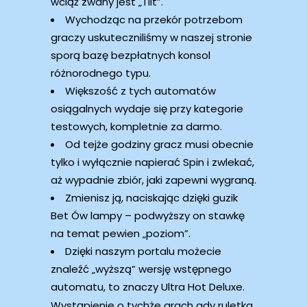
wciąż zwany jest „Tilt”.
Wychodząc na przekór potrzebom
graczy uskuteczniliśmy w naszej stronie
sporą bazę bezpłatnych konsol
różnorodnego typu.
Większość z tych automatów
osiągalnych wydaje się przy kategorie
testowych, kompletnie za darmo.
Od tejże godziny gracz musi obecnie
tylko i wyłącznie napierać Spin i zwlekać,
aż wypadnie zbiór, jaki zapewni wygraną.
Zmienisz ją, naciskając dzięki guzik
Bet Ów lampy – podwyższy on stawkę
na temat pewien „poziom”.
Dzięki naszym portalu możecie
znaleźć „wyższą” wersję wstępnego
automatu, to znaczy Ultra Hot Deluxe.
Wystąpienie o tychże grach gdy ruletka,