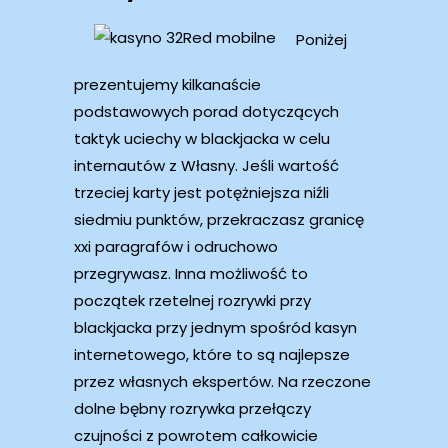
Poniżej
prezentujemy kilkanaście
podstawowych porad dotyczących
taktyk uciechy w blackjacka w celu
internautów z Własny. Jeśli wartość
trzeciej karty jest potężniejsza niźli
siedmiu punktów, przekraczasz granicę
xxi paragrafów i odruchowo
przegrywasz. Inna możliwość to
początek rzetelnej rozrywki przy
blackjacka przy jednym spośród kasyn
internetowego, które to są najlepsze
przez własnych ekspertów. Na rzeczone
dolne bębny rozrywka przełączy
czujności z powrotem całkowicie