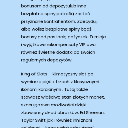
bonusom od depozytulub inne
bezpłatne spiny potrafią zostać
przyznane kontrahentom. Zdecyduj,
albo wolisz bezpłatne spiny bądź
bonusy pod postacią pożyczek. Turnieje
i wyjątkowe rekompensaty VIP owo
również świetne dodatki do swoich
regularnych depozytów.
King of Slots – klimatyczny slot po
wymiarze pięć x trzech z klasycznymi
ikonami karcianymi . Tutaj także
stawiasz właściwą stan złotych monet,
szacując swe możliwości dzięki
zbawienny układ obrazków. Ed Sheeran,
Taylor Swift jak i również inni znani
celebryci – kogo wciąż odczytasz? ,