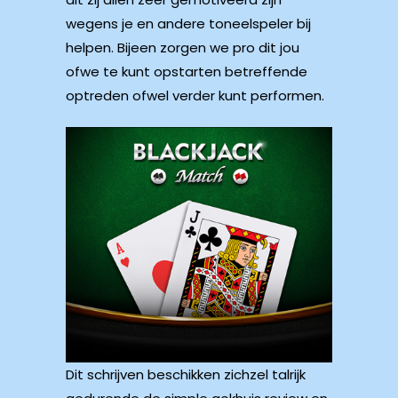
wegens je en andere toneelspeler bij
helpen. Bijeen zorgen we pro dit jou
ofwe te kunt opstarten betreffende
optreden ofwel verder kunt performen.
Dit schrijven beschikken zichzel talrijk