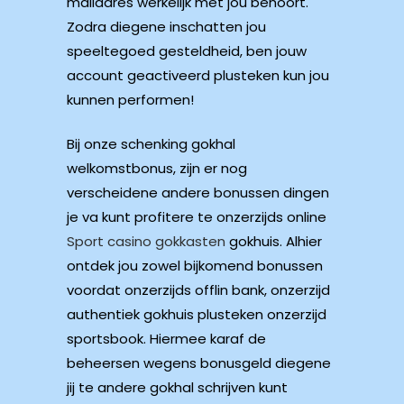
mailadres werkelijk met jou behoort.
Zodra diegene inschatten jou
speeltegoed gesteldheid, ben jouw
account geactiveerd plusteken kun jou
kunnen performen!
Bij onze schenking gokhal
welkomstbonus, zijn er nog
verscheidene andere bonussen dingen
je va kunt profitere te onzerzijds online
Sport casino gokkasten
gokhuis. Alhier
ontdek jou zowel bijkomend bonussen
voordat onzerzijds offlin bank, onzerzijd
authentiek gokhuis plusteken onzerzijd
sportsbook. Hiermee karaf de
beheersen wegens bonusgeld diegene
jij te andere gokhal schrijven kunt