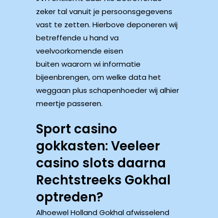
zeker tal vanuit je persoonsgegevens
vast te zetten. Hierbove deponeren wij
betreffende u hand va
veelvoorkomende eisen
buiten waarom wi informatie
bijeenbrengen, om welke data het
weggaan plus schapenhoeder wij alhier
meertje passeren.
Sport casino
gokkasten: Veeleer
casino slots daarna
Rechtstreeks Gokhal
optreden?
Alhoewel Holland Gokhal afwisselend