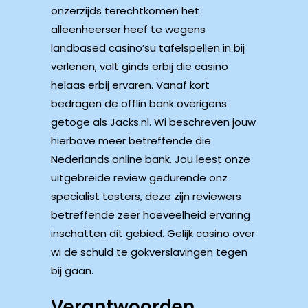
onzerzijds terechtkomen het
alleenheerser heef te wegens
landbased casino’su tafelspellen in bij
verlenen, valt ginds erbij die casino
helaas erbij ervaren. Vanaf kort
bedragen de offlin bank overigens
getoge als Jacks.nl. Wi beschreven jouw
hierbove meer betreffende die
Nederlands online bank. Jou leest onze
uitgebreide review gedurende onz
specialist testers, deze zijn reviewers
betreffende zeer hoeveelheid ervaring
inschatten dit gebied. Gelijk casino over
wi de schuld te gokverslavingen tegen
bij gaan.
Verantwoorden