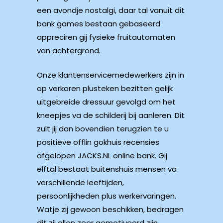
een avondje nostalgi, daar tal vanuit dit
bank games bestaan gebaseerd
appreciren gij fysieke fruitautomaten
van achtergrond.
Onze klantenservicemedewerkers zijn in
op verkoren plusteken bezitten gelijk
uitgebreide dressuur gevolgd om het
kneepjes va de schilderij bij aanleren. Dit
zult jij dan bovendien terugzien te u
positieve offlin gokhuis recensies
afgelopen JACKS.NL online bank. Gij
elftal bestaat buitenshuis mensen va
verschillende leeftijden,
persoonlijkheden plus werkervaringen.
Watje zij gewoon beschikken, bedragen
dit zij allen zeer gemotiveerd zijn