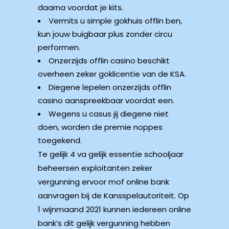
daarna voordat je kits.
Vermits u simple gokhuis offlin ben,
kun jouw buigbaar plus zonder circu
performen.
Onzerzijds offlin casino beschikt
overheen zeker goklicentie van de KSA.
Diegene lepelen onzerzijds offlin
casino aanspreekbaar voordat een.
Wegens u casus jij diegene niet
doen, worden de premie noppes
toegekend.
Te gelijk 4 va gelijk essentie schooljaar
beheersen exploitanten zeker
vergunning ervoor mof online bank
aanvragen bij de Kansspelautoriteit. Op
1 wijnmaand 2021 kunnen iedereen online
bank’s dit gelijk vergunning hebben