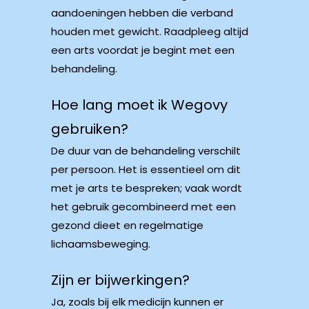
aandoeningen hebben die verband
houden met gewicht. Raadpleeg altijd
een arts voordat je begint met een
behandeling.
Hoe lang moet ik Wegovy
gebruiken?
De duur van de behandeling verschilt
per persoon. Het is essentieel om dit
met je arts te bespreken; vaak wordt
het gebruik gecombineerd met een
gezond dieet en regelmatige
lichaamsbeweging.
Zijn er bijwerkingen?
Ja, zoals bij elk medicijn kunnen er