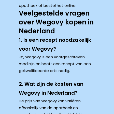
apotheek of bestel het online.
Veelgestelde vragen
over Wegovy kopen in
Nederland
1. Is een recept noodzakelijk
voor Wegovy?
Ja, Wegovy is een voorgeschreven
medicijn en heeft een recept van een
gekwalificeerde arts nodig.
2. Wat zijn de kosten van
Wegovy in Nederland?
De prijs van Wegovy kan variëren,
afhankelijk van de apotheek en