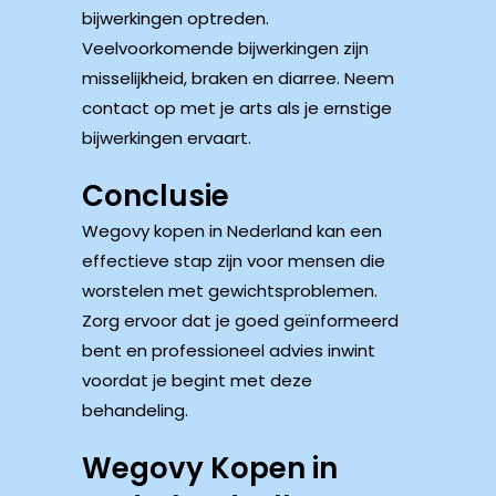
bijwerkingen optreden.
Veelvoorkomende bijwerkingen zijn
misselijkheid, braken en diarree. Neem
contact op met je arts als je ernstige
bijwerkingen ervaart.
Conclusie
Wegovy kopen in Nederland kan een
effectieve stap zijn voor mensen die
worstelen met gewichtsproblemen.
Zorg ervoor dat je goed geïnformeerd
bent en professioneel advies inwint
voordat je begint met deze
behandeling.
Wegovy Kopen in