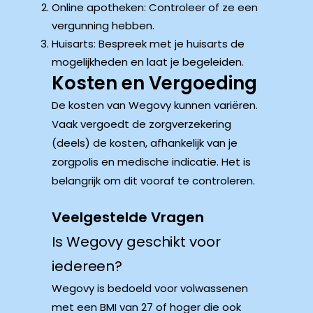
Online apotheken: Controleer of ze een
vergunning hebben.
Huisarts: Bespreek met je huisarts de
mogelijkheden en laat je begeleiden.
Kosten en Vergoeding
De kosten van Wegovy kunnen variëren.
Vaak vergoedt de zorgverzekering
(deels) de kosten, afhankelijk van je
zorgpolis en medische indicatie. Het is
belangrijk om dit vooraf te controleren.
Veelgestelde Vragen
Is Wegovy geschikt voor
iedereen?
Wegovy is bedoeld voor volwassenen
met een BMI van 27 of hoger die ook