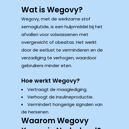
Wat is Wegovy?
Wegovy, met de werkzame stof
semaglutide, is een hulpmiddel bij het
afvallen voor volwassenen met
overgewicht of obesitas. Het werkt
door de eetlust te verminderen en de
verzadiging te verhogen, waardoor
gebruikers minder eten.
Hoe werkt Wegovy?
Vertraagt de maaglediging.
Verhoogt de insulineproductie.
Vermindert hongerige signalen van
de hersenen.
Waarom Wegovy