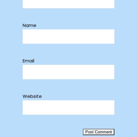
Name
Email
Website