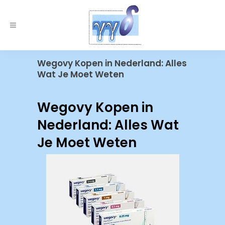
Wegovy Kopen in Nederland: Alles
Wat Je Moet Weten
Wegovy Kopen in
Nederland: Alles Wat
Je Moet Weten