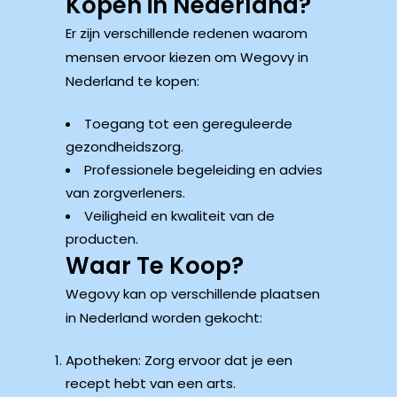
Kopen in Nederland?
Er zijn verschillende redenen waarom
mensen ervoor kiezen om Wegovy in
Nederland te kopen:
Toegang tot een gereguleerde
gezondheidszorg.
Professionele begeleiding en advies
van zorgverleners.
Veiligheid en kwaliteit van de
producten.
Waar Te Koop?
Wegovy kan op verschillende plaatsen
in Nederland worden gekocht:
Apotheken: Zorg ervoor dat je een
recept hebt van een arts.