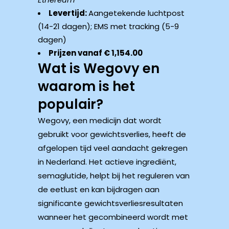
Levertijd:
Aangetekende luchtpost
(14-21 dagen); EMS met tracking (5-9
dagen)
Prijzen vanaf € 1,154.00
Wat is Wegovy en
waarom is het
populair?
Wegovy, een medicijn dat wordt
gebruikt voor gewichtsverlies, heeft de
afgelopen tijd veel aandacht gekregen
in Nederland. Het actieve ingrediënt,
semaglutide, helpt bij het reguleren van
de eetlust en kan bijdragen aan
significante gewichtsverliesresultaten
wanneer het gecombineerd wordt met