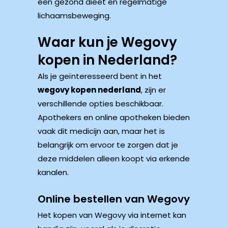
een gezond dieet en regelmatige
lichaamsbeweging.
Waar kun je Wegovy
kopen in Nederland?
Als je geïnteresseerd bent in het
wegovy kopen nederland
, zijn er
verschillende opties beschikbaar.
Apothekers en online apotheken bieden
vaak dit medicijn aan, maar het is
belangrijk om ervoor te zorgen dat je
deze middelen alleen koopt via erkende
kanalen.
Online bestellen van Wegovy
Het kopen van Wegovy via internet kan