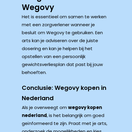
Wegovy
Het is essentieel om samen te werken
met een zorgverlener wanneer je
besluit om Wegovy te gebruiken. Een
arts kan je adviseren over de juiste
dosering en kan je helpen bij het
opstellen van een persoonlijk
gewichtsverliesplan dat past bij jouw
behoeften.
Conclusie: Wegovy kopen in
Nederland
Als je overweegt om
wegovy kopen
nederland
, is het belangrijk om goed
geïnformeerd te zijn. Praat met je arts,
onderzoek de mogelijkheden en kies