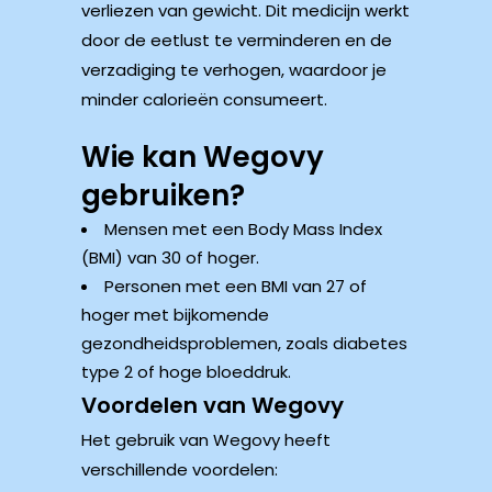
verliezen van gewicht. Dit medicijn werkt
door de eetlust te verminderen en de
verzadiging te verhogen, waardoor je
minder calorieën consumeert.
Wie kan Wegovy
gebruiken?
Mensen met een Body Mass Index
(BMI) van 30 of hoger.
Personen met een BMI van 27 of
hoger met bijkomende
gezondheidsproblemen, zoals diabetes
type 2 of hoge bloeddruk.
Voordelen van Wegovy
Het gebruik van Wegovy heeft
verschillende voordelen: