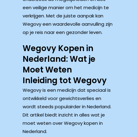
een veilige manier om het medicijn te
verkrijgen. Met de juiste aanpak kan
Wegovy een waardevolle aanvulling zijn
op je reis naar een gezonder leven.
Wegovy Kopen in
Nederland: Wat je
Moet Weten
Inleiding tot Wegovy
Wegovy is een medicijn dat speciaal is
ontwikkeld voor gewichtsverlies en
wordt steeds populairder in Nederland.
Dit artikel biedt inzicht in alles wat je
moet weten over Wegovy kopen in
Nederland.