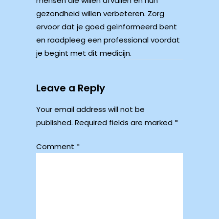
mensen die willen afvallen en hun
gezondheid willen verbeteren. Zorg
ervoor dat je goed geïnformeerd bent
en raadpleeg een professional voordat
je begint met dit medicijn.
Leave a Reply
Your email address will not be
published.
Required fields are marked
*
Comment
*