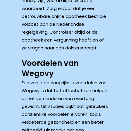
handig zijn, vooral als je discretie
waardeert. Zorg ervoor dat je een
betrouwbare online apotheek kiest die
voldoet aan de Nederlandse
regelgeving. Controleer altijd of de
apotheek een vergunning heeft en of
ze vragen naar een doktersrecept.
Voordelen van
Wegovy
Een van de belangrijkste voordelen van
Wegovy is dat het effectief kan helpen
bij het verminderen van overtollig
gewicht. Uit studies blijkt dat gebruikers
aanzienlijke voordelen ervaren, zoals
verbeterde gezondheid en een beter
zelfbeeld. Dit maakt het een