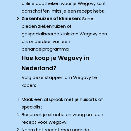
online apotheken waar je Wegovy kunt
aanschaffen, mits je een recept hebt.
Ziekenhuizen of klinieken:
Soms
bieden ziekenhuizen of
gespecialiseerde klinieken Wegovy aan
als onderdeel van een
behandelprogramma.
Hoe koop je Wegovy in
Nederland?
Volg deze stappen om Wegovy te
kopen:
Maak een afspraak met je huisarts of
specialist.
Bespreek je situatie en vraag om een
recept voor Wegovy.
Neem het recept mee naar de