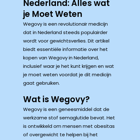
Nederland: Alles wat
je Moet Weten
Wegovy is een revolutionair medicijn
dat in Nederland steeds populairder
wordt voor gewichtsverlies. Dit artikel
biedt essentiële informatie over het
kopen van Wegovy in Nederland,
inclusief waar je het kunt krijgen en wat
je moet weten voordat je dit medicijn
gaat gebruiken.
Wat is Wegovy?
Wegovy is een geneesmiddel dat de
werkzame stof semaglutide bevat. Het
is ontwikkeld om mensen met obesitas
of overgewicht te helpen bij het