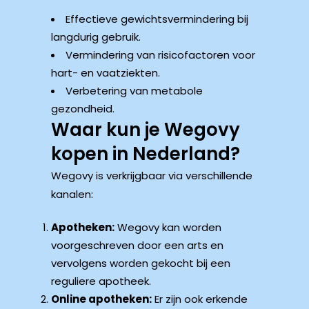
Effectieve gewichtsvermindering bij
langdurig gebruik.
Vermindering van risicofactoren voor
hart- en vaatziekten.
Verbetering van metabole
gezondheid.
Waar kun je Wegovy
kopen in Nederland?
Wegovy is verkrijgbaar via verschillende
kanalen:
Apotheken:
Wegovy kan worden
voorgeschreven door een arts en
vervolgens worden gekocht bij een
reguliere apotheek.
Online apotheken:
Er zijn ook erkende