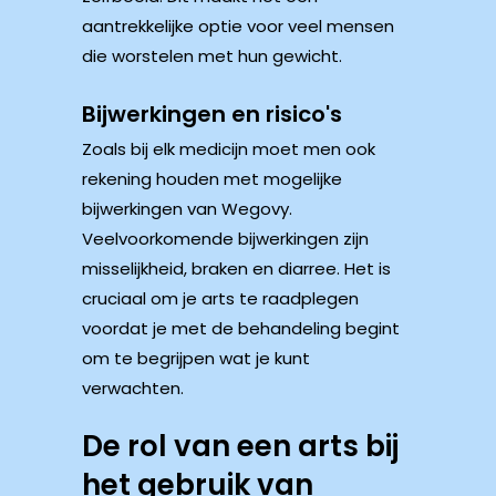
aantrekkelijke optie voor veel mensen
die worstelen met hun gewicht.
Bijwerkingen en risico's
Zoals bij elk medicijn moet men ook
rekening houden met mogelijke
bijwerkingen van Wegovy.
Veelvoorkomende bijwerkingen zijn
misselijkheid, braken en diarree. Het is
cruciaal om je arts te raadplegen
voordat je met de behandeling begint
om te begrijpen wat je kunt
verwachten.
De rol van een arts bij
het gebruik van