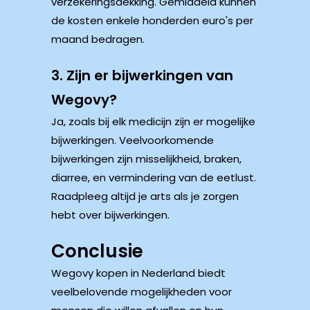
verzekeringsdekking. Gemiddeld kunnen
de kosten enkele honderden euro's per
maand bedragen.
3. Zijn er bijwerkingen van
Wegovy?
Ja, zoals bij elk medicijn zijn er mogelijke
bijwerkingen. Veelvoorkomende
bijwerkingen zijn misselijkheid, braken,
diarree, en vermindering van de eetlust.
Raadpleeg altijd je arts als je zorgen
hebt over bijwerkingen.
Conclusie
Wegovy kopen in Nederland biedt
veelbelovende mogelijkheden voor