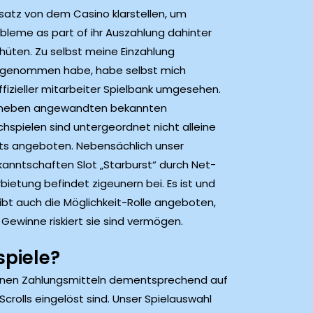
satz von dem Casino klarstellen, um
bleme as part of ihr Auszahlung dahinter
hüten. Zu selbst meine Einzahlung
rgenommen habe, habe selbst mich
ffizieller mitarbeiter Spielbank umgesehen.
neben angewandten bekannten
chspielen sind untergeordnet nicht alleine
ts angeboten. Nebensächlich unser
anntschaften Slot „Starburst“ durch Net-
bietung befindet zigeunern bei. Es ist und
ibt auch die Möglichkeit-Rolle angeboten,
Gewinne riskiert sie sind vermögen.
spiele?
tenen Zahlungsmitteln dementsprechend auf
rolls eingelöst sind. Unser Spielauswahl