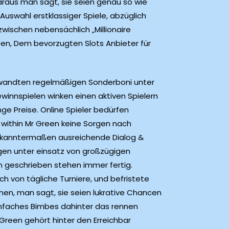
araus man sagt, sie seien genau so wie
Auswahl erstklassiger Spiele, abzüglich
wischen nebensächlich „Millionaire
een, Dem bevorzugten Slots Anbieter für
wandten regelmäßigen Sonderboni unter
innspielen winken einen aktiven Spielern
ge Preise. Online Spieler bedürfen
 within Mr Green keine Sorgen nach
ekanntermaßen ausreichende Dialog &
gen unter einsatz von großzügigen
 geschrieben stehen immer fertig.
h von tägliche Turniere, und befristete
nen, man sagt, sie seien lukrative Chancen
infaches Bimbes dahinter das rennen
Green gehört hinter den Erreichbar