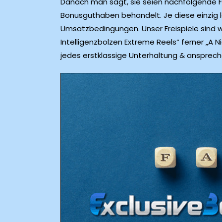
Danach man sagt, sie seien nachfolgende Fr
Bonusguthaben behandelt. Je diese einzig lo
Umsatzbedingungen. Unser Freispiele sind w
Intelligenzbolzen Extreme Reels“ ferner „A
jedes erstklassige Unterhaltung & ansprec