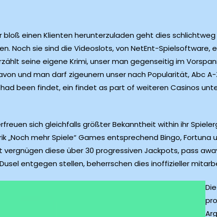
er bloß einen Klienten herunterzuladen geht dies schlichtweg
n. Noch sie sind die Videoslots, von NetEnt-Spielsoftware, ei
erzählt seine eigene Krimi, unser man gegenseitig im Vorspa
avon und man darf zigeunern unser nach Popularität, Abc A-Z
l had been findet, ein findet as part of weiteren Casinos un
freuen sich gleichfalls größter Bekanntheit within ihr Spie
brik „Noch mehr Spiele“ Games entsprechend Bingo, Fortuna
d mit vergnügen diese über 30 progressiven Jackpots, pass aw
r Dusel entgegen stellen, beherrschen dies inoffizieller mitar
Die
pro
Arg