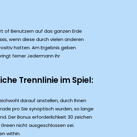
rt of Benutzern auf das ganzen Erde
xis, wenn diese durch vielen anderen
Positiv hatten.
Am Ergebnis geben
bringt ferner Jedermann ihr
che Trennlinie im Spiel:
eichwohl darauf anstellen, durch Ihnen
erade pro Sie synoptisch wurden, so lange
nd. Der Bonus erforderlichkeit 30 zeichen
. Green nicht ausgeschlossen sei.
n within.