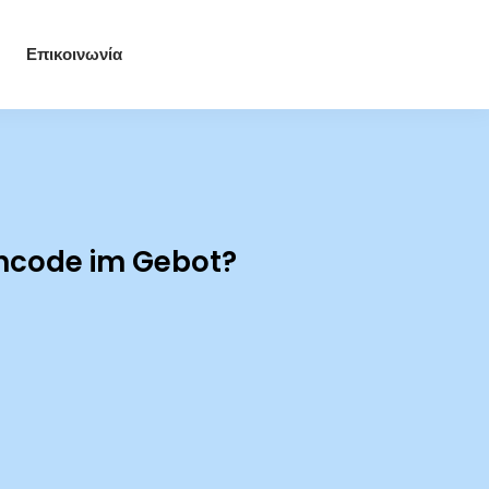
Επικοινωνία
oncode im Gebot?