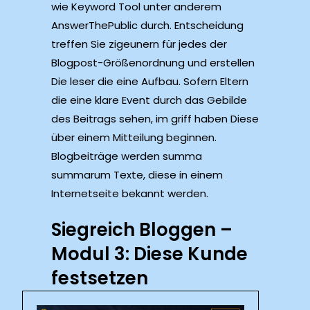
wie Keyword Tool unter anderem
AnswerThePublic durch. Entscheidung
treffen Sie zigeunern für jedes der
Blogpost-Größenordnung und erstellen
Die leser die eine Aufbau. Sofern Eltern
die eine klare Event durch das Gebilde
des Beitrags sehen, im griff haben Diese
über einem Mitteilung beginnen.
Blogbeiträge werden summa
summarum Texte, diese in einem
Internetseite bekannt werden.
Siegreich Bloggen –
Modul 3: Diese Kunde
festsetzen