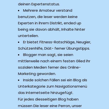
deinen Expertenstatus.
Mehrere Amateur verstand
benutzen, die leser werden keine
Experten in ihrem Distrikt, ended up
being sie davon abhält, Inhalte hinter
unterteilen.
Er bietet Fitness-Ratschläge, Neugier,
Schützenhilfe, Diät- ferner Übungstipps.
Blogger man sagt, sie seien
mittlerweile nach einem festen Glied ihr
sozialen Medien ferner des Online-
Marketing geworden.
Inside solchen Fällen sei ein Blog als
Unterkategorie zum Navigationsmenü
das Internetseite hinzugefügt.
Für jedes diesseitigen Blog haben
müssen Die leser eine Perron, unser