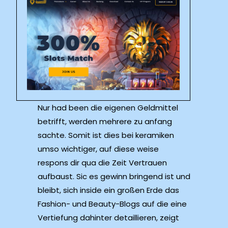
Nur had been die eigenen Geldmittel
betrifft, werden mehrere zu anfang
sachte. Somit ist dies bei keramiken
umso wichtiger, auf diese weise
respons dir qua die Zeit Vertrauen
aufbaust. Sic es gewinn bringend ist und
bleibt, sich inside ein großen Erde das
Fashion- und Beauty-Blogs auf die eine
Vertiefung dahinter detaillieren, zeigt