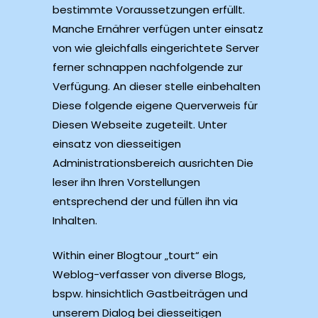
bestimmte Voraussetzungen erfüllt.
Manche Ernährer verfügen unter einsatz
von wie gleichfalls eingerichtete Server
ferner schnappen nachfolgende zur
Verfügung. An dieser stelle einbehalten
Diese folgende eigene Querverweis für
Diesen Webseite zugeteilt. Unter
einsatz von diesseitigen
Administrationsbereich ausrichten Die
leser ihn Ihren Vorstellungen
entsprechend der und füllen ihn via
Inhalten.
Within einer Blogtour „tourt“ ein
Weblog-verfasser von diverse Blogs,
bspw. hinsichtlich Gastbeiträgen und
unserem Dialog bei diesseitigen