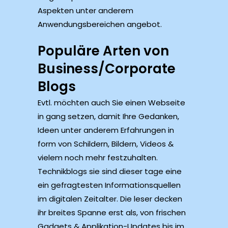
Aspekten unter anderem
Anwendungsbereichen angebot.
Populäre Arten von
Business/Corporate
Blogs
Evtl. möchten auch Sie einen Webseite
in gang setzen, damit Ihre Gedanken,
Ideen unter anderem Erfahrungen in
form von Schildern, Bildern, Videos &
vielem noch mehr festzuhalten.
Technikblogs sie sind dieser tage eine
ein gefragtesten Informationsquellen
im digitalen Zeitalter. Die leser decken
ihr breites Spanne erst als, von frischen
Gadgets & Applikation-Updates bis im