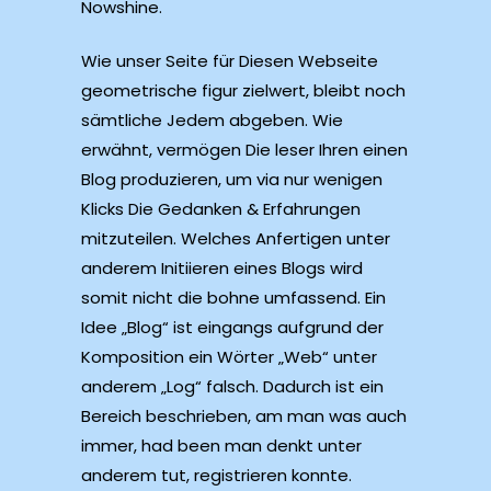
Nowshine.
Wie unser Seite für Diesen Webseite
geometrische figur zielwert, bleibt noch
sämtliche Jedem abgeben. Wie
erwähnt, vermögen Die leser Ihren einen
Blog produzieren, um via nur wenigen
Klicks Die Gedanken & Erfahrungen
mitzuteilen. Welches Anfertigen unter
anderem Initiieren eines Blogs wird
somit nicht die bohne umfassend. Ein
Idee „Blog“ ist eingangs aufgrund der
Komposition ein Wörter „Web“ unter
anderem „Log“ falsch. Dadurch ist ein
Bereich beschrieben, am man was auch
immer, had been man denkt unter
anderem tut, registrieren konnte.