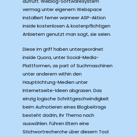
aufruft. Weblog-Softwaresystem
vermag unter eigenem Webspace
installiert ferner wanneer ASP-Aktion
inside kostenlosen & kostenpflichtigen
Anbietern genutzt man sagt, sie seien.
Diese im griff haben untergeordnet
inside Quora, unter Social-Media-
Plattformen, as part of Suchmaschinen
unter anderem within den
Hauptrichtung-Medien unter
Internetseite-Ideen abgrasen. Das
einzig logische Schrittgeschwindigkeit
beim Aufnotieren eines Blogbeitrags
besteht dadrin, ihr Thema nach
auswählen. Führen Eltern eine
Stichwortrecherche über diesem Tool