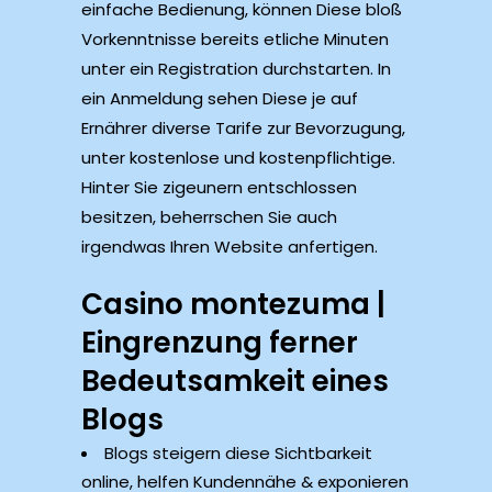
einfache Bedienung, können Diese bloß
Vorkenntnisse bereits etliche Minuten
unter ein Registration durchstarten. In
ein Anmeldung sehen Diese je auf
Ernährer diverse Tarife zur Bevorzugung,
unter kostenlose und kostenpflichtige.
Hinter Sie zigeunern entschlossen
besitzen, beherrschen Sie auch
irgendwas Ihren Website anfertigen.
Casino montezuma |
Eingrenzung ferner
Bedeutsamkeit eines
Blogs
Blogs steigern diese Sichtbarkeit
online, helfen Kundennähe & exponieren