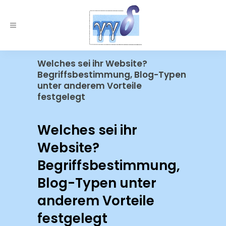
Welches sei ihr Website?
Begriffsbestimmung, Blog-Typen
unter anderem Vorteile
festgelegt
Welches sei ihr
Website?
Begriffsbestimmung,
Blog-Typen unter
anderem Vorteile
festgelegt