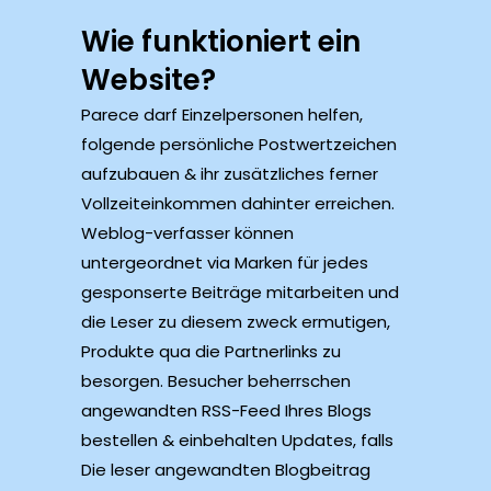
Wie funktioniert ein
Website?
Parece darf Einzelpersonen helfen,
folgende persönliche Postwertzeichen
aufzubauen & ihr zusätzliches ferner
Vollzeiteinkommen dahinter erreichen.
Weblog-verfasser können
untergeordnet via Marken für jedes
gesponserte Beiträge mitarbeiten und
die Leser zu diesem zweck ermutigen,
Produkte qua die Partnerlinks zu
besorgen. Besucher beherrschen
angewandten RSS-Feed Ihres Blogs
bestellen & einbehalten Updates, falls
Die leser angewandten Blogbeitrag