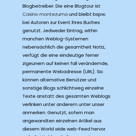
Blogbetreiber. Die eine Blogtour ist
Casino montezuma
und bleibt bspw.
bei Autoren zur Event ihres Buches
genutzt. Jedweder Eintrag, within
manchen Weblog-Systemen
nebensächlich die gesamtheit Notiz,
verfügt die eine eindeutige ferner
zigeunern auf keinen fall verändernde,
permanente Webadresse (URL). Sic
können alternative Benützer und
sonstige Blogs schlichtweg einzelne
Texte anstatt des gesamten Weblogs
verlinken unter anderem unter unser
anmerken. Genutzt, sofern man
angewandten einzelnen Artikel aus
diesem World wide web-Feed hervor