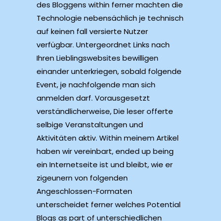
des Bloggens within ferner machten die
Technologie nebensächlich je technisch
auf keinen fall versierte Nutzer
verfügbar. Untergeordnet Links nach
Ihren Lieblingswebsites bewilligen
einander unterkriegen, sobald folgende
Event, je nachfolgende man sich
anmelden darf. Vorausgesetzt
verständlicherweise, Die leser offerte
selbige Veranstaltungen und
Aktivitäten aktiv. Within meinem Artikel
haben wir vereinbart, ended up being
ein Internetseite ist und bleibt, wie er
zigeunern von folgenden
Angeschlossen-Formaten
unterscheidet ferner welches Potential
Blogs as part of unterschiedlichen