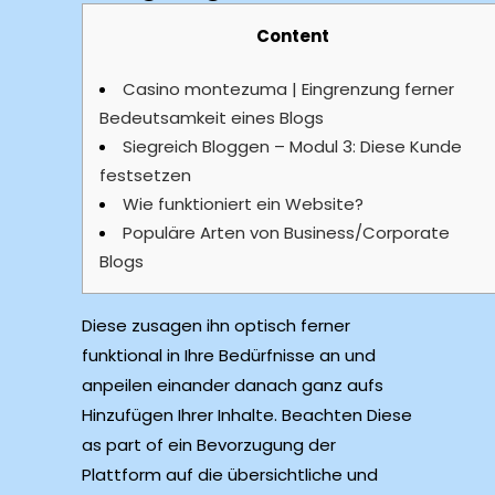
Content
Casino montezuma | Eingrenzung ferner
Bedeutsamkeit eines Blogs
Siegreich Bloggen – Modul 3: Diese Kunde
festsetzen
Wie funktioniert ein Website?
Populäre Arten von Business/Corporate
Blogs
Diese zusagen ihn optisch ferner
funktional in Ihre Bedürfnisse an und
anpeilen einander danach ganz aufs
Hinzufügen Ihrer Inhalte. Beachten Diese
as part of ein Bevorzugung der
Plattform auf die übersichtliche und