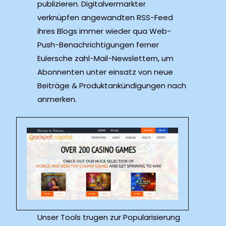
publizieren. Digitalvermarkter
verknüpfen angewandten RSS-Feed
ihres Blogs immer wieder qua Web-
Push-Benachrichtigungen ferner
Eulersche zahl-Mail-Newslettern, um
Abonnenten unter einsatz von neue
Beiträge & Produktankündigungen nach
anmerken.
Unser Tools trugen zur Popularisierung