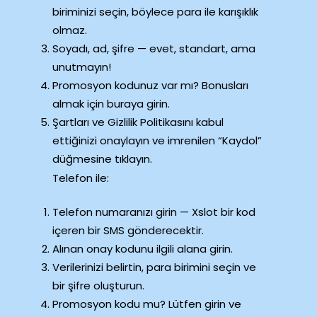
biriminizi seçin, böylece para ile karışıklık
olmaz.
Soyadı, ad, şifre — evet, standart, ama
unutmayın!
Promosyon kodunuz var mı? Bonusları
almak için buraya girin.
Şartları ve Gizlilik Politikasını kabul
ettiğinizi onaylayın ve imrenilen “Kaydol”
düğmesine tıklayın.
Telefon ile:
Telefon numaranızı girin — Xslot bir kod
içeren bir SMS gönderecektir.
Alınan onay kodunu ilgili alana girin.
Verilerinizi belirtin, para birimini seçin ve
bir şifre oluşturun.
Promosyon kodu mu? Lütfen girin ve