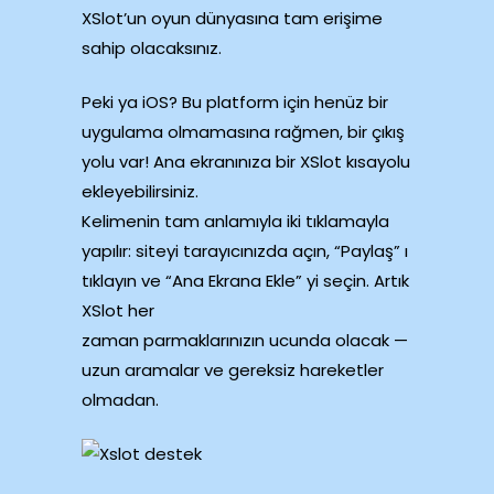
XSlot’un oyun dünyasına tam erişime
sahip olacaksınız.
Peki ya iOS? Bu platform için henüz bir
uygulama olmamasına rağmen, bir çıkış
yolu var! Ana ekranınıza bir XSlot kısayolu
ekleyebilirsiniz.
Kelimenin tam anlamıyla iki tıklamayla
yapılır: siteyi tarayıcınızda açın, “Paylaş” ı
tıklayın ve “Ana Ekrana Ekle” yi seçin. Artık
XSlot her
zaman parmaklarınızın ucunda olacak —
uzun aramalar ve gereksiz hareketler
olmadan.