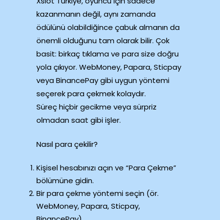
Xslot Türkiye, oyuncu için sadece
kazanmanın değil, aynı zamanda
ödülünü olabildiğince çabuk almanın da
önemli olduğunu tam olarak bilir. Çok
basit: birkaç tıklama ve para size doğru
yola çıkıyor. WebMoney, Papara, Sticpay
veya BinancePay gibi uygun yöntemi
seçerek para çekmek kolaydır.
Süreç hiçbir gecikme veya sürpriz
olmadan saat gibi işler.
Nasıl para çekilir?
Kişisel hesabınızı açın ve “Para Çekme”
bölümüne gidin.
Bir para çekme yöntemi seçin (ör.
WebMoney, Papara, Sticpay,
BinancePay).