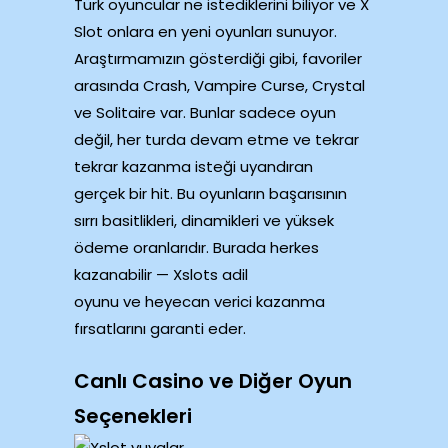
Türk oyuncular ne istediklerini biliyor ve X
Slot onlara en yeni oyunları sunuyor.
Araştırmamızın gösterdiği gibi, favoriler
arasında Crash, Vampire Curse, Crystal
ve Solitaire var. Bunlar sadece oyun
değil, her turda devam etme ve tekrar
tekrar kazanma isteği uyandıran
gerçek bir hit. Bu oyunların başarısının
sırrı basitlikleri, dinamikleri ve yüksek
ödeme oranlarıdır. Burada herkes
kazanabilir — Xslots adil
oyunu ve heyecan verici kazanma
fırsatlarını garanti eder.
Canlı Casino ve Diğer Oyun
Seçenekleri