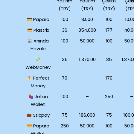
Yatırım
Yatırım
Çekim
Çek
(TRY)
(TRY)
(TRY)
(TR
Papara
100
8.000
100
10.0
Piastrix
36
354.000
177
40.0
Anında
100
50.000
100
50.0
Havale
35
1.370.00
35
1.370
WebMoney
Perfect
70
–
170
–
Money
Jeton
100
–
250
–
Wallet
Sticpay
75
186.000
75
186.
Papara
250
50.000
100
50.0
Wallet