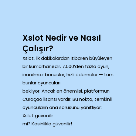
Xslot Nedir ve Nasıl
Çalışır?
Xslot, ilk dakikalardan itibaren büyüleyen
bir kumarhanedir. 7.000’den fazla oyun,
inanılmaz bonuslar, hızlı ödemeler — tüm
bunlar oyuncuları
bekliyor. Ancak en önemlisi, platformun
Curaçao lisansı vardır. Bu nokta, temkinli
oyuncuların ana sorusunu yanıtlıyor:
Xslot güvenilir
mi? Kesinlikle güvenilir!