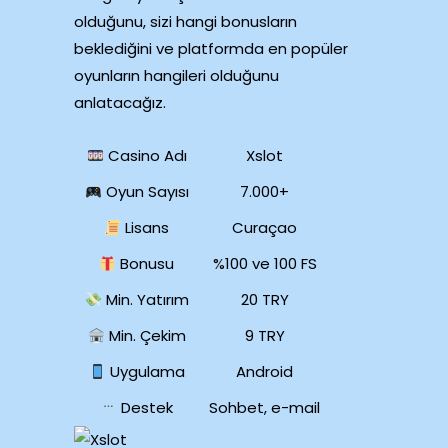
olduğunu, sizi hangi bonusların
beklediğini ve platformda en popüler
oyunların hangileri olduğunu
anlatacağız.
Casino Adı
Xslot
Oyun Sayısı
7.000+
Lisans
Curaçao
Bonusu
%100 ve 100 FS
Min. Yatırım
20 TRY
Min. Çekim
9 TRY
Uygulama
Android
Destek
Sohbet, e-mail