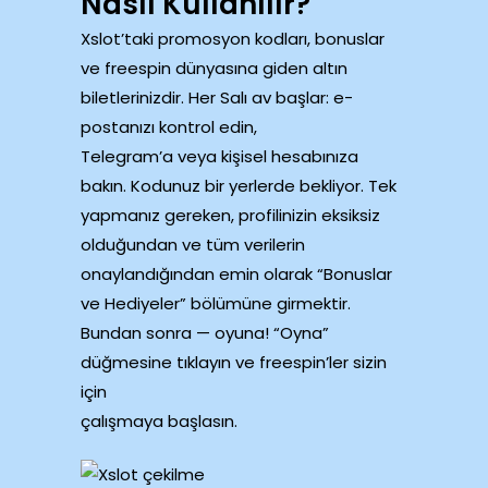
Nasıl Kullanılır?
Xslot’taki promosyon kodları, bonuslar
ve freespin dünyasına giden altın
biletlerinizdir. Her Salı av başlar: e-
postanızı kontrol edin,
Telegram’a veya kişisel hesabınıza
bakın. Kodunuz bir yerlerde bekliyor. Tek
yapmanız gereken, profilinizin eksiksiz
olduğundan ve tüm verilerin
onaylandığından emin olarak “Bonuslar
ve Hediyeler” bölümüne girmektir.
Bundan sonra — oyuna! “Oyna”
düğmesine tıklayın ve freespin’ler sizin
için
çalışmaya başlasın.