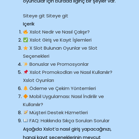
oyuncular için burada ilginç bir şeyler var.
Siteye git
Siteye git
Içerik
Xslot Nedir ve Nasıl Çalışır?
Xslot Giriş ve Kayıt İşlemleri
X Slot Bulunan Oyunlar ve Slot
Seçenekleri
Bonuslar ve Promosyonlar
Xslot Promokodları ve Nasıl Kullanılır?
Xslot Oyunları
Ödeme ve Çekim Yöntemleri
Mobil Uygulaması: Nasıl İndirilir ve
Kullanılır?
Müşteri Destek Hizmetleri
FAQ: Hakkında Sıkça Sorulan Sorular
Aşağıda Xslot’a nasıl giriş yapacağınızı,
hangi kayıt seçeneklerinin mevcut