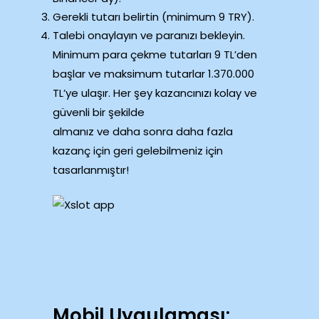
Gerekli tutarı belirtin (minimum 9 TRY).
Talebi onaylayın ve paranızı bekleyin.
Minimum para çekme tutarları 9 TL’den
başlar ve maksimum tutarlar 1.370.000
TL’ye ulaşır. Her şey kazancınızı kolay ve
güvenli bir şekilde
almanız ve daha sonra daha fazla
kazanç için geri gelebilmeniz için
tasarlanmıştır!
Mobil Uygulaması: