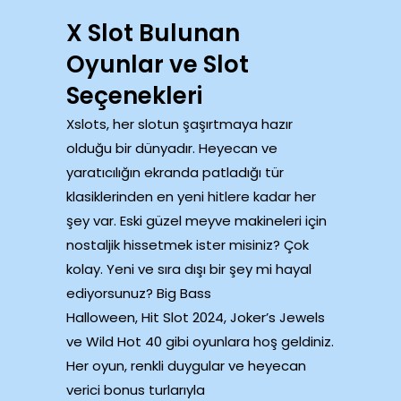
X Slot Bulunan
Oyunlar ve Slot
Seçenekleri
Xslots, her slotun şaşırtmaya hazır
olduğu bir dünyadır. Heyecan ve
yaratıcılığın ekranda patladığı tür
klasiklerinden en yeni hitlere kadar her
şey var. Eski güzel meyve makineleri için
nostaljik hissetmek ister misiniz? Çok
kolay. Yeni ve sıra dışı bir şey mi hayal
ediyorsunuz? Big Bass
Halloween, Hit Slot 2024, Joker’s Jewels
ve Wild Hot 40 gibi oyunlara hoş geldiniz.
Her oyun, renkli duygular ve heyecan
verici bonus turlarıyla