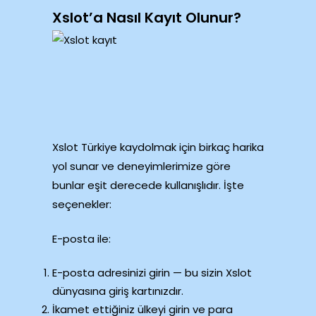
Xslot’a Nasıl Kayıt Olunur?
Xslot Türkiye kaydolmak için birkaç harika
yol sunar ve deneyimlerimize göre
bunlar eşit derecede kullanışlıdır. İşte
seçenekler:
E-posta ile:
E-posta adresinizi girin — bu sizin Xslot
dünyasına giriş kartınızdır.
İkamet ettiğiniz ülkeyi girin ve para