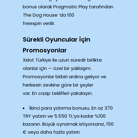
bonus olarak Pragmatic Play tarafından
The Dog House ‘da 100
freespin verilir.
Sürekli Oyuncular İçin
Promosyonlar
Xslot Türkiye ile uzun süredir birlikte
olanlar için — özel bir yaklaşım.
Promosyonlar birbiri ardına geliyor ve
herkesin zevkine göre bir şeyler
var. En cazip teklifleri yakalayın:
İkinci para yatırma bonusu. En az 370
TRY yatırın ve 5.550 TL’ya kadar %100
kazanın. Büyük oynamak istiyorsanız, 150
€ veya daha fazla yatırın