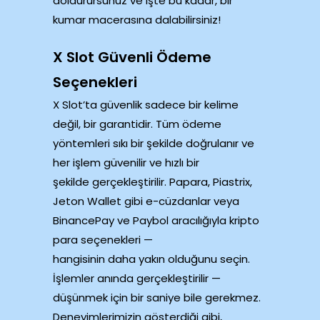
doldurursunuz ve işte bu kadar, bir
kumar macerasına dalabilirsiniz!
X Slot Güvenli Ödeme
Seçenekleri
X Slot’ta güvenlik sadece bir kelime
değil, bir garantidir. Tüm ödeme
yöntemleri sıkı bir şekilde doğrulanır ve
her işlem güvenilir ve hızlı bir
şekilde gerçekleştirilir. Papara, Piastrix,
Jeton Wallet gibi e-cüzdanlar veya
BinancePay ve Paybol aracılığıyla kripto
para seçenekleri —
hangisinin daha yakın olduğunu seçin.
İşlemler anında gerçekleştirilir —
düşünmek için bir saniye bile gerekmez.
Deneyimlerimizin gösterdiği gibi,