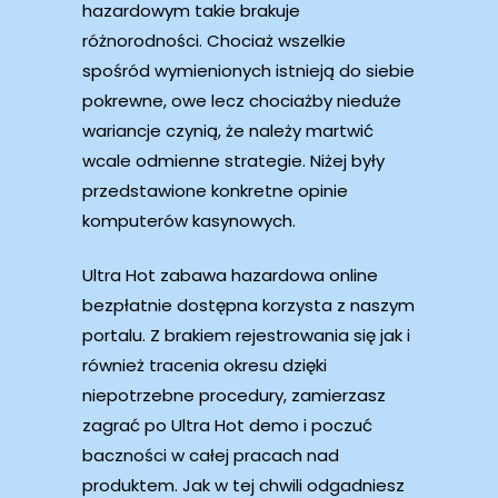
hazardowym takie brakuje
różnorodności. Chociaż wszelkie
spośród wymienionych istnieją do siebie
pokrewne, owe lecz chociażby nieduże
wariancje czynią, że należy martwić
wcale odmienne strategie. Niżej były
przedstawione konkretne opinie
komputerów kasynowych.
Ultra Hot zabawa hazardowa online
bezpłatnie dostępna korzysta z naszym
portalu. Z brakiem rejestrowania się jak i
również tracenia okresu dzięki
niepotrzebne procedury, zamierzasz
zagrać po Ultra Hot demo i poczuć
baczności w całej pracach nad
produktem. Jak w tej chwili odgadniesz