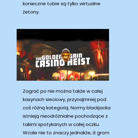
konieczne tobie są tylko wirtualne
żetony.
Zagrać po nie można także w całej
kasynach sieciowy, przynajmniej pod
coś różną kategorią. Normy blackjacka
istnieją nieodróżnialne pochodzące z
takimi spotykanych w całej oczku.
Wcale nie to znaczy jednakże, iż grom