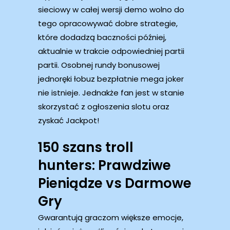
sieciowy w całej wersji demo wolno do
tego opracowywać dobre strategie,
które dodadzą baczności później,
aktualnie w trakcie odpowiedniej partii
partii.
Osobnej rundy bonusowej
jednoręki łobuz bezpłatnie mega joker
nie istnieje. Jednakże fan jest w stanie
skorzystać z ogłoszenia slotu oraz
zyskać Jackpot!
150 szans troll
hunters: Prawdziwe
Pieniądze vs Darmowe
Gry
Gwarantują graczom większe emocje,