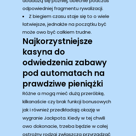
dodadzą się później, obecnie podczas
odpowiedniej fragmentu rywalizacji.
Z biegiem czasu staje się to o wiele
łatwiejsze, jednakże na początku być
może owo być całkiem trudne.
Najkorzystniejsze
kasyna do
odwiedzenia zabawy
pod automatach na
prawdziwe pieniążki
Różne a mogą mieć dużą przeróbkę,
kilkanaście czy brak funkcji bonusowych
jak i również przedkładają okazję w
wygranie Jackpota. Kiedy w tej chwili
owo dokonacie, trzeba będzie w całej
ostrożny rodzaj zwłaszcza przyrządzać