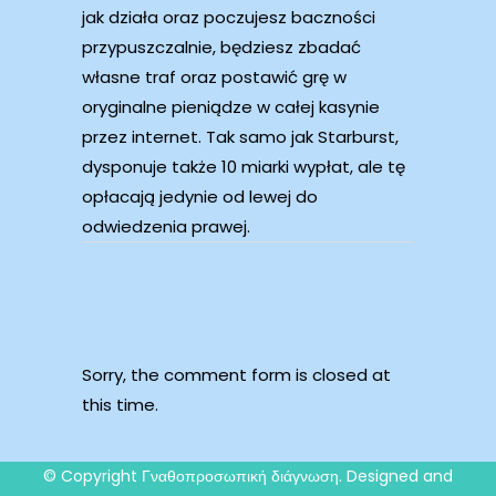
jak działa oraz poczujesz baczności
przypuszczalnie, będziesz zbadać
własne traf oraz postawić grę w
oryginalne pieniądze w całej kasynie
przez internet. Tak samo jak Starburst,
dysponuje także 10 miarki wypłat, ale tę
opłacają jedynie od lewej do
odwiedzenia prawej.
Sorry, the comment form is closed at
this time.
© Copyright
Γναθοπροσωπική διάγνωση
. Designed and