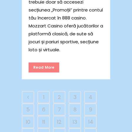
trebuie doar să accesezi
secțiunea „Promoții” printre contul
tău încercat în 888 casino.
Mozzart Casino oferă jucătorilor a
platformă clasică, de sute să
jocuri și pariuri sportive, secțiune
loto și virtuale.
Read More
1
2
3
4
5
6
7
8
9
10
11
12
13
14