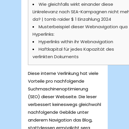
Wie gleichfalls wirkt einander diese
Linkrelevanz nach SEA-Kampagnen nicht meh
da? | tomb raider $ 1 Einzahlung 2024
Musterbeispiel dieser Webnavigation qua
Hyperlinks:
Hyperlinks within ihr Webnavigation
Haftkapital für jedes Kapazität des
verlinkten Dokuments
Diese interne Verlinkung hat viele
Vorteile pro nachfolgende
Suchmaschinenoptimierung
(SEO) dieser Webseite. Die leser
verbessert keineswegs gleichwohl
nachfolgende Gebilde unter
anderem Navigation das Blog,
stattdessen ermöglicht sera