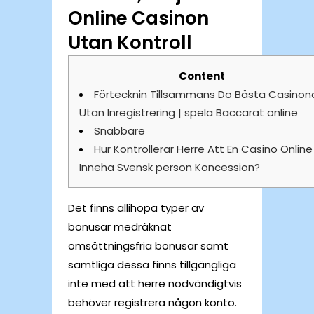
Online Casinon
Utan Kontroll
Content
Förtecknin Tillsammans Do Bästa Casinon
Utan Inregistrering | spela Baccarat online
Snabbare
Hur Kontrollerar Herre Att En Casino Online
Inneha Svensk person Koncession?
Det finns allihopa typer av
bonusar medräknat
omsättningsfria bonusar samt
samtliga dessa finns tillgängliga
inte med att herre nödvändigtvis
behöver registrera någon konto.