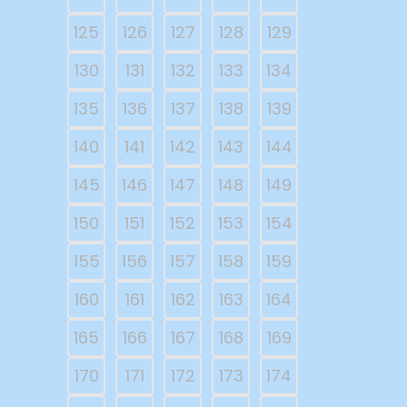
125
126
127
128
129
130
131
132
133
134
135
136
137
138
139
140
141
142
143
144
145
146
147
148
149
150
151
152
153
154
155
156
157
158
159
160
161
162
163
164
165
166
167
168
169
170
171
172
173
174