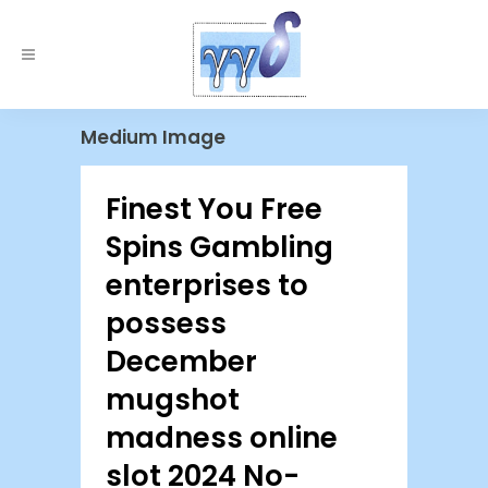
Medium Image
Finest You Free
Spins Gambling
enterprises to
possess
December
mugshot
madness online
slot 2024 No-